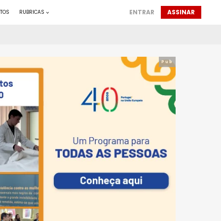
ENTRAR
ASSINAR
TOS
RUBRICAS
Pub