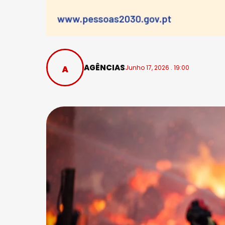
AGÊNCIAS
Junho 17, 2026 . 19:00