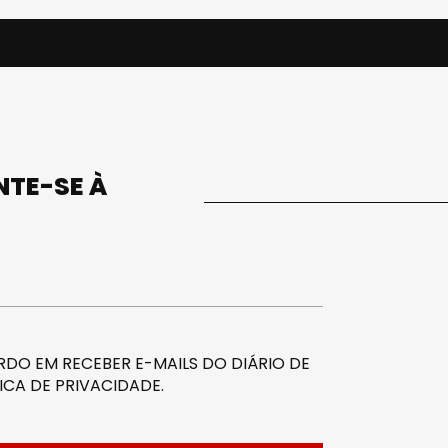
UNTE-SE À
DO EM RECEBER E-MAILS DO DIÁRIO DE
ICA DE PRIVACIDADE
.