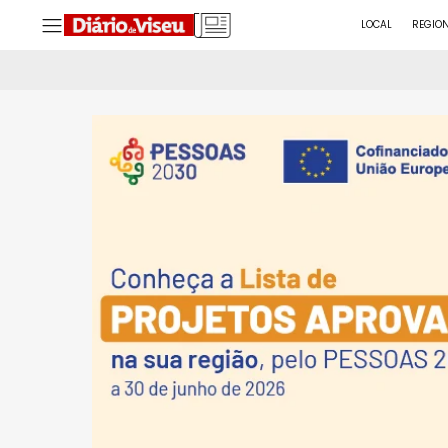
LOCAL
REGIO