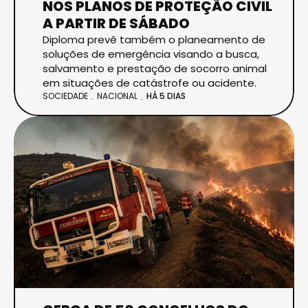
NOS PLANOS DE PROTEÇÃO CIVIL
A PARTIR DE SÁBADO
Diploma prevê também o planeamento de
soluções de emergência visando a busca,
salvamento e prestação de socorro animal
em situações de catástrofe ou acidente.
SOCIEDADE
NACIONAL
HÁ 5 DIAS