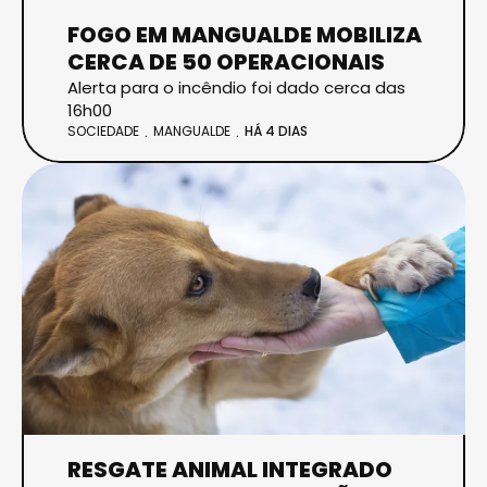
FOGO EM MANGUALDE MOBILIZA
CERCA DE 50 OPERACIONAIS
Alerta para o incêndio foi dado cerca das
16h00
SOCIEDADE
MANGUALDE
HÁ 4 DIAS
RESGATE ANIMAL INTEGRADO