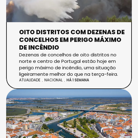
OITO DISTRITOS COM DEZENAS DE
CONCELHOS EM PERIGO MÁXIMO
DE INCÊNDIO
Dezenas de concelhos de oito distritos no
norte e centro de Portugal estão hoje em
perigo máximo de incêndio, uma situação
ligeiramente melhor do que na terça-feira.
ATUALIDADE
NACIONAL
HÁ 1 SEMANA