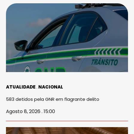
ATUALIDADE
NACIONAL
583 detidos pela GNR em flagrante delito
Agosto 8, 2026 . 15:00