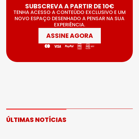
SUBSCREVA A PARTIR DE 10€
TENHA ACESSO A CONTEÚDO EXCLUSIVO E UM
NOVO ESPAÇO DESENHADO A PENSAR NA SUA
EXPERIÊNCIA.
ASSINE AGORA
ÚLTIMAS NOTÍCIAS