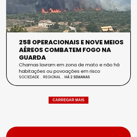
258 OPERACIONAIS E NOVE MEIOS
AÉREOS COMBATEM FOGO NA
GUARDA
Chamas lavram em zona de mato e não há
habitações ou povoações em risco
SOCIEDADE
REGIONAL
HÁ 2 SEMANAS
CARREGAR MAIS