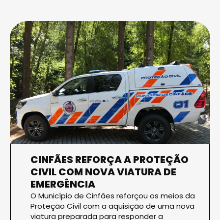
CINFÃES REFORÇA A PROTEÇÃO
CIVIL COM NOVA VIATURA DE
EMERGÊNCIA
O Município de Cinfães reforçou os meios da
Proteção Civil com a aquisição de uma nova
viatura preparada para responder a