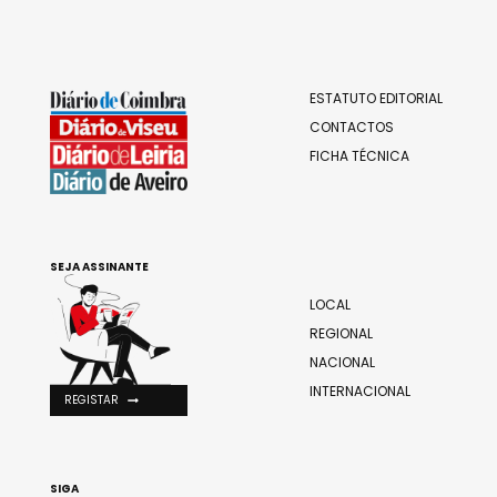
ESTATUTO EDITORIAL
CONTACTOS
FICHA TÉCNICA
SEJA ASSINANTE
LOCAL
REGIONAL
NACIONAL
INTERNACIONAL
REGISTAR
SIGA