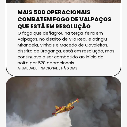
MAIS 500 OPERACIONAIS
COMBATEM FOGO DE VALPAÇOS
QUE ESTÁ EM RESOLUÇÃO
O fogo que deflagrou na terça-feira em
Valpaços, no distrito de Vila Real, e atingiu
Mirandela, Vinhais e Macedo de Cavaleiros,
distrito de Bragança, está em resolução, mas
continuava a ser combatido ao início da
noite por 528 operacionais.
ATUALIDADE
NACIONAL
HÁ 6 DIAS