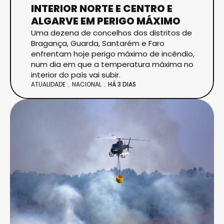
INTERIOR NORTE E CENTRO E
ALGARVE EM PERIGO MÁXIMO
Uma dezena de concelhos dos distritos de
Bragança, Guarda, Santarém e Faro
enfrentam hoje perigo máximo de incêndio,
num dia em que a temperatura máxima no
interior do país vai subir.
ATUALIDADE
NACIONAL
HÁ 3 DIAS