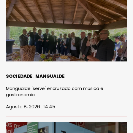
SOCIEDADE
MANGUALDE
Mangualde 'serve' encruzado com música e
gastronomia
Agosto 8, 2026 . 14:45