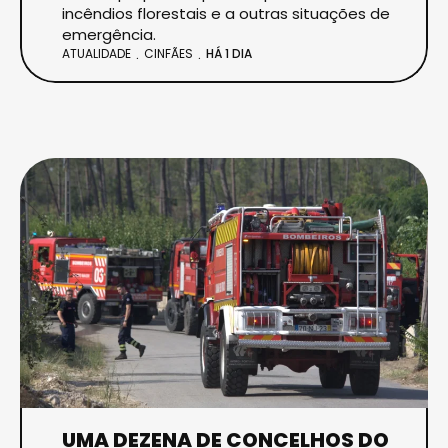
incêndios florestais e a outras situações de
emergência.
ATUALIDADE
CINFÃES
HÁ 1 DIA
UMA DEZENA DE CONCELHOS DO