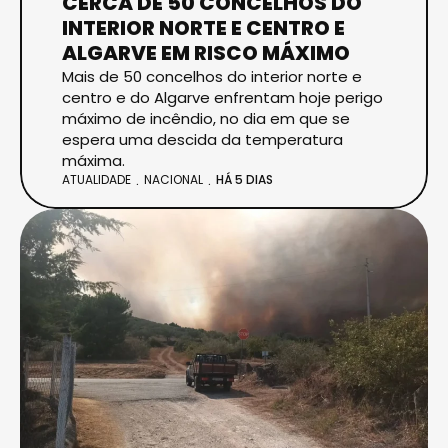
CERCA DE 50 CONCELHOS DO
INTERIOR NORTE E CENTRO E
ALGARVE EM RISCO MÁXIMO
Mais de 50 concelhos do interior norte e
centro e do Algarve enfrentam hoje perigo
máximo de incêndio, no dia em que se
espera uma descida da temperatura
máxima.
ATUALIDADE
NACIONAL
HÁ 5 DIAS