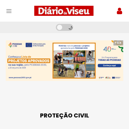
Pub
PROTEÇÃO CIVIL