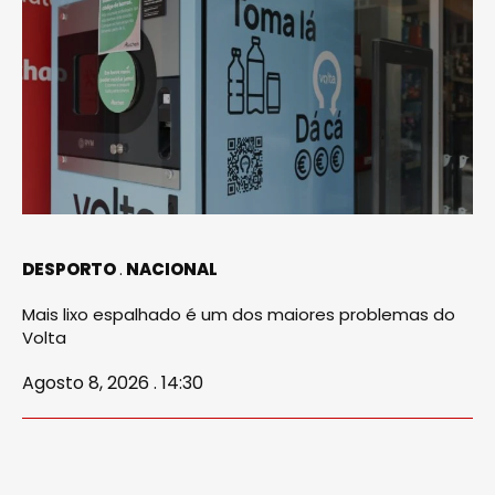
DESPORTO
NACIONAL
Mais lixo espalhado é um dos maiores problemas do
Volta
Agosto 8, 2026 . 14:30