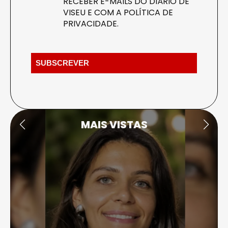
RECEBER E-MAILS DO DIÁRIO DE
VISEU E COM A
POLÍTICA DE
PRIVACIDADE
.
MAIS VISTAS