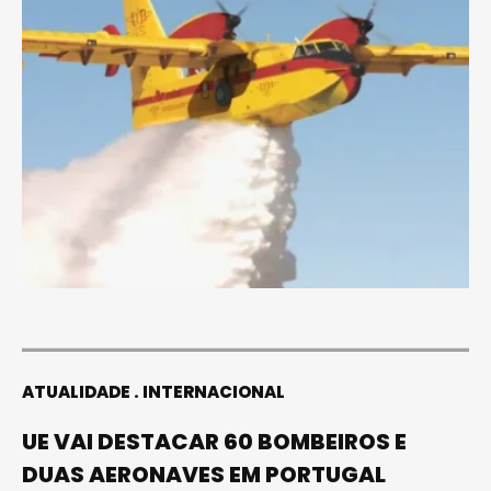
ATUALIDADE
INTERNACIONAL
UE VAI DESTACAR 60 BOMBEIROS E
DUAS AERONAVES EM PORTUGAL