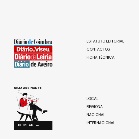
ESTATUTO EDITORIAL
CONTACTOS
FICHA TÉCNICA
SEJA ASSINANTE
LOCAL
REGIONAL
NACIONAL
INTERNACIONAL
REGISTAR