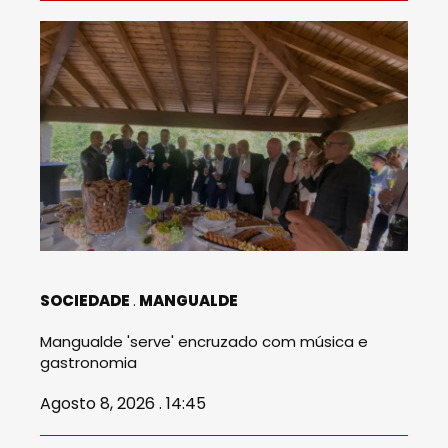
SOCIEDADE
MANGUALDE
Mangualde 'serve' encruzado com música e
gastronomia
Agosto 8, 2026 . 14:45