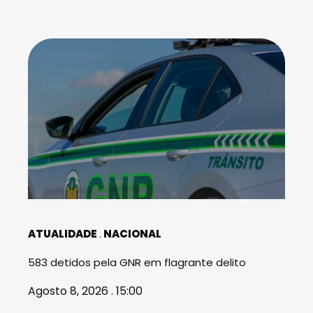
ATUALIDADE
NACIONAL
583 detidos pela GNR em flagrante delito
Agosto 8, 2026 . 15:00