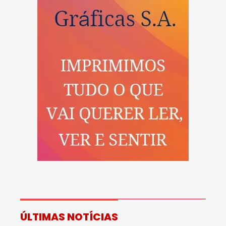
ÚLTIMAS NOTÍCIAS