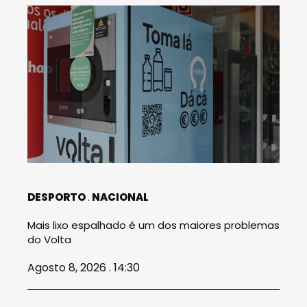
DESPORTO
NACIONAL
Mais lixo espalhado é um dos maiores problemas
do Volta
Agosto 8, 2026 . 14:30