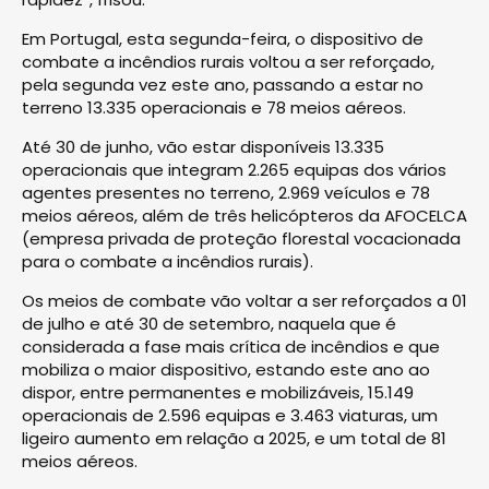
Em Portugal, esta segunda-feira, o dispositivo de
combate a incêndios rurais voltou a ser reforçado,
pela segunda vez este ano, passando a estar no
terreno 13.335 operacionais e 78 meios aéreos.
Até 30 de junho, vão estar disponíveis 13.335
operacionais que integram 2.265 equipas dos vários
agentes presentes no terreno, 2.969 veículos e 78
meios aéreos, além de três helicópteros da AFOCELCA
(empresa privada de proteção florestal vocacionada
para o combate a incêndios rurais).
Os meios de combate vão voltar a ser reforçados a 01
de julho e até 30 de setembro, naquela que é
considerada a fase mais crítica de incêndios e que
mobiliza o maior dispositivo, estando este ano ao
dispor, entre permanentes e mobilizáveis, 15.149
operacionais de 2.596 equipas e 3.463 viaturas, um
ligeiro aumento em relação a 2025, e um total de 81
meios aéreos.