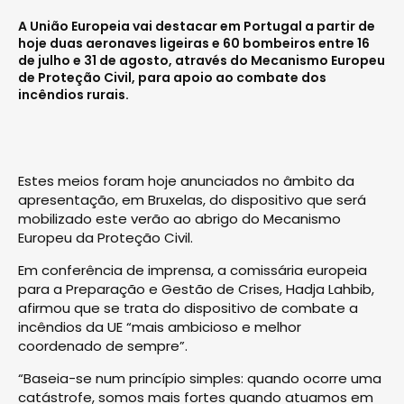
A União Europeia vai destacar em Portugal a partir de
hoje duas aeronaves ligeiras e 60 bombeiros entre 16
de julho e 31 de agosto, através do Mecanismo Europeu
de Proteção Civil, para apoio ao combate dos
incêndios rurais.
Estes meios foram hoje anunciados no âmbito da
apresentação, em Bruxelas, do dispositivo que será
mobilizado este verão ao abrigo do Mecanismo
Europeu da Proteção Civil.
Em conferência de imprensa, a comissária europeia
para a Preparação e Gestão de Crises, Hadja Lahbib,
afirmou que se trata do dispositivo de combate a
incêndios da UE “mais ambicioso e melhor
coordenado de sempre”.
“Baseia-se num princípio simples: quando ocorre uma
catástrofe, somos mais fortes quando atuamos em