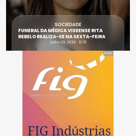
SOCIEDADE
FUNERAL DA MÉDICA VISEENSE RITA
REBELO REALIZA-SE NA SEXTA-FEIRA
Julho 29, 2026 . 13:15
Pub