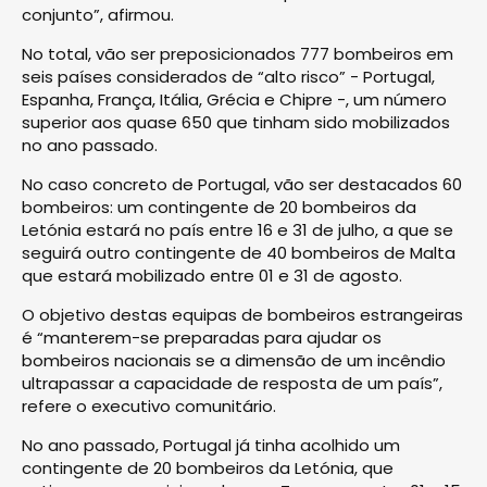
conjunto”, afirmou.
No total, vão ser preposicionados 777 bombeiros em
seis países considerados de “alto risco” - Portugal,
Espanha, França, Itália, Grécia e Chipre -, um número
superior aos quase 650 que tinham sido mobilizados
no ano passado.
No caso concreto de Portugal, vão ser destacados 60
bombeiros: um contingente de 20 bombeiros da
Letónia estará no país entre 16 e 31 de julho, a que se
seguirá outro contingente de 40 bombeiros de Malta
que estará mobilizado entre 01 e 31 de agosto.
O objetivo destas equipas de bombeiros estrangeiras
é “manterem-se preparadas para ajudar os
bombeiros nacionais se a dimensão de um incêndio
ultrapassar a capacidade de resposta de um país”,
refere o executivo comunitário.
No ano passado, Portugal já tinha acolhido um
contingente de 20 bombeiros da Letónia, que