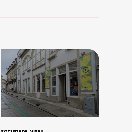
SOCIEDADE
VISEU