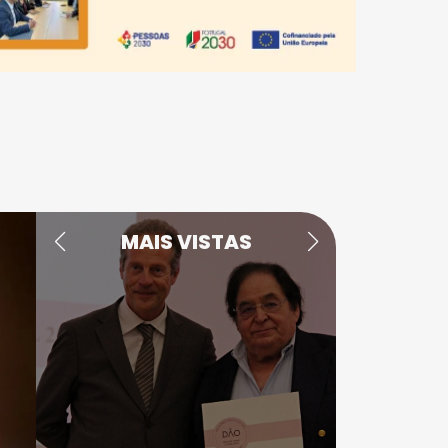
MAIS VISTAS