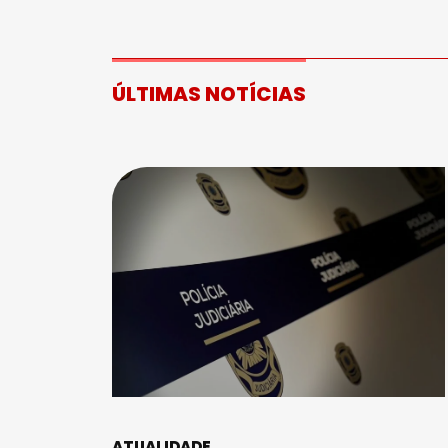
ÚLTIMAS NOTÍCIAS
ATUALIDADE