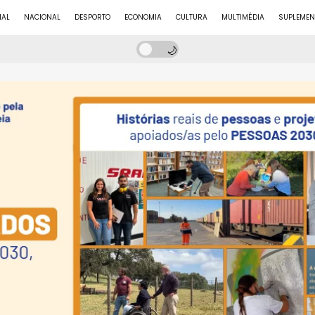
NAL
NACIONAL
DESPORTO
ECONOMIA
CULTURA
MULTIMÉDIA
SUPLEMEN