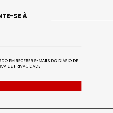
UNTE-SE À
DO EM RECEBER E-MAILS DO DIÁRIO DE
ICA DE PRIVACIDADE
.