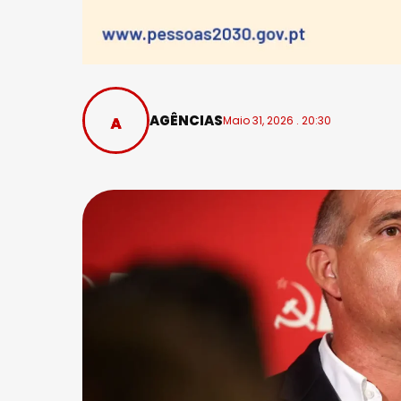
AGÊNCIAS
Maio 31, 2026 . 20:30