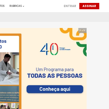
ENTRAR
ASSINAR
TOS
RUBRICAS
Pub