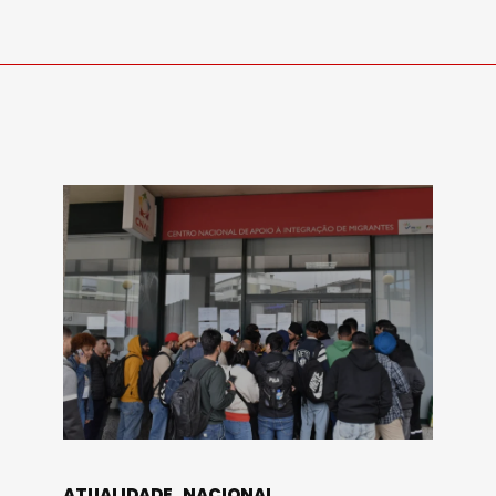
ATUALIDADE
NACIONAL