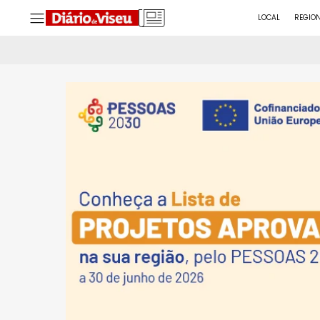
LOCAL
REGIO