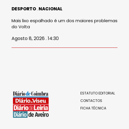
DESPORTO
NACIONAL
Mais lixo espalhado é um dos maiores problemas
do Volta
Agosto 8, 2026 . 14:30
ESTATUTO EDITORIAL
CONTACTOS
FICHA TÉCNICA