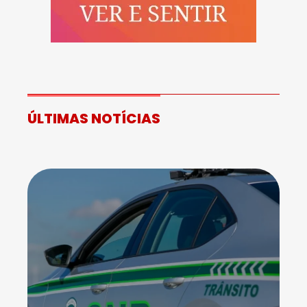
ÚLTIMAS NOTÍCIAS