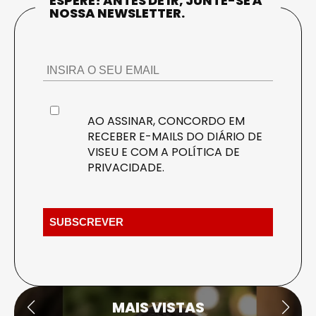
ESPERE! ANTES DE IR, JUNTE-SE À
NOSSA NEWSLETTER.
AO ASSINAR, CONCORDO EM
RECEBER E-MAILS DO DIÁRIO DE
VISEU E COM A
POLÍTICA DE
PRIVACIDADE
.
MAIS VISTAS