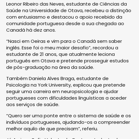
Leonor Ribeiro das Neves, estudante de Ciências da
Saúde na Universidade de Otava, recebeu a distinção
com entusiasmo e destacou o apoio recebido da
comunidade portuguesa desde a sua chegada ao
Canadá há dez anos.
“Nasci em Oeiras e vim para o Canadá sem saber
inglês. Esse foi o meu maior desafio”, recordou a
estudante de 21 anos, que atualmente leciona
português em Otava e pretende prosseguir estudos
de pós-graduação na área da saúde.
Também Daniela Alves Braga, estudante de
Psicologia na York University, explicou que pretende
seguir uma carreira em neuropsicologia e ajudar
portugueses com dificuldades linguísticas a aceder
aos serviços de saúde.
“Quero ser uma ponte entre o sistema de saúde e os
indivíduos portugueses, ajudando-os a compreender
melhor aquilo de que precisam”, referiu.