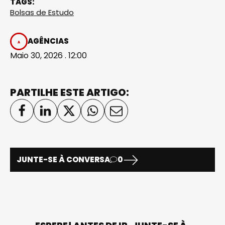
TAGS:
Bolsas de Estudo
AGÊNCIAS
Maio 30, 2026 . 12:00
PARTILHE ESTE ARTIGO:
JUNTE-SE À CONVERSA
0