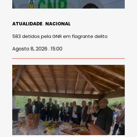
ATUALIDADE
NACIONAL
583 detidos pela GNR em flagrante delito
Agosto 8, 2026 . 15:00