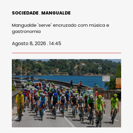
SOCIEDADE
MANGUALDE
Mangualde 'serve' encruzado com música e
gastronomia
Agosto 8, 2026 . 14:45