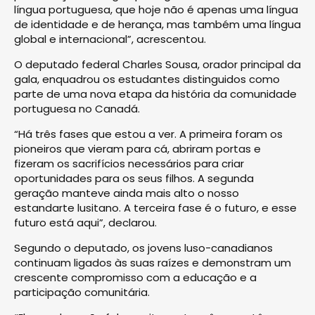
língua portuguesa, que hoje não é apenas uma língua
de identidade e de herança, mas também uma língua
global e internacional”, acrescentou.
O deputado federal Charles Sousa, orador principal da
gala, enquadrou os estudantes distinguidos como
parte de uma nova etapa da história da comunidade
portuguesa no Canadá.
“Há três fases que estou a ver. A primeira foram os
pioneiros que vieram para cá, abriram portas e
fizeram os sacrifícios necessários para criar
oportunidades para os seus filhos. A segunda
geração manteve ainda mais alto o nosso
estandarte lusitano. A terceira fase é o futuro, e esse
futuro está aqui”, declarou.
Segundo o deputado, os jovens luso-canadianos
continuam ligados às suas raízes e demonstram um
crescente compromisso com a educação e a
participação comunitária.