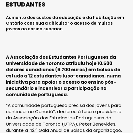
ESTUDANTES
Aumento dos custos da educação e da habitação em
Ontário continua a dificultar o acesso de muitos
jovens ao ensino superior.
A Associação dos Estudantes Portugueses da
Universidade de Toronto atribuiu hoje 10.500
dólares canadianos (6.700 euros) em bolsas de
estudo a 12 estudantes luso-canadianos, numa
iniciativa para apoiar o acesso ao ensino pós-
secundário e incentivar a participação na
comunidade portuguesa.
“A comunidade portuguesa precisa dos jovens para
continuar no Canadá”, declarou à Lusa o presidente
da Associação dos Estudantes Portugueses da
Universidade de Toronto (UTPA), Peter Benevides,
durante a 42.ª Gala Anual de Bolsas da organização.