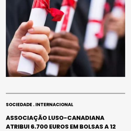
SOCIEDADE
INTERNACIONAL
ASSOCIAÇÃO LUSO-CANADIANA
ATRIBUI 6.700 EUROS EM BOLSAS A 12