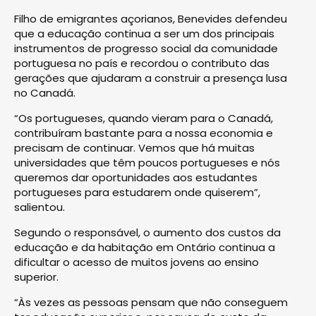
Filho de emigrantes açorianos, Benevides defendeu
que a educação continua a ser um dos principais
instrumentos de progresso social da comunidade
portuguesa no país e recordou o contributo das
gerações que ajudaram a construir a presença lusa
no Canadá.
“Os portugueses, quando vieram para o Canadá,
contribuíram bastante para a nossa economia e
precisam de continuar. Vemos que há muitas
universidades que têm poucos portugueses e nós
queremos dar oportunidades aos estudantes
portugueses para estudarem onde quiserem”,
salientou.
Segundo o responsável, o aumento dos custos da
educação e da habitação em Ontário continua a
dificultar o acesso de muitos jovens ao ensino
superior.
“Às vezes as pessoas pensam que não conseguem