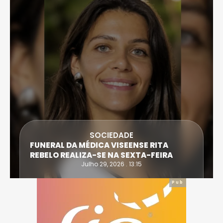
SOCIEDADE
FUNERAL DA MÉDICA VISEENSE RITA
REBELO REALIZA-SE NA SEXTA-FEIRA
Julho 29, 2026 . 13:15
Pub