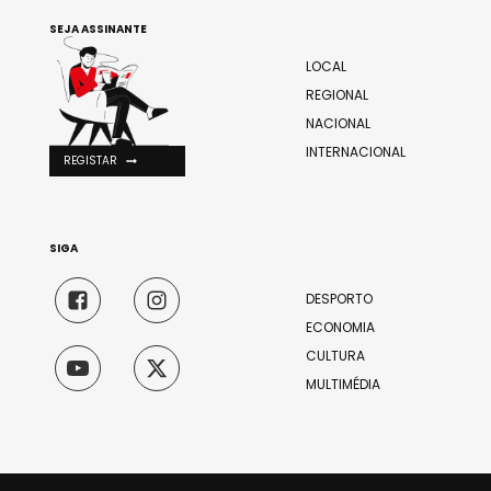
SEJA ASSINANTE
LOCAL
REGIONAL
NACIONAL
INTERNACIONAL
REGISTAR
SIGA
DESPORTO
ECONOMIA
CULTURA
MULTIMÉDIA