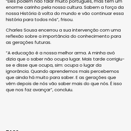
“Eles podem não falar muito português, mas têm um
enorme carinho pela nossa cultura. Sabem a força da
nossa História à volta do mundo e vão continuar essa
história para todos nós”, frisou.
Charles Sousa encerrou a sua intervenção com uma
reflexão sobre a importância do conhecimento para
as gerações futuras.
“A educação é a nossa melhor arma. A minha avó
dizia que o saber não ocupa lugar. Mais tarde corrigiu-
se e disse que ocupa, sim: ocupa o lugar da
ignorância. Quando aprendemos mais percebemos
que ainda há muito para saber. E as gerações que
vêm depois de nós vão saber mais do que nós. É isso
que nos faz avançar”, concluiu.