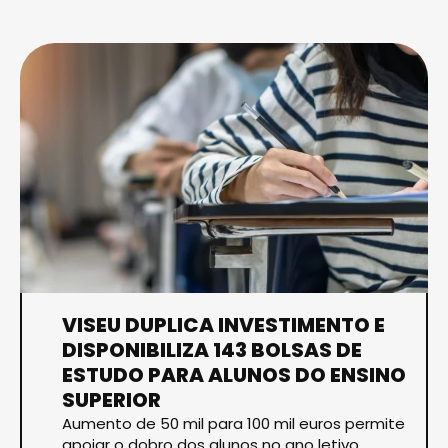
VISEU DUPLICA INVESTIMENTO E
DISPONIBILIZA 143 BOLSAS DE
ESTUDO PARA ALUNOS DO ENSINO
SUPERIOR
Aumento de 50 mil para 100 mil euros permite
apoiar o dobro dos alunos no ano letivo