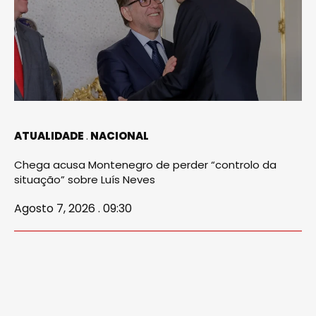
ATUALIDADE
NACIONAL
Chega acusa Montenegro de perder “controlo da
situação” sobre Luís Neves
Agosto 7, 2026 . 09:30