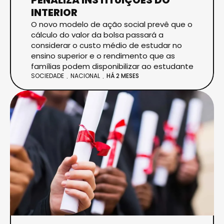
INTERIOR
O novo modelo de ação social prevê que o
cálculo do valor da bolsa passará a
considerar o custo médio de estudar no
ensino superior e o rendimento que as
famílias podem disponibilizar ao estudante
SOCIEDADE
NACIONAL
HÁ 2 MESES