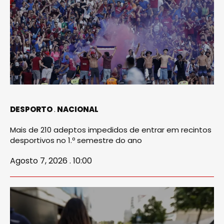
DESPORTO
NACIONAL
Mais de 210 adeptos impedidos de entrar em recintos
desportivos no 1.º semestre do ano
Agosto 7, 2026 . 10:00