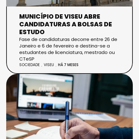
MUNICÍPIO DE VISEU ABRE
CANDIDATURAS A BOLSAS DE
ESTUDO
Fase de candidaturas decorre entre 26 de
Janeiro e 6 de fevereiro e destina-se a
estudantes de licenciatura, mestrado ou
CTeSP
SOCIEDADE
VISEU
HÁ 7 MESES