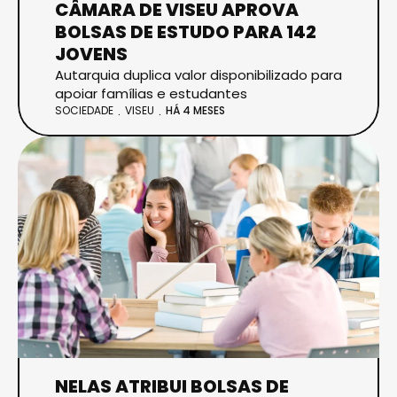
CÂMARA DE VISEU APROVA
BOLSAS DE ESTUDO PARA 142
JOVENS
Autarquia duplica valor disponibilizado para
apoiar famílias e estudantes
SOCIEDADE
VISEU
HÁ 4 MESES
NELAS ATRIBUI BOLSAS DE