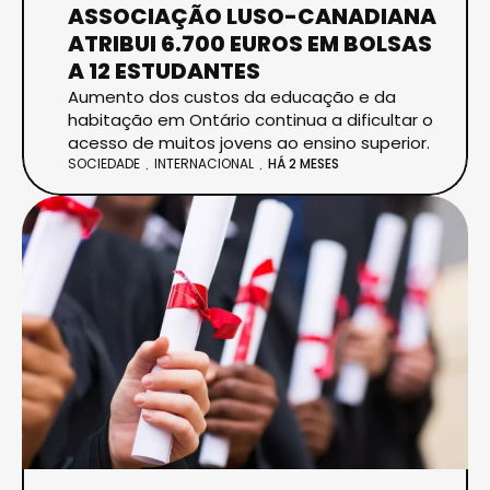
ASSOCIAÇÃO LUSO-CANADIANA
ATRIBUI 6.700 EUROS EM BOLSAS
A 12 ESTUDANTES
Aumento dos custos da educação e da
habitação em Ontário continua a dificultar o
acesso de muitos jovens ao ensino superior.
SOCIEDADE
INTERNACIONAL
HÁ 2 MESES