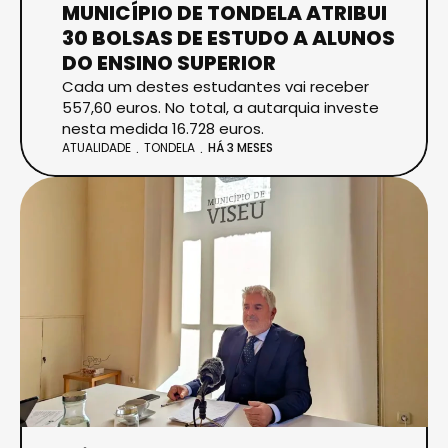
MUNICÍPIO DE TONDELA ATRIBUI
30 BOLSAS DE ESTUDO A ALUNOS
DO ENSINO SUPERIOR
Cada um destes estudantes vai receber
557,60 euros. No total, a autarquia investe
nesta medida 16.728 euros.
ATUALIDADE
TONDELA
HÁ 3 MESES