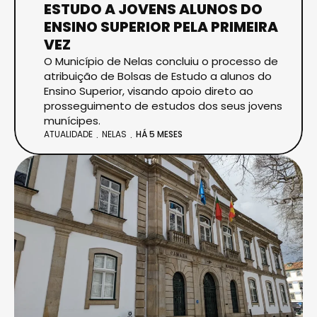
ESTUDO A JOVENS ALUNOS DO
ENSINO SUPERIOR PELA PRIMEIRA
VEZ
O Município de Nelas concluiu o processo de
atribuição de Bolsas de Estudo a alunos do
Ensino Superior, visando apoio direto ao
prosseguimento de estudos dos seus jovens
munícipes.
ATUALIDADE
NELAS
HÁ 5 MESES