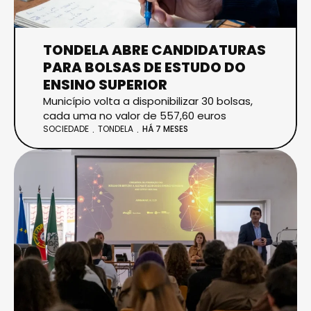
TONDELA ABRE CANDIDATURAS
PARA BOLSAS DE ESTUDO DO
ENSINO SUPERIOR
Município volta a disponibilizar 30 bolsas,
cada uma no valor de 557,60 euros
SOCIEDADE
TONDELA
HÁ 7 MESES