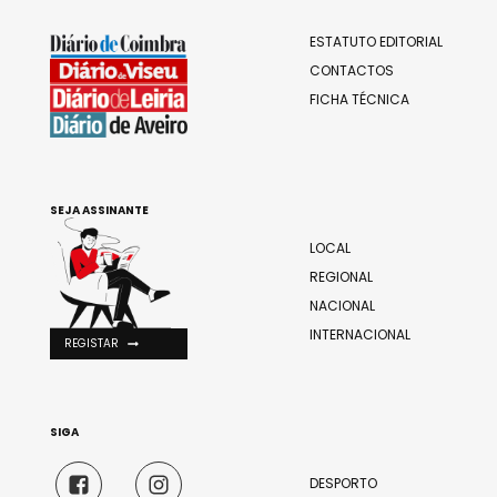
ESTATUTO EDITORIAL
CONTACTOS
FICHA TÉCNICA
SEJA ASSINANTE
LOCAL
REGIONAL
NACIONAL
INTERNACIONAL
REGISTAR
SIGA
DESPORTO