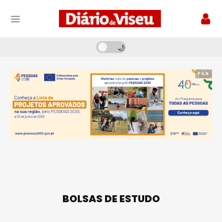
Pub
BOLSAS DE ESTUDO