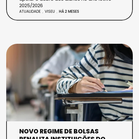
2025/2026
ATUALIDADE
VISEU
HÁ 2 MESES
NOVO REGIME DE BOLSAS
PENALIZA INSTITUIÇÕES DO