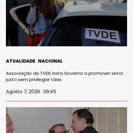
ATUALIDADE
NACIONAL
Associação de TVDE insta Governo a promover setor
justo sem privilegiar táxis
Agosto 7, 2026 . 09:45