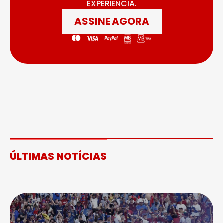
EXPERIÊNCIA.
ASSINE AGORA
ÚLTIMAS NOTÍCIAS