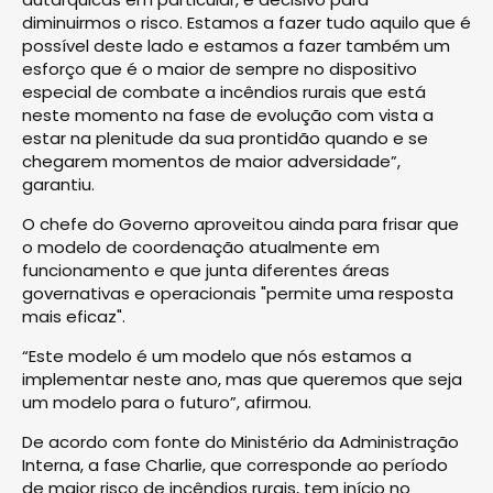
diminuirmos o risco. Estamos a fazer tudo aquilo que é
possível deste lado e estamos a fazer também um
esforço que é o maior de sempre no dispositivo
especial de combate a incêndios rurais que está
neste momento na fase de evolução com vista a
estar na plenitude da sua prontidão quando e se
chegarem momentos de maior adversidade”,
garantiu.
O chefe do Governo aproveitou ainda para frisar que
o modelo de coordenação atualmente em
funcionamento e que junta diferentes áreas
governativas e operacionais "permite uma resposta
mais eficaz".
“Este modelo é um modelo que nós estamos a
implementar neste ano, mas que queremos que seja
um modelo para o futuro”, afirmou.
De acordo com fonte do Ministério da Administração
Interna, a fase Charlie, que corresponde ao período
de maior risco de incêndios rurais, tem início no