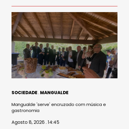
SOCIEDADE
MANGUALDE
Mangualde 'serve' encruzado com música e
gastronomia
Agosto 8, 2026 . 14:45