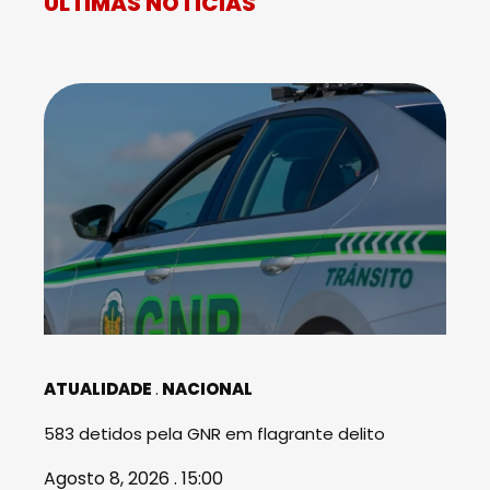
ÚLTIMAS NOTÍCIAS
ATUALIDADE
NACIONAL
583 detidos pela GNR em flagrante delito
Agosto 8, 2026 . 15:00