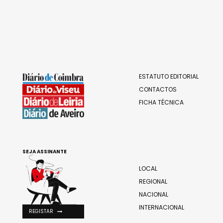
ESTATUTO EDITORIAL
CONTACTOS
FICHA TÉCNICA
SEJA ASSINANTE
LOCAL
REGIONAL
NACIONAL
INTERNACIONAL
REGISTAR