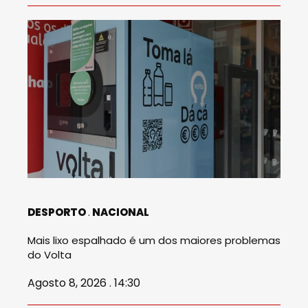
DESPORTO
NACIONAL
Mais lixo espalhado é um dos maiores problemas
do Volta
Agosto 8, 2026 . 14:30