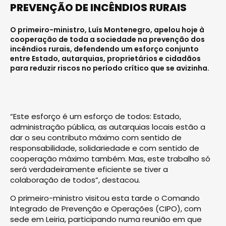
PREVENÇÃO DE INCÊNDIOS RURAIS
O primeiro-ministro, Luís Montenegro, apelou hoje à
cooperação de toda a sociedade na prevenção dos
incêndios rurais, defendendo um esforço conjunto
entre Estado, autarquias, proprietários e cidadãos
para reduzir riscos no período crítico que se avizinha.
“Este esforço é um esforço de todos: Estado,
administração pública, as autarquias locais estão a
dar o seu contributo máximo com sentido de
responsabilidade, solidariedade e com sentido de
cooperação máximo também. Mas, este trabalho só
será verdadeiramente eficiente se tiver a
colaboração de todos”, destacou.
O primeiro-ministro visitou esta tarde o Comando
Integrado de Prevenção e Operações (CIPO), com
sede em Leiria, participando numa reunião em que