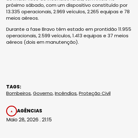
próximo sábado, com um dispositivo constituído por
13.335 operacionais, 2.969 veículos, 2.265 equipas e 78
meios aéreos.
Durante a fase Bravo têm estado em prontidão 11.955
operacionais, 2.599 veículos, 1.413 equipas e 37 meios
aéreos (dois em manutenção).
TAGS:
Bombeiros
,
Governo
,
Incêndios
,
Proteção Civil
AGÊNCIAS
Maio 28, 2026 . 21:15