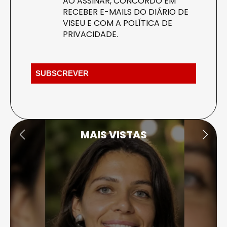
AO ASSINAR, CONCORDO EM
RECEBER E-MAILS DO DIÁRIO DE
VISEU E COM A
POLÍTICA DE
PRIVACIDADE
.
MAIS VISTAS