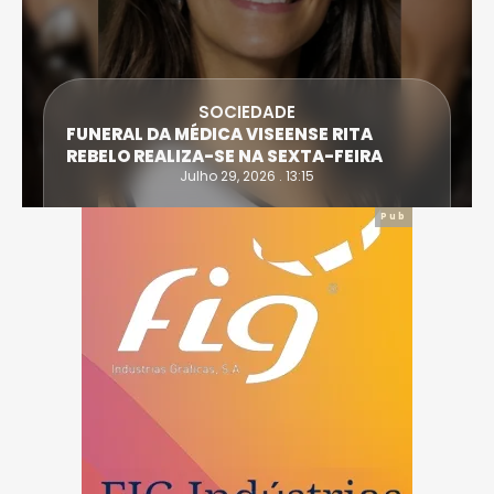
SOCIEDADE
FUNERAL DA MÉDICA VISEENSE RITA
REBELO REALIZA-SE NA SEXTA-FEIRA
Julho 29, 2026 . 13:15
Pub