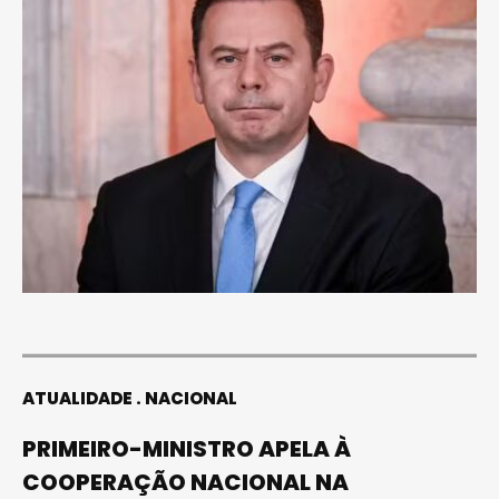
ATUALIDADE
NACIONAL
PRIMEIRO-MINISTRO APELA À
COOPERAÇÃO NACIONAL NA