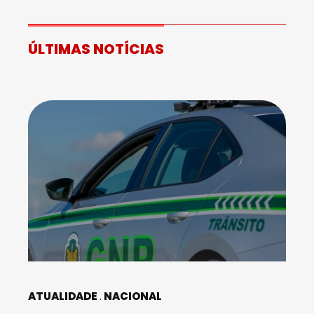
ÚLTIMAS NOTÍCIAS
ATUALIDADE
NACIONAL