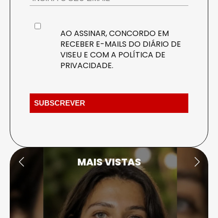
AO ASSINAR, CONCORDO EM
RECEBER E-MAILS DO DIÁRIO DE
VISEU E COM A
POLÍTICA DE
PRIVACIDADE
.
MAIS VISTAS