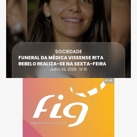
SOCIEDADE
FUNERAL DA MÉDICA VISEENSE RITA
REBELO REALIZA-SE NA SEXTA-FEIRA
Julho 29, 2026 . 13:15
Pub