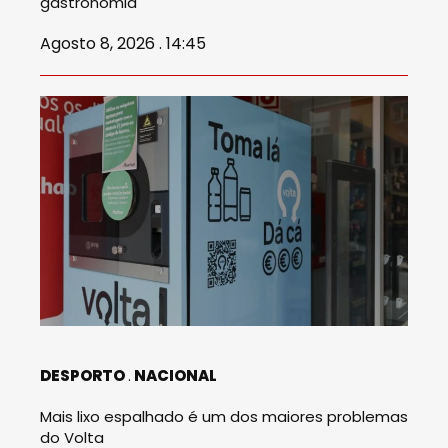
gastronomia
Agosto 8, 2026 . 14:45
DESPORTO
NACIONAL
Mais lixo espalhado é um dos maiores problemas
do Volta