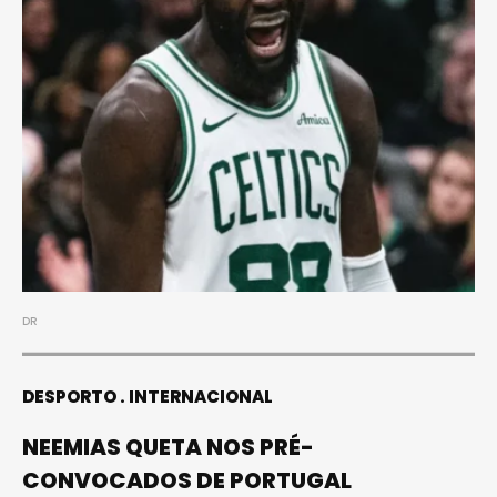
DR
DESPORTO
INTERNACIONAL
NEEMIAS QUETA NOS PRÉ-
CONVOCADOS DE PORTUGAL