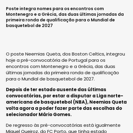
Poste integra nomes para os encontros com
Montenegro e a Grécia, das duas últimas jornadas da
primeira ronda de qualificação para o Mundial de
basquetebol de 2027
O poste Neemias Queta, dos Boston Celtics, integrou
hoje a pré-convocatória de Portugal para os
encontros com Montenegro e a Grécia, das duas
últimas jornadas da primeira ronda de qualificação
para o Mundial de basquetebol de 2027.
Depois de ter estado ausente das últimas
convocatórias, por estar a disputar a Liga norte-
americana de basquetebol (NBA), Neemias Queta
volta agora a poder fazer parte das escolhas do
selecionador Mário Gomes.
De regresso às pré-convocatórias está igualmente
Miguel Queiroz, do FC Porto, que tinha estado