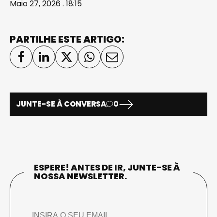
Maio 27, 2026 . 18:15
PARTILHE ESTE ARTIGO:
JUNTE-SE À CONVERSA
0
ESPERE! ANTES DE IR, JUNTE-SE À
NOSSA NEWSLETTER.