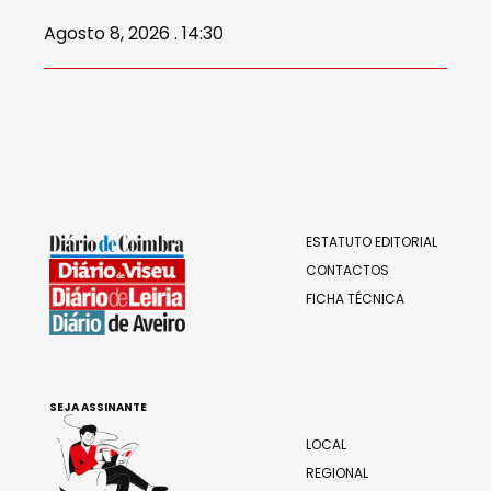
Agosto 8, 2026 . 14:30
ESTATUTO EDITORIAL
CONTACTOS
FICHA TÉCNICA
SEJA ASSINANTE
LOCAL
REGIONAL