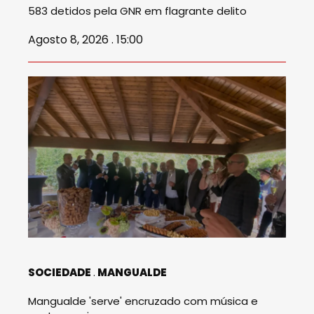
583 detidos pela GNR em flagrante delito
Agosto 8, 2026 . 15:00
SOCIEDADE
MANGUALDE
Mangualde 'serve' encruzado com música e