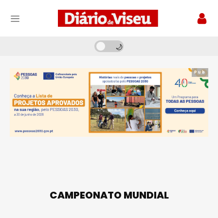
Pub
CAMPEONATO MUNDIAL