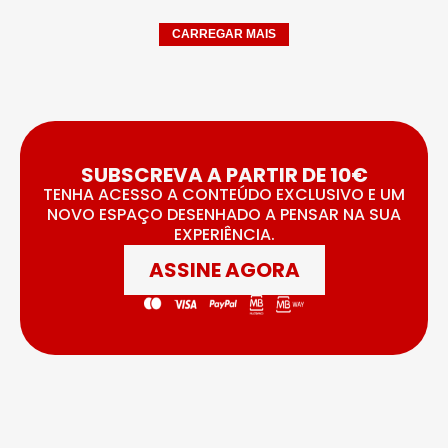
CARREGAR MAIS
SUBSCREVA A PARTIR DE 10€
TENHA ACESSO A CONTEÚDO EXCLUSIVO E UM
NOVO ESPAÇO DESENHADO A PENSAR NA SUA
EXPERIÊNCIA.
ASSINE AGORA