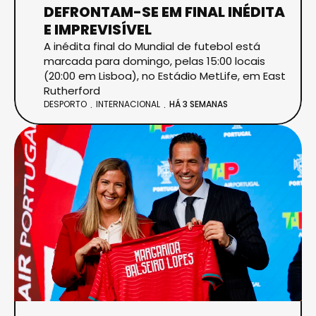
DEFRONTAM-SE EM FINAL INÉDITA
E IMPREVISÍVEL
A inédita final do Mundial de futebol está
marcada para domingo, pelas 15:00 locais
(20:00 em Lisboa), no Estádio MetLife, em East
Rutherford
DESPORTO
INTERNACIONAL
HÁ 3 SEMANAS