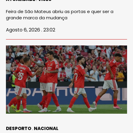
Feira de São Mateus abriu as portas e quer ser a
grande marca da mudança
Agosto 6, 2026 . 23:02
DESPORTO
NACIONAL