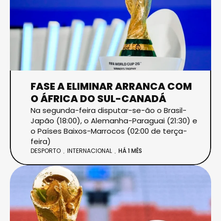
FASE A ELIMINAR ARRANCA COM
O ÁFRICA DO SUL-CANADÁ
Na segunda-feira disputar-se-ão o Brasil-
Japão (18:00), o Alemanha-Paraguai (21:30) e
o Países Baixos-Marrocos (02:00 de terça-
feira)
DESPORTO
INTERNACIONAL
HÁ 1 MÊS