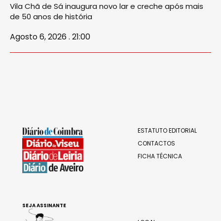
Vila Chã de Sá inaugura novo lar e creche após mais
de 50 anos de história
Agosto 6, 2026 . 21:00
ESTATUTO EDITORIAL
CONTACTOS
FICHA TÉCNICA
SEJA ASSINANTE