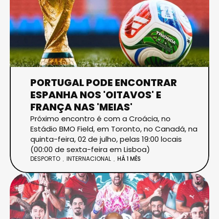
PORTUGAL PODE ENCONTRAR
ESPANHA NOS 'OITAVOS' E
FRANÇA NAS 'MEIAS'
Próximo encontro é com a Croácia, no
Estádio BMO Field, em Toronto, no Canadá, na
quinta-feira, 02 de julho, pelas 19:00 locais
(00:00 de sexta-feira em Lisboa)
DESPORTO
INTERNACIONAL
HÁ 1 MÊS