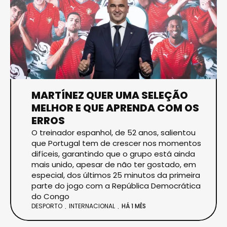
MARTÍNEZ QUER UMA SELEÇÃO
MELHOR E QUE APRENDA COM OS
ERROS
O treinador espanhol, de 52 anos, salientou
que Portugal tem de crescer nos momentos
difíceis, garantindo que o grupo está ainda
mais unido, apesar de não ter gostado, em
especial, dos últimos 25 minutos da primeira
parte do jogo com a República Democrática
do Congo
DESPORTO
INTERNACIONAL
HÁ 1 MÊS