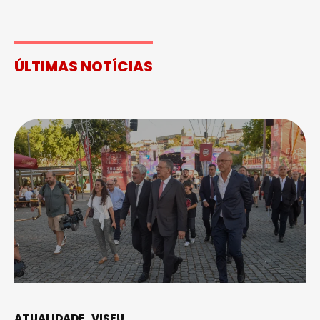
ÚLTIMAS NOTÍCIAS
ATUALIDADE
VISEU