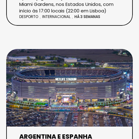
Miami Gardens, nos Estados Unidos, com
início às 17:00 locais (22:00 em Lisboa)
DESPORTO
INTERNACIONAL
HÁ 3 SEMANAS
ARGENTINA E ESPANHA