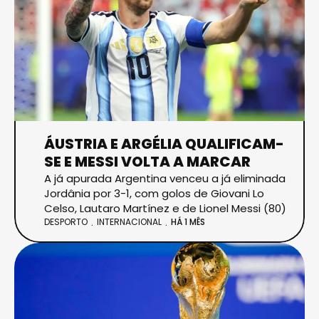
ÁUSTRIA E ARGÉLIA QUALIFICAM-
SE E MESSI VOLTA A MARCAR
A já apurada Argentina venceu a já eliminada
Jordânia por 3-1, com golos de Giovani Lo
Celso, Lautaro Martínez e de Lionel Messi (80)
DESPORTO
INTERNACIONAL
HÁ 1 MÊS