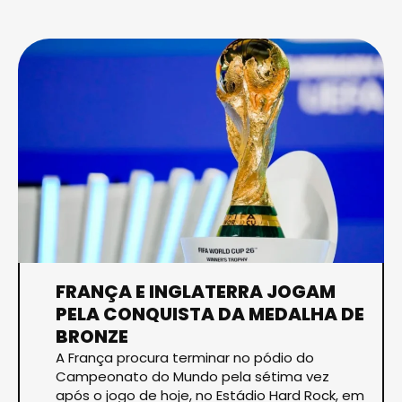
FRANÇA E INGLATERRA JOGAM
PELA CONQUISTA DA MEDALHA DE
BRONZE
A França procura terminar no pódio do
Campeonato do Mundo pela sétima vez
após o jogo de hoje, no Estádio Hard Rock, em