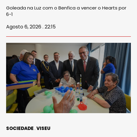
Goleada na Luz com o Benfica a vencer o Hearts por
6-1
Agosto 6, 2026 . 22:15
SOCIEDADE
VISEU