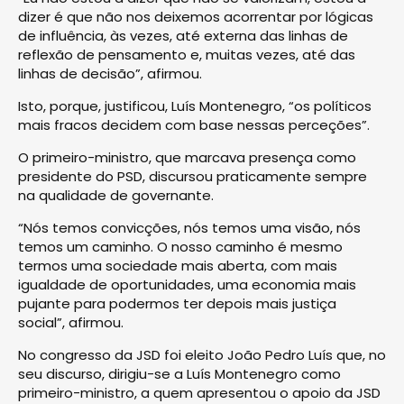
dizer é que não nos deixemos acorrentar por lógicas
de influência, às vezes, até externa das linhas de
reflexão de pensamento e, muitas vezes, até das
linhas de decisão”, afirmou.
Isto, porque, justificou, Luís Montenegro, “os políticos
mais fracos decidem com base nessas perceções”.
O primeiro-ministro, que marcava presença como
presidente do PSD, discursou praticamente sempre
na qualidade de governante.
“Nós temos convicções, nós temos uma visão, nós
temos um caminho. O nosso caminho é mesmo
termos uma sociedade mais aberta, com mais
igualdade de oportunidades, uma economia mais
pujante para podermos ter depois mais justiça
social”, afirmou.
No congresso da JSD foi eleito João Pedro Luís que, no
seu discurso, dirigiu-se a Luís Montenegro como
primeiro-ministro, a quem apresentou o apoio da JSD