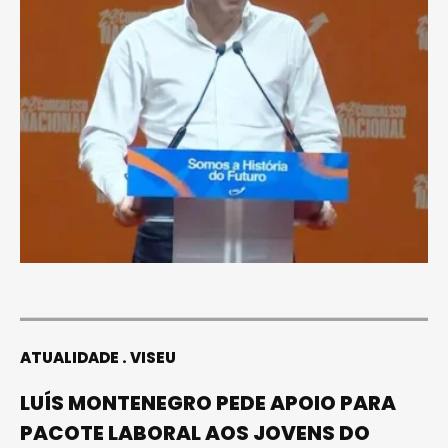
ATUALIDADE
VISEU
LUÍS MONTENEGRO PEDE APOIO PARA
PACOTE LABORAL AOS JOVENS DO