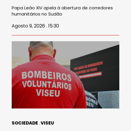
Papa Leão XIV apela à abertura de corredores
humanitários no Sudão
Agosto 9, 2026 . 15:30
SOCIEDADE
VISEU