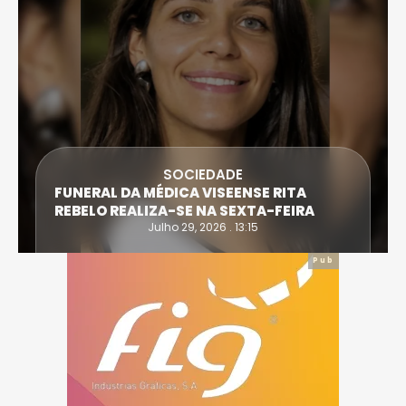
SOCIEDADE
FUNERAL DA MÉDICA VISEENSE RITA
REBELO REALIZA-SE NA SEXTA-FEIRA
Julho 29, 2026 . 13:15
Pub