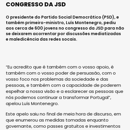
CONGRESSO DA JSD
O presidente do Partido Social Democrático (PSD), e
também primeiro-ministro, Luís Montenegro, pediu
aos cerca de 600 jovens no congresso da JSD para não
se deixarem acorrentar por discussões mediatizadas
e maledicência das redes socais.
“Eu acredito que é também com o vosso apoio, é
também com o vosso poder de persuasão, com o
vosso foco nos problemas da sociedade e das
pessoas, e também com a capacidade de poderem
espelhar a nossa visão e a esclarecer as pessoas que
nós podemos continuar a transformar Portugal”,
apelou Luís Montenegro.
Este apelo saiu no final de meia hora de discurso, em
que enumerou as medidas tomadas enquanto
governante, como passes gratuitos e investimentos