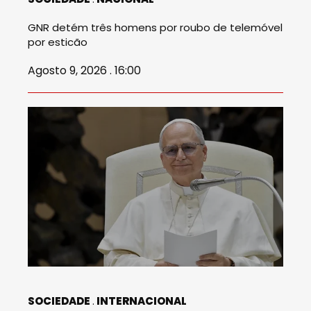
GNR detém três homens por roubo de telemóvel
por esticão
Agosto 9, 2026 . 16:00
SOCIEDADE
INTERNACIONAL