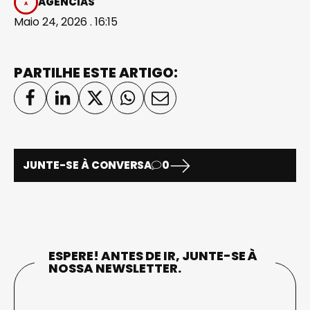
AGÊNCIAS
Maio 24, 2026 . 16:15
PARTILHE ESTE ARTIGO:
JUNTE-SE À CONVERSA
0
ESPERE! ANTES DE IR, JUNTE-SE À
NOSSA NEWSLETTER.