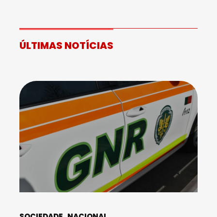
ÚLTIMAS NOTÍCIAS
SOCIEDADE
NACIONAL