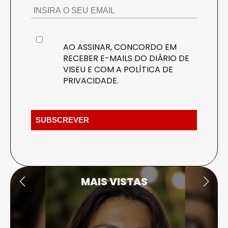
AO ASSINAR, CONCORDO EM
RECEBER E-MAILS DO DIÁRIO DE
VISEU E COM A
POLÍTICA DE
PRIVACIDADE
.
MAIS VISTAS