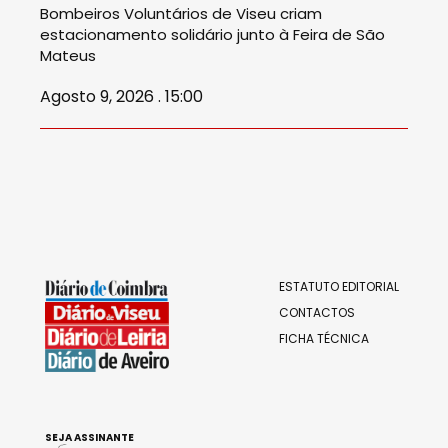
Bombeiros Voluntários de Viseu criam
estacionamento solidário junto à Feira de São
Mateus
Agosto 9, 2026 . 15:00
ESTATUTO EDITORIAL
CONTACTOS
FICHA TÉCNICA
SEJA ASSINANTE