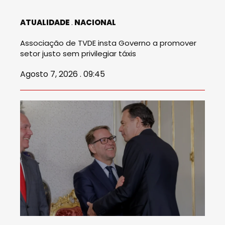
ATUALIDADE
NACIONAL
Associação de TVDE insta Governo a promover
setor justo sem privilegiar táxis
Agosto 7, 2026 . 09:45