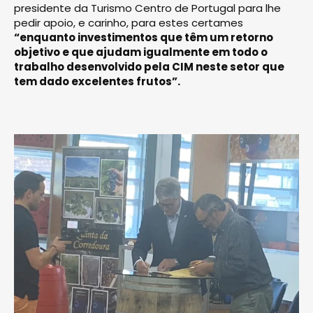
presidente da Turismo Centro de Portugal para lhe
pedir apoio, e carinho, para estes certames
“enquanto investimentos que têm um retorno
objetivo e que ajudam igualmente em todo o
trabalho desenvolvido pela CIM neste setor que
tem dado excelentes frutos”.