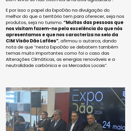
E por isso o papel da ExpoDão na divulgação do
melhor do que o território tem para oferecer, seja nos
produtos, seja no turismo.
“Muitas das pessoas que
nos visitam fazem-no pela excelência do que nós
apresentamos e que nos caracteriza no seio da
CIM Visão Dão Lafões”
, afirmou o autarca, dando
nota de que “nesta ExpoDão se debatem também
temas muito importantes como foi o caso das
Alterações Climáticas, as energias renováveis e a
neutralidade carbónica e os Mercados Locais”.