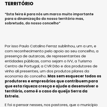
TERRITÓRIO
“Esta feira é para nós um marco muito importante
para a dinamização do nosso território mas,
sobretudo, do nosso concelho”
Por isso Paulo Catalino Ferraz sublinhou, um a um, e
com reconhecimento pelo apoio ao seu concelho, a
presença de autarcas, de representantes de
entidades públicas, como sejam o IVV, a Turismo
Centro de Portugal, a CVR Dão e dos produtores de
vinho ali presentes, um dos produtos pilares da
economia do concelho.
Mas sem esquecer todos os
produtores e empresários que contribuem para
que esta riqueza cresça e ajude a desenvolver o
território, como é o caso do queijo Serra da
Estrela.
E foi a pensar nesses, nos pastores, que o município