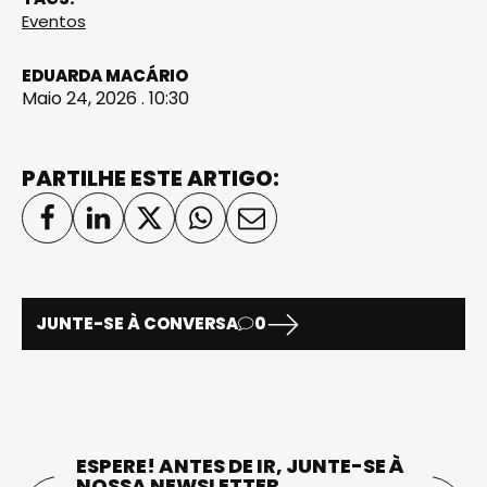
Eventos
EDUARDA MACÁRIO
Maio 24, 2026 . 10:30
PARTILHE ESTE ARTIGO:
JUNTE-SE À CONVERSA
0
ESPERE! ANTES DE IR, JUNTE-SE À
NOSSA NEWSLETTER.