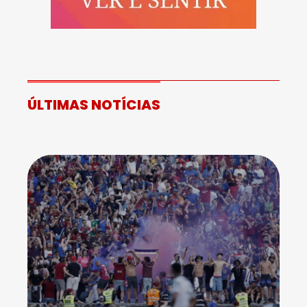
ÚLTIMAS NOTÍCIAS