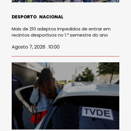
DESPORTO
NACIONAL
Mais de 210 adeptos impedidos de entrar em
recintos desportivos no 1.º semestre do ano
Agosto 7, 2026 . 10:00