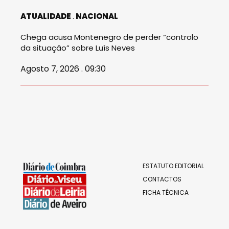
ATUALIDADE
NACIONAL
Chega acusa Montenegro de perder “controlo
da situação” sobre Luís Neves
Agosto 7, 2026 . 09:30
ESTATUTO EDITORIAL
CONTACTOS
FICHA TÉCNICA