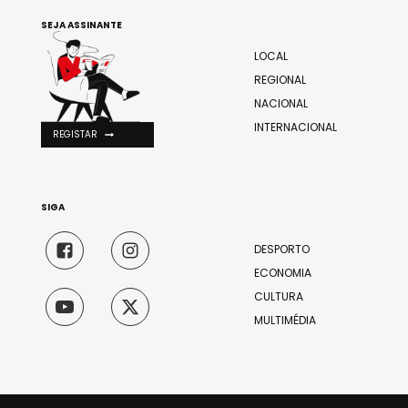
SEJA ASSINANTE
LOCAL
REGIONAL
NACIONAL
INTERNACIONAL
REGISTAR
SIGA
DESPORTO
ECONOMIA
CULTURA
MULTIMÉDIA