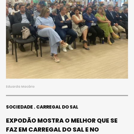
Eduarda Macário
SOCIEDADE
CARREGAL DO SAL
EXPODÃO MOSTRA O MELHOR QUE SE
FAZ EM CARREGAL DO SAL E NO