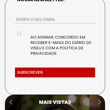
AO ASSINAR, CONCORDO EM
RECEBER E-MAILS DO DIÁRIO DE
VISEU E COM A
POLÍTICA DE
PRIVACIDADE
.
MAIS VISTAS