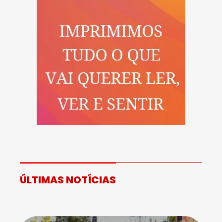
ÚLTIMAS NOTÍCIAS