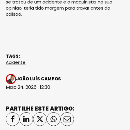
se tratou de um acidente e o maquinista, na sua
opinião, teria tido margem para travar antes da
colisão.
TAGS:
Acidente
JOÃO LUÍS CAMPOS
Maio 24, 2026 . 12:30
PARTILHE ESTE ARTIGO: