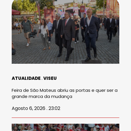
ATUALIDADE
VISEU
Feira de São Mateus abriu as portas e quer ser a
grande marca da mudança
Agosto 6, 2026 . 23:02