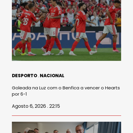
DESPORTO
NACIONAL
Goleada na Luz com o Benfica a vencer o Hearts
por 6-1
Agosto 6, 2026 . 22:15