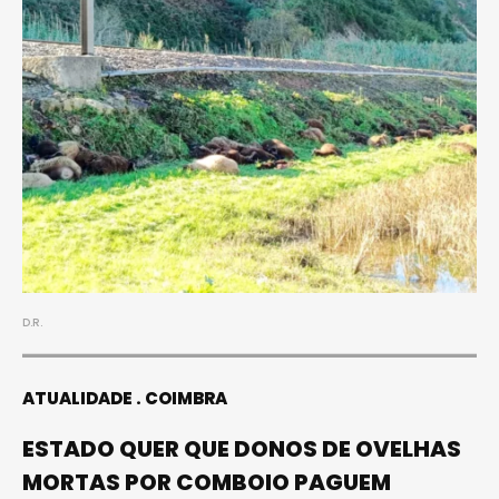
D.R.
ATUALIDADE
COIMBRA
ESTADO QUER QUE DONOS DE OVELHAS
MORTAS POR COMBOIO PAGUEM