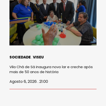
SOCIEDADE
VISEU
Vila Chã de Sá inaugura novo lar e creche após
mais de 50 anos de história
Agosto 6, 2026 . 21:00