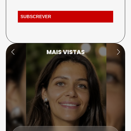
MAIS VISTAS