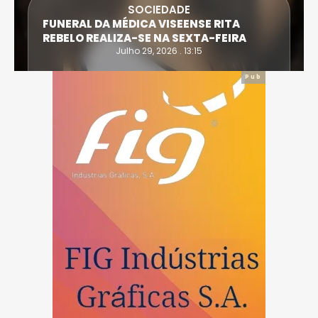
SOCIEDADE
FUNERAL DA MÉDICA VISEENSE RITA
REBELO REALIZA-SE NA SEXTA-FEIRA
Julho 29, 2026 . 13:15
Pub