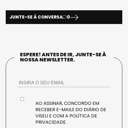
JUNTE-SE À CONVERSA
0
ESPERE! ANTES DE IR, JUNTE-SE À
NOSSA NEWSLETTER.
AO ASSINAR, CONCORDO EM
RECEBER E-MAILS DO DIÁRIO DE
VISEU E COM A
POLÍTICA DE
PRIVACIDADE
.