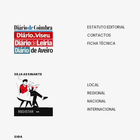
ESTATUTO EDITORIAL
CONTACTOS
FICHA TÉCNICA
SEJA ASSINANTE
LOCAL
REGIONAL
NACIONAL
INTERNACIONAL
REGISTAR
SIGA