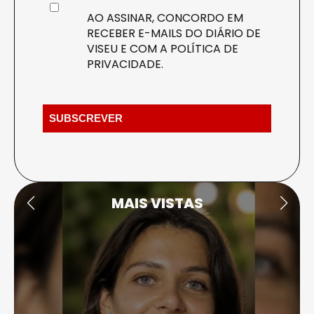
AO ASSINAR, CONCORDO EM
RECEBER E-MAILS DO DIÁRIO DE
VISEU E COM A
POLÍTICA DE
PRIVACIDADE
.
MAIS VISTAS