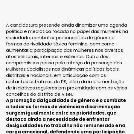
A candidatura pretende ainda dinamizar uma agenda
política e mediática focada no papel das mulheres na
sociedade, combater preconceitos de género e
formas de rivalidade tóxica feminina, bem como
aumentar a participação das mulheres nos diversos
atos eleitorais, internos e externos. Outro dos
compromissos passa pelo reforço da presença das
Mulheres Socialistas nas dinâmicas políticas locais,
distritais e nacionais, em articulação com as
restantes estruturas do PS, além da implementação
de iniciativas regulares em proximidade com os vários
concelhos do distrito de Viseu.
A promoção da igualdade de género e o combate
a todas as formas de violência e discriminação
surgem igualmente entre as prioridades, que
destaca ainda a necessidade de enfrentar
desigualdades no trabalho não remunerado e na
carga emocional, defendendo uma participação