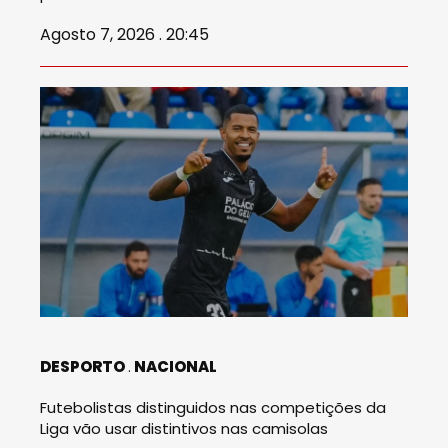
Agosto 7, 2026 . 20:45
DESPORTO
NACIONAL
Futebolistas distinguidos nas competições da
Liga vão usar distintivos nas camisolas