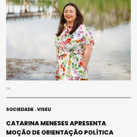
DR
SOCIEDADE
VISEU
CATARINA MENESES APRESENTA
MOÇÃO DE ORIENTAÇÃO POLÍTICA