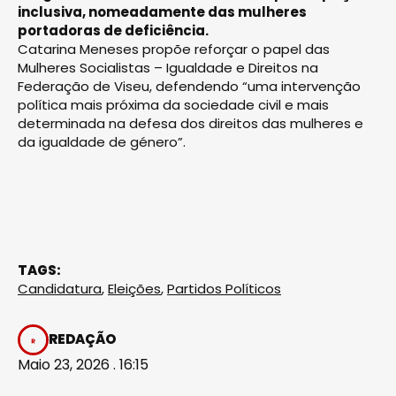
inclusiva, nomeadamente das mulheres
portadoras de deficiência.
Catarina Meneses propõe reforçar o papel das
Mulheres Socialistas – Igualdade e Direitos na
Federação de Viseu, defendendo “uma intervenção
política mais próxima da sociedade civil e mais
determinada na defesa dos direitos das mulheres e
da igualdade de género”.
TAGS:
Candidatura
,
Eleições
,
Partidos Políticos
REDAÇÃO
Maio 23, 2026 . 16:15