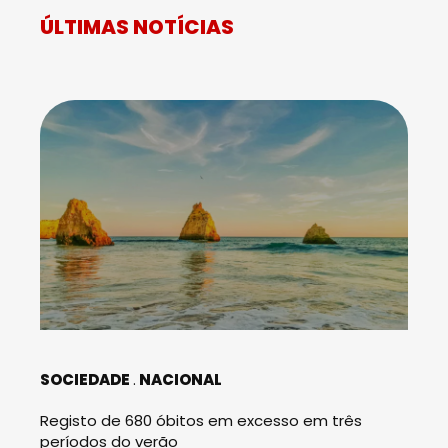
ÚLTIMAS NOTÍCIAS
SOCIEDADE
NACIONAL
Registo de 680 óbitos em excesso em três
períodos do verão