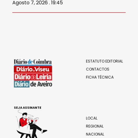
Agosto 7, 2026 . 19:45
ESTATUTO EDITORIAL
CONTACTOS
FICHA TÉCNICA
SEJA ASSINANTE
LOCAL
REGIONAL
NACIONAL