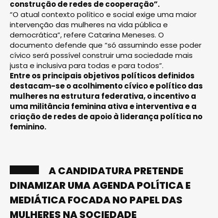
construção de redes de cooperação”.
“O atual contexto político e social exige uma maior
intervenção das mulheres na vida pública e
democrática”, refere Catarina Meneses. O
documento defende que “só assumindo esse poder
cívico será possível construir uma sociedade mais
justa e inclusiva para todas e para todos”.
Entre os principais objetivos políticos definidos
destacam-se o acolhimento cívico e político das
mulheres na estrutura federativa, o incentivo a
uma militância feminina ativa e interventiva e a
criação de redes de apoio à liderança política no
feminino.
A CANDIDATURA PRETENDE
DINAMIZAR UMA AGENDA POLÍTICA E
MEDIÁTICA FOCADA NO PAPEL DAS
MULHERES NA SOCIEDADE