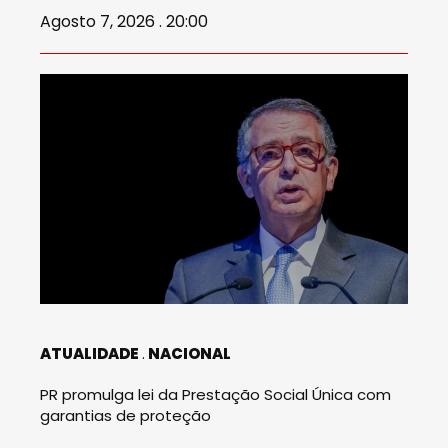
Agosto 7, 2026 . 20:00
ATUALIDADE
NACIONAL
PR promulga lei da Prestação Social Única com
garantias de proteção