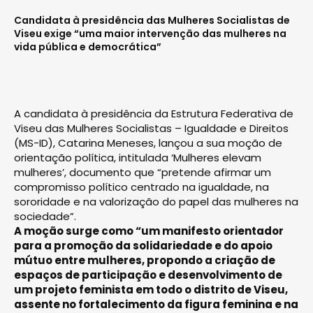
Candidata à presidência das Mulheres Socialistas de
Viseu exige “uma maior intervenção das mulheres na
vida pública e democrática”
A candidata à presidência da Estrutura Federativa de
Viseu das Mulheres Socialistas – Igualdade e Direitos
(MS-ID), Catarina Meneses, lançou a sua moção de
orientação política, intitulada ‘Mulheres elevam
mulheres’, documento que “pretende afirmar um
compromisso político centrado na igualdade, na
sororidade e na valorização do papel das mulheres na
sociedade”.
A moção surge como “um manifesto orientador
para a promoção da solidariedade e do apoio
mútuo entre mulheres, propondo a criação de
espaços de participação e desenvolvimento de
um projeto feminista em todo o distrito de Viseu,
assente no fortalecimento da figura feminina e na