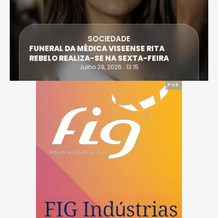
SOCIEDADE
FUNERAL DA MÉDICA VISEENSE RITA
REBELO REALIZA-SE NA SEXTA-FEIRA
Julho 29, 2026 . 13:15
Pub