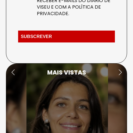
RECEBER E-MAILS DO DIÁRIO DE
VISEU E COM A
POLÍTICA DE
PRIVACIDADE
.
MAIS VISTAS