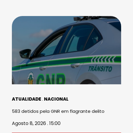
ATUALIDADE
NACIONAL
583 detidos pela GNR em flagrante delito
Agosto 8, 2026 . 15:00