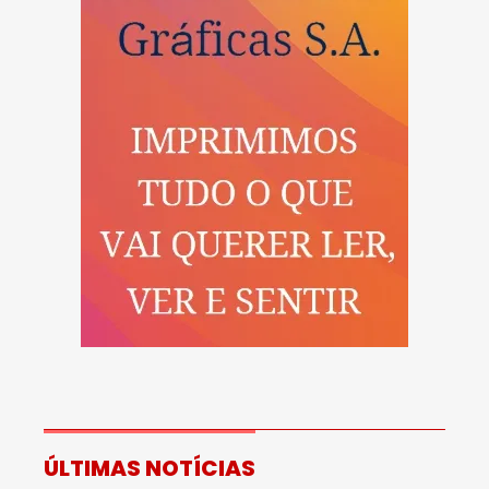
ÚLTIMAS NOTÍCIAS