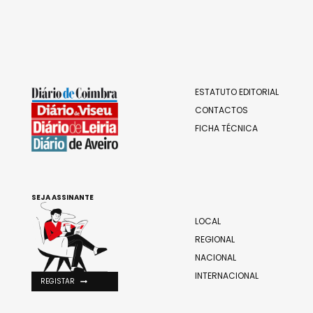
ESTATUTO EDITORIAL
CONTACTOS
FICHA TÉCNICA
SEJA ASSINANTE
LOCAL
REGIONAL
NACIONAL
INTERNACIONAL
REGISTAR