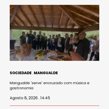
SOCIEDADE
MANGUALDE
Mangualde 'serve' encruzado com música e
gastronomia
Agosto 8, 2026 . 14:45