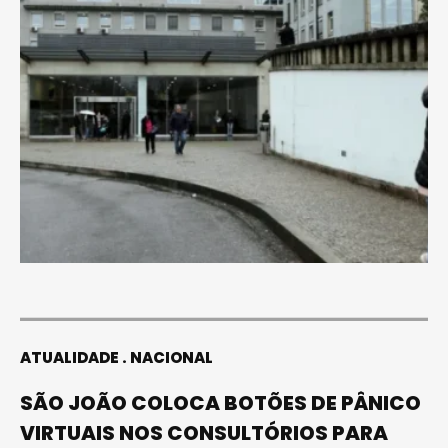
ATUALIDADE
NACIONAL
SÃO JOÃO COLOCA BOTÕES DE PÂNICO
VIRTUAIS NOS CONSULTÓRIOS PARA