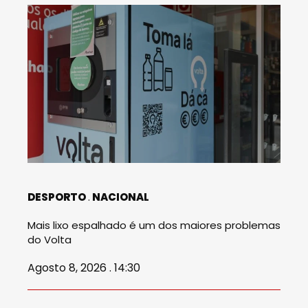
DESPORTO
NACIONAL
Mais lixo espalhado é um dos maiores problemas
do Volta
Agosto 8, 2026 . 14:30