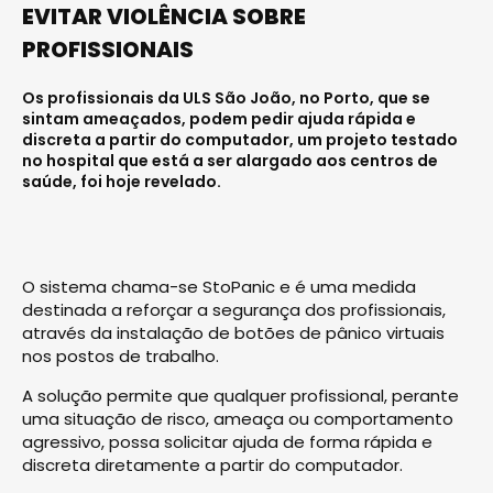
EVITAR VIOLÊNCIA SOBRE
PROFISSIONAIS
Os profissionais da ULS São João, no Porto, que se
sintam ameaçados, podem pedir ajuda rápida e
discreta a partir do computador, um projeto testado
no hospital que está a ser alargado aos centros de
saúde, foi hoje revelado.
O sistema chama-se StoPanic e é uma medida
destinada a reforçar a segurança dos profissionais,
através da instalação de botões de pânico virtuais
nos postos de trabalho.
A solução permite que qualquer profissional, perante
uma situação de risco, ameaça ou comportamento
agressivo, possa solicitar ajuda de forma rápida e
discreta diretamente a partir do computador.