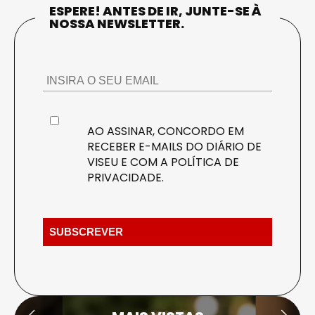
ESPERE! ANTES DE IR, JUNTE-SE À
NOSSA NEWSLETTER.
AO ASSINAR, CONCORDO EM
RECEBER E-MAILS DO DIÁRIO DE
VISEU E COM A
POLÍTICA DE
PRIVACIDADE
.