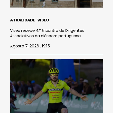
ATUALIDADE
VISEU
Viseu recebe 4.º Encontro de Dirigentes
Associativos da diáspora portuguesa
Agosto 7, 2026 . 19:15