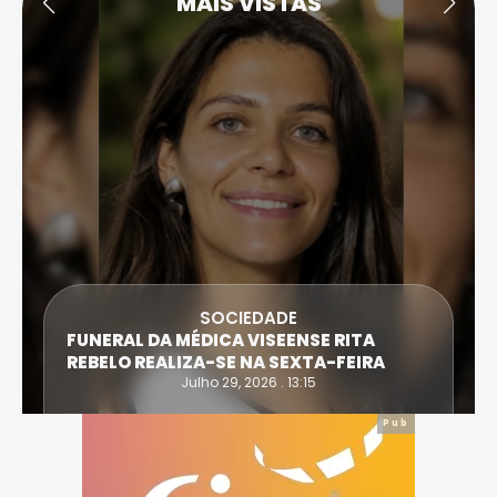
MAIS VISTAS
SOCIEDADE
FUNERAL DA MÉDICA VISEENSE RITA
REBELO REALIZA-SE NA SEXTA-FEIRA
Julho 29, 2026 . 13:15
Pub