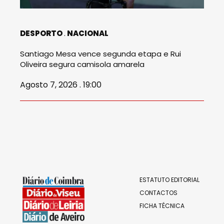
DESPORTO
NACIONAL
Santiago Mesa vence segunda etapa e Rui
Oliveira segura camisola amarela
Agosto 7, 2026 . 19:00
ESTATUTO EDITORIAL
CONTACTOS
FICHA TÉCNICA