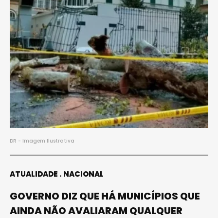
DR - Imagem Ilustrativa
ATUALIDADE
NACIONAL
GOVERNO DIZ QUE HÁ MUNICÍPIOS QUE
AINDA NÃO AVALIARAM QUALQUER