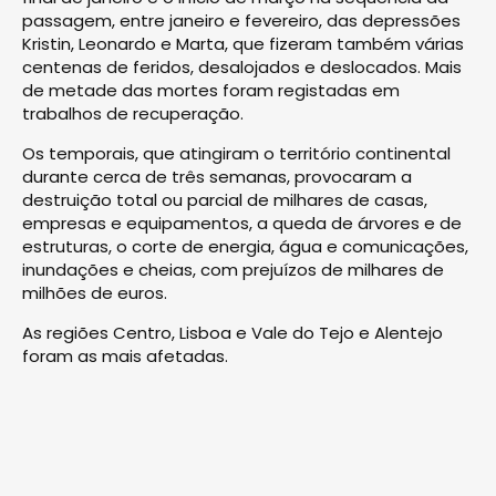
passagem, entre janeiro e fevereiro, das depressões
Kristin, Leonardo e Marta, que fizeram também várias
centenas de feridos, desalojados e deslocados. Mais
de metade das mortes foram registadas em
trabalhos de recuperação.
Os temporais, que atingiram o território continental
durante cerca de três semanas, provocaram a
destruição total ou parcial de milhares de casas,
empresas e equipamentos, a queda de árvores e de
estruturas, o corte de energia, água e comunicações,
inundações e cheias, com prejuízos de milhares de
milhões de euros.
As regiões Centro, Lisboa e Vale do Tejo e Alentejo
foram as mais afetadas.