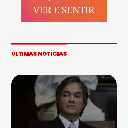
ÚLTIMAS NOTÍCIAS