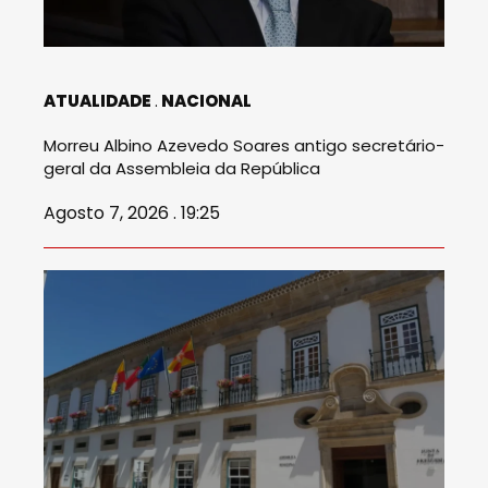
ATUALIDADE
NACIONAL
Morreu Albino Azevedo Soares antigo secretário-
geral da Assembleia da República
Agosto 7, 2026 . 19:25