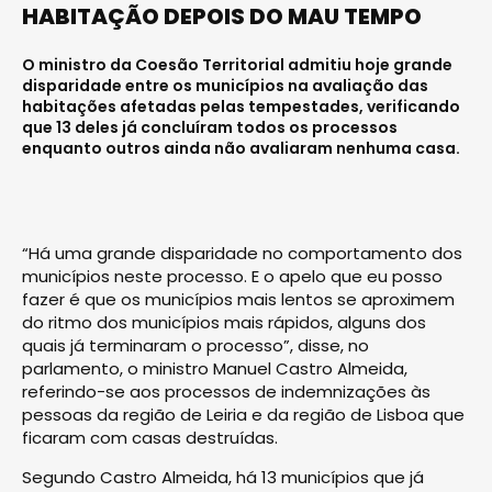
HABITAÇÃO DEPOIS DO MAU TEMPO
O ministro da Coesão Territorial admitiu hoje grande
disparidade entre os municípios na avaliação das
habitações afetadas pelas tempestades, verificando
que 13 deles já concluíram todos os processos
enquanto outros ainda não avaliaram nenhuma casa.
“Há uma grande disparidade no comportamento dos
municípios neste processo. E o apelo que eu posso
fazer é que os municípios mais lentos se aproximem
do ritmo dos municípios mais rápidos, alguns dos
quais já terminaram o processo”, disse, no
parlamento, o ministro Manuel Castro Almeida,
referindo-se aos processos de indemnizações às
pessoas da região de Leiria e da região de Lisboa que
ficaram com casas destruídas.
Segundo Castro Almeida, há 13 municípios que já