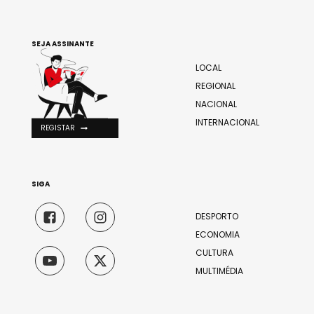
SEJA ASSINANTE
LOCAL
REGIONAL
NACIONAL
INTERNACIONAL
REGISTAR
SIGA
DESPORTO
ECONOMIA
CULTURA
MULTIMÉDIA