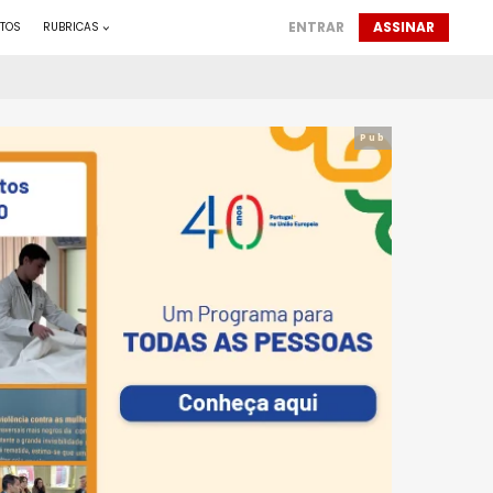
ENTRAR
ASSINAR
TOS
RUBRICAS
Pub