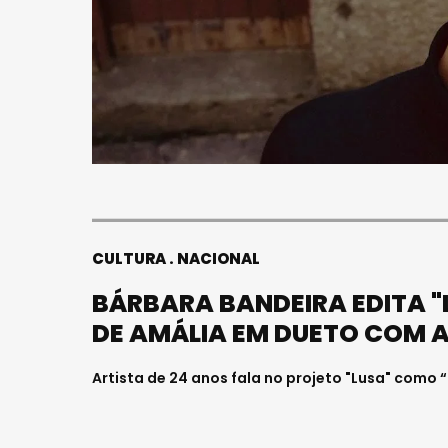
CULTURA
NACIONAL
BÁRBARA BANDEIRA EDITA "LU
DE AMÁLIA EM DUETO COM A
Artista de 24 anos fala no projeto "Lusa" como