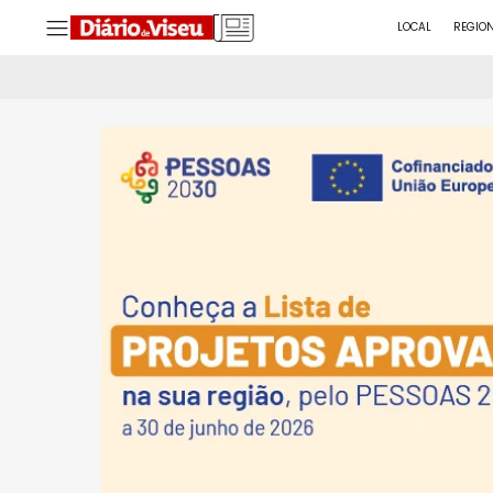
LOCAL
REGIO