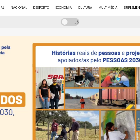
NAL
NACIONAL
DESPORTO
ECONOMIA
CULTURA
MULTIMÉDIA
SUPLEMEN