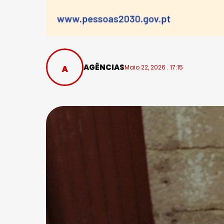
AGÊNCIAS
Maio 22, 2026 . 17:15