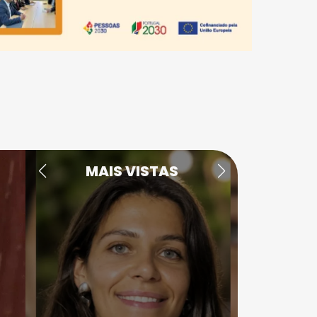
MAIS VISTAS