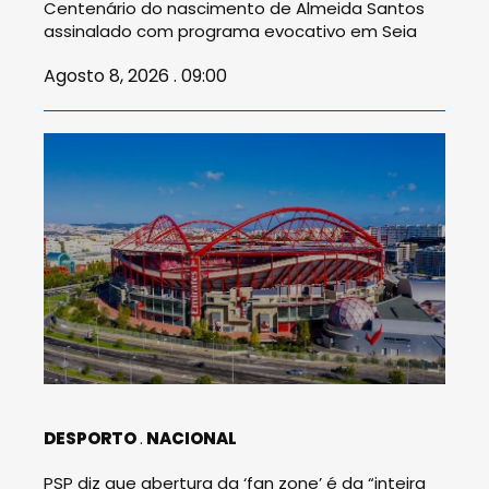
Centenário do nascimento de Almeida Santos
assinalado com programa evocativo em Seia
Agosto 8, 2026 . 09:00
DESPORTO
NACIONAL
PSP diz que abertura da ‘fan zone’ é da “inteira