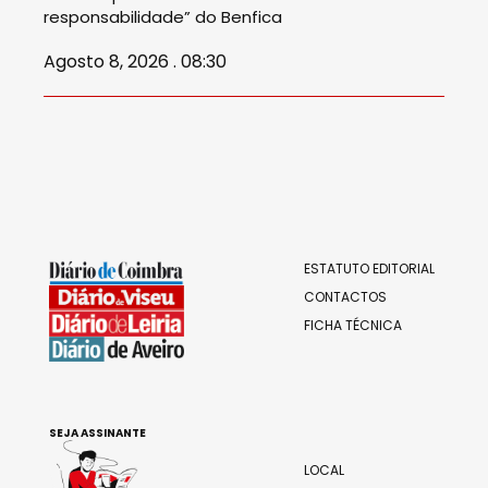
responsabilidade” do Benfica
Agosto 8, 2026 . 08:30
ESTATUTO EDITORIAL
CONTACTOS
FICHA TÉCNICA
SEJA ASSINANTE
LOCAL