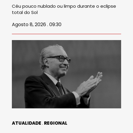
Céu pouco nublado ou limpo durante o eclipse
total do Sol
Agosto 8, 2026 . 09:30
ATUALIDADE
REGIONAL