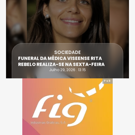
SOCIEDADE
FUNERAL DA MÉDICA VISEENSE RITA
REBELO REALIZA-SE NA SEXTA-FEIRA
Julho 29, 2026 . 13:15
Pub