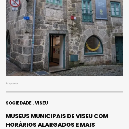
Arquivo
SOCIEDADE
VISEU
MUSEUS MUNICIPAIS DE VISEU COM
HORÁRIOS ALARGADOS E MAIS