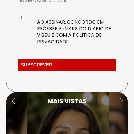
AO ASSINAR, CONCORDO EM
RECEBER E-MAILS DO DIÁRIO DE
VISEU E COM A
POLÍTICA DE
PRIVACIDADE
.
MAIS VISTAS