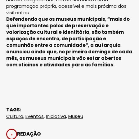
programação própria, acessível e mais próxima dos
visitantes.
Defendendo que os museus municipais, “mais do
que importantes polos de preservação e
valorização cultural e identitária, são também
espaços de encontro, de participação e
comunhão entre a comunidade”, a autarquia
anunciou ainda que, no primeiro domingo de cada
mês, os museus municipais vão estar abertos
com oficinas e atividades para as famílias.
TAGS:
Cultura
,
Eventos
,
Iniciativa
,
Museu
REDAÇÃO