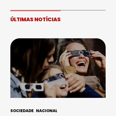
ÚLTIMAS NOTÍCIAS
SOCIEDADE
NACIONAL