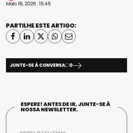
Maio 18, 2026 . 15:45
PARTILHE ESTE ARTIGO:
JUNTE-SE À CONVERSA
0
ESPERE! ANTES DE IR, JUNTE-SE À
NOSSA NEWSLETTER.