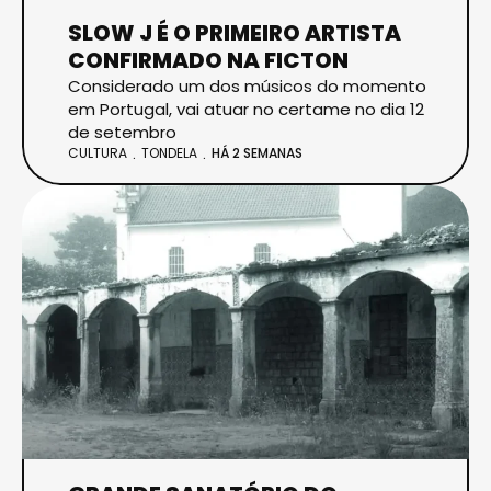
SLOW J É O PRIMEIRO ARTISTA
CONFIRMADO NA FICTON
Considerado um dos músicos do momento
em Portugal, vai atuar no certame no dia 12
de setembro
CULTURA
TONDELA
HÁ 2 SEMANAS