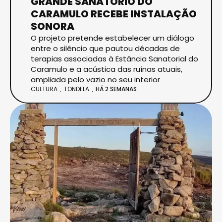
GRANDE SANATÓRIO DO
CARAMULO RECEBE INSTALAÇÃO
SONORA
O projeto pretende estabelecer um diálogo
entre o silêncio que pautou décadas de
terapias associadas à Estância Sanatorial do
Caramulo e a acústica das ruínas atuais,
ampliada pelo vazio no seu interior
CULTURA
TONDELA
HÁ 2 SEMANAS