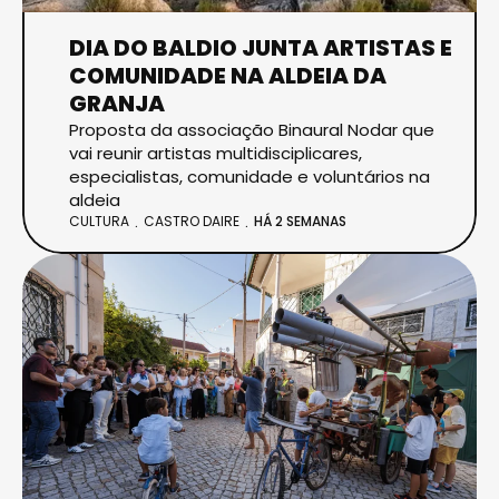
DIA DO BALDIO JUNTA ARTISTAS E
COMUNIDADE NA ALDEIA DA
GRANJA
Proposta da associação Binaural Nodar que
vai reunir artistas multidisciplicares,
especialistas, comunidade e voluntários na
aldeia
CULTURA
CASTRO DAIRE
HÁ 2 SEMANAS