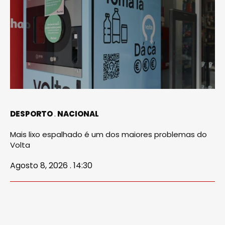
DESPORTO
NACIONAL
Mais lixo espalhado é um dos maiores problemas do
Volta
Agosto 8, 2026 . 14:30