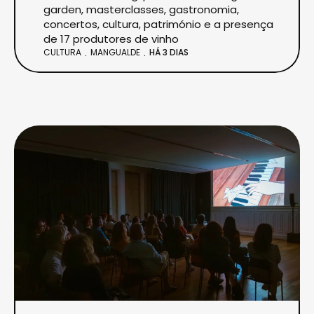
garden, masterclasses, gastronomia,
concertos, cultura, património e a presença
de 17 produtores de vinho
CULTURA
MANGUALDE
HÁ 3 DIAS