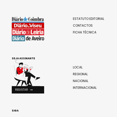
ESTATUTO EDITORIAL
CONTACTOS
FICHA TÉCNICA
SEJA ASSINANTE
LOCAL
REGIONAL
NACIONAL
INTERNACIONAL
REGISTAR
SIGA