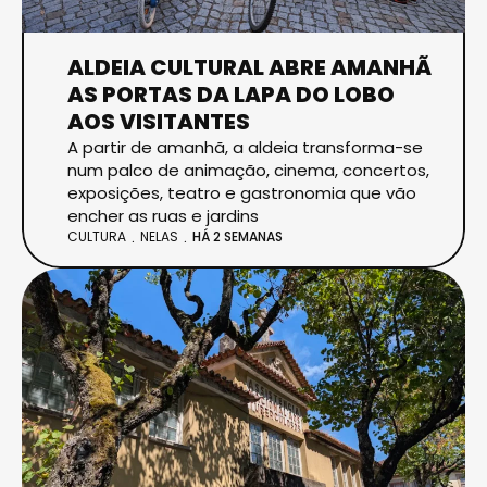
ALDEIA CULTURAL ABRE AMANHÃ
AS PORTAS DA LAPA DO LOBO
AOS VISITANTES
A partir de amanhã, a aldeia transforma-se
num palco de animação, cinema, concertos,
exposições, teatro e gastronomia que vão
encher as ruas e jardins
CULTURA
NELAS
HÁ 2 SEMANAS