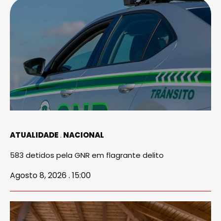
ATUALIDADE
NACIONAL
583 detidos pela GNR em flagrante delito
Agosto 8, 2026 . 15:00