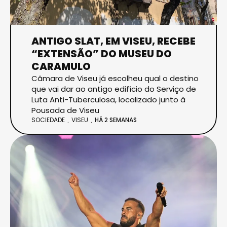
ANTIGO SLAT, EM VISEU, RECEBE
“EXTENSÃO” DO MUSEU DO
CARAMULO
Câmara de Viseu já escolheu qual o destino
que vai dar ao antigo edifício do Serviço de
Luta Anti-Tuberculosa, localizado junto à
Pousada de Viseu
SOCIEDADE
VISEU
HÁ 2 SEMANAS