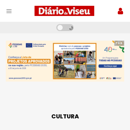
Pub
CULTURA