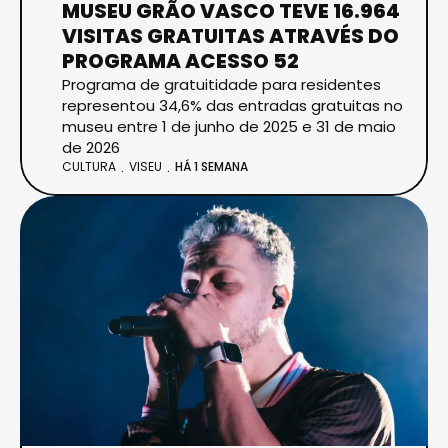
MUSEU GRÃO VASCO TEVE 16.964
VISITAS GRATUITAS ATRAVÉS DO
PROGRAMA ACESSO 52
Programa de gratuitidade para residentes
representou 34,6% das entradas gratuitas no
museu entre 1 de junho de 2025 e 31 de maio
de 2026
CULTURA
VISEU
HÁ 1 SEMANA