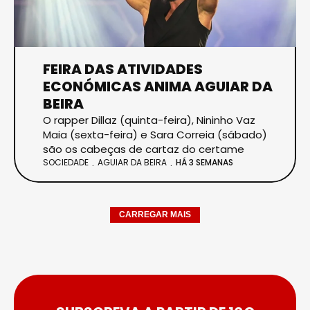
FEIRA DAS ATIVIDADES
ECONÓMICAS ANIMA AGUIAR DA
BEIRA
O rapper Dillaz (quinta-feira), Nininho Vaz
Maia (sexta-feira) e Sara Correia (sábado)
são os cabeças de cartaz do certame
SOCIEDADE
AGUIAR DA BEIRA
HÁ 3 SEMANAS
CARREGAR MAIS