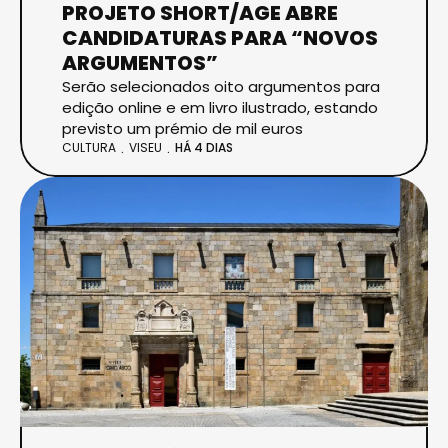
PROJETO SHORT/AGE ABRE
CANDIDATURAS PARA “NOVOS
ARGUMENTOS”
Serão selecionados oito argumentos para
edição online e em livro ilustrado, estando
previsto um prémio de mil euros
CULTURA
VISEU
HÁ 4 DIAS