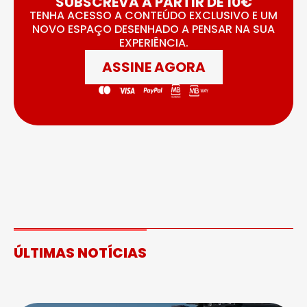
SUBSCREVA A PARTIR DE 10€
TENHA ACESSO A CONTEÚDO EXCLUSIVO E UM
NOVO ESPAÇO DESENHADO A PENSAR NA SUA
EXPERIÊNCIA.
ASSINE AGORA
ÚLTIMAS NOTÍCIAS