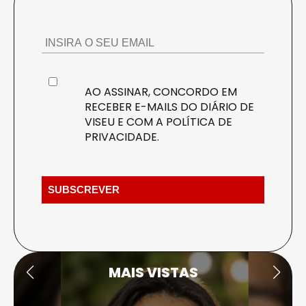
AO ASSINAR, CONCORDO EM
RECEBER E-MAILS DO DIÁRIO DE
VISEU E COM A
POLÍTICA DE
PRIVACIDADE
.
MAIS VISTAS