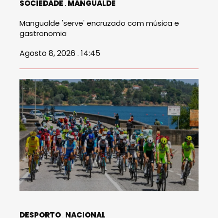
SOCIEDADE
MANGUALDE
Mangualde 'serve' encruzado com música e
gastronomia
Agosto 8, 2026 . 14:45
DESPORTO
NACIONAL