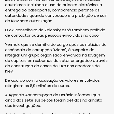
cautelares, incluindo o uso de pulseira eletrónica, a
entrega do passaporte, comparência perante as
autoridades quando convocado e a proibição de sair
de Kiev sem autorização.
O ex-conselheiro de Zelensky está também proibido
de contactar outras pessoas envolvidas no caso.
Yermak, que se demitiu do cargo após as notícias do
escândalo de corrupção "Midas", é suspeito de
integrar um grupo organizado envolvido na lavagem
de capitais em subornos do setor energético através
da construção de casas de luxo nos arredores de
Kiev.
De acordo com a acusação os valores envolvidos
atingiram os 8,9 milhões de euros.
A Agência Anticorrupção da Ucrânia informou que
cinco dos sete suspeitos foram detidos no âmbito
das investigações.