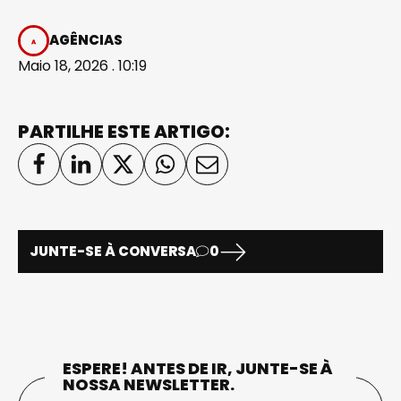
AGÊNCIAS
Maio 18, 2026 . 10:19
PARTILHE ESTE ARTIGO:
JUNTE-SE À CONVERSA
0
ESPERE! ANTES DE IR, JUNTE-SE À
NOSSA NEWSLETTER.