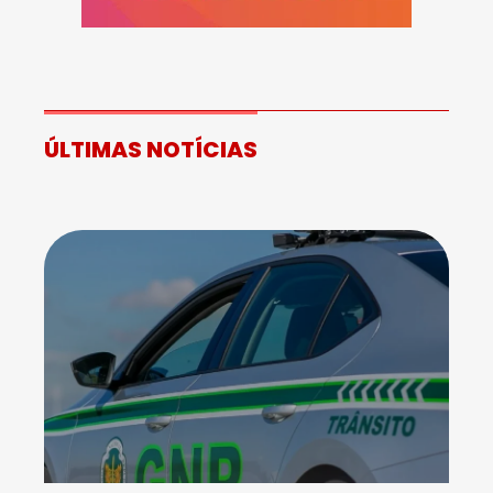
ÚLTIMAS NOTÍCIAS