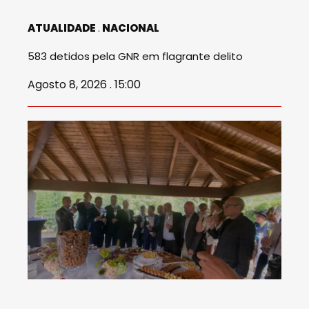
ATUALIDADE
NACIONAL
583 detidos pela GNR em flagrante delito
Agosto 8, 2026 . 15:00