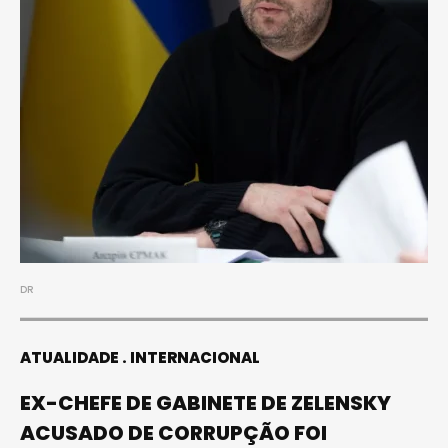
DR
ATUALIDADE
INTERNACIONAL
EX-CHEFE DE GABINETE DE ZELENSKY
ACUSADO DE CORRUPÇÃO FOI