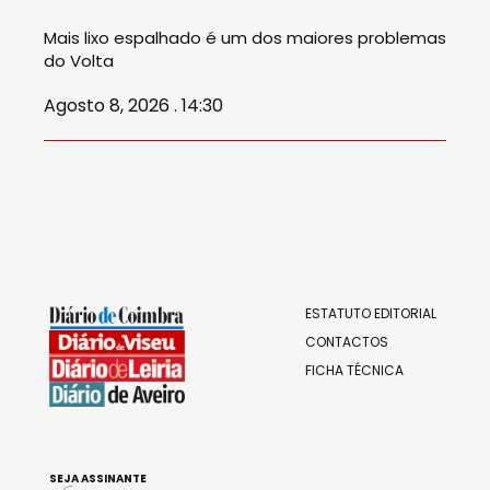
Mais lixo espalhado é um dos maiores problemas
do Volta
Agosto 8, 2026 . 14:30
ESTATUTO EDITORIAL
CONTACTOS
FICHA TÉCNICA
SEJA ASSINANTE