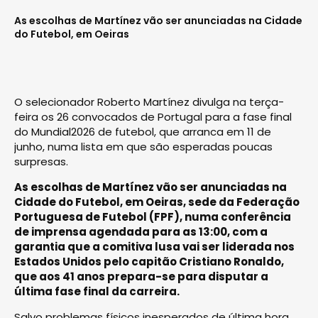
As escolhas de Martínez vão ser anunciadas na Cidade
do Futebol, em Oeiras
O selecionador Roberto Martínez divulga na terça-
feira os 26 convocados de Portugal para a fase final
do Mundial2026 de futebol, que arranca em 11 de
junho, numa lista em que são esperadas poucas
surpresas.
As escolhas de Martínez vão ser anunciadas na
Cidade do Futebol, em Oeiras, sede da Federação
Portuguesa de Futebol (FPF), numa conferência
de imprensa agendada para as 13:00, com a
garantia que a comitiva lusa vai ser liderada nos
Estados Unidos pelo capitão Cristiano Ronaldo,
que aos 41 anos prepara-se para disputar a
última fase final da carreira.
Salvo problemas físicos inesperados de última hora,