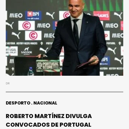
DR
DESPORTO
NACIONAL
ROBERTO MARTÍNEZ DIVULGA
CONVOCADOS DE PORTUGAL