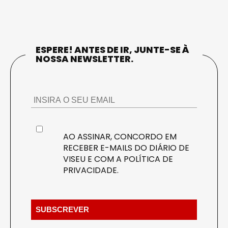
ESPERE! ANTES DE IR, JUNTE-SE À
NOSSA NEWSLETTER.
AO ASSINAR, CONCORDO EM
RECEBER E-MAILS DO DIÁRIO DE
VISEU E COM A
POLÍTICA DE
PRIVACIDADE
.