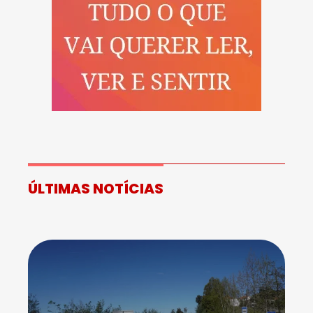
ÚLTIMAS NOTÍCIAS