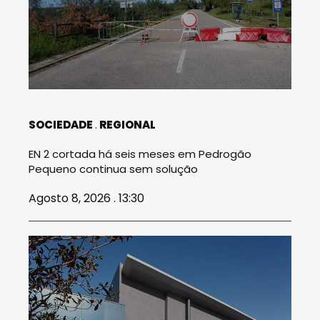
SOCIEDADE
REGIONAL
EN 2 cortada há seis meses em Pedrogão
Pequeno continua sem solução
Agosto 8, 2026 . 13:30