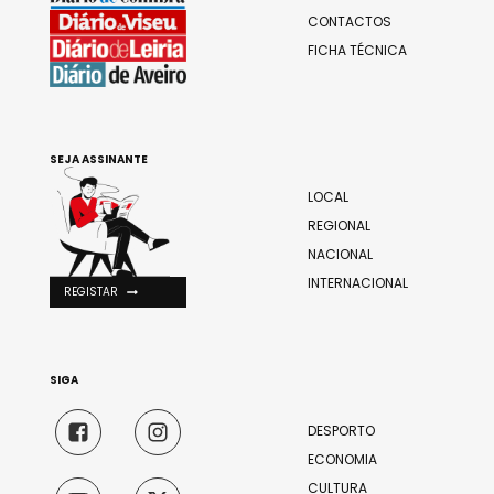
CONTACTOS
FICHA TÉCNICA
SEJA ASSINANTE
LOCAL
REGIONAL
NACIONAL
INTERNACIONAL
REGISTAR
SIGA
DESPORTO
ECONOMIA
CULTURA