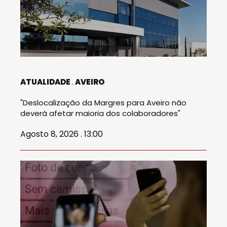
ATUALIDADE
AVEIRO
"Deslocalização da Margres para Aveiro não
deverá afetar maioria dos colaboradores"
Agosto 8, 2026 . 13:00