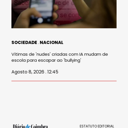
SOCIEDADE
NACIONAL
Vítimas de 'nudes' criadas com IA mudam de
escola para escapar ao 'bullying'
Agosto 8, 2026 . 12:45
ESTATUTO EDITORIAL