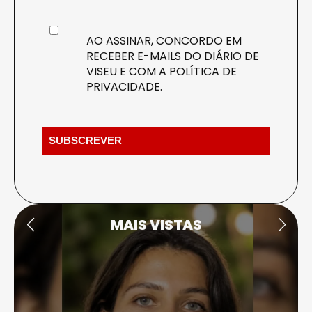
AO ASSINAR, CONCORDO EM
RECEBER E-MAILS DO DIÁRIO DE
VISEU E COM A
POLÍTICA DE
PRIVACIDADE
.
MAIS VISTAS