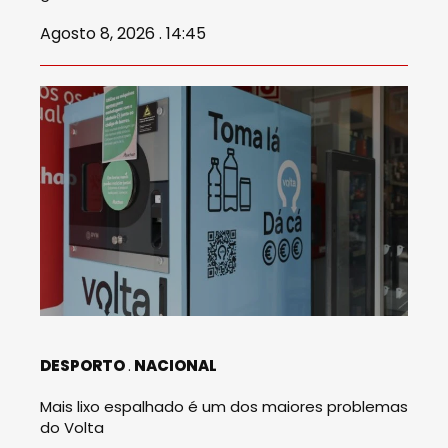
Agosto 8, 2026 . 14:45
DESPORTO
NACIONAL
Mais lixo espalhado é um dos maiores problemas
do Volta