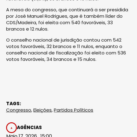
A mesa do congresso, que continuará a ser presidida
por José Manuel Rodrigues, que é também líder do
CDS/Madeira, foi eleita com 540 favoráveis, 33
brancos e 12 nulos.
O conselho nacional de jurisdição contou com 542
votos favoráveis, 32 brancos e 11 nulos, enquanto o
conselho nacional de fiscalização foi eleito com 536
votos favoráveis, 34 brancos e 15 nulos.
TAGS:
Congresso
,
Eleições
,
Partidos Políticos
AGÊNCIAS
Maio 17, 2026 . 15:00