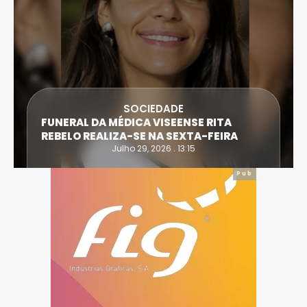
SOCIEDADE
FUNERAL DA MÉDICA VISEENSE RITA
REBELO REALIZA-SE NA SEXTA-FEIRA
Julho 29, 2026 . 13:15
Pub