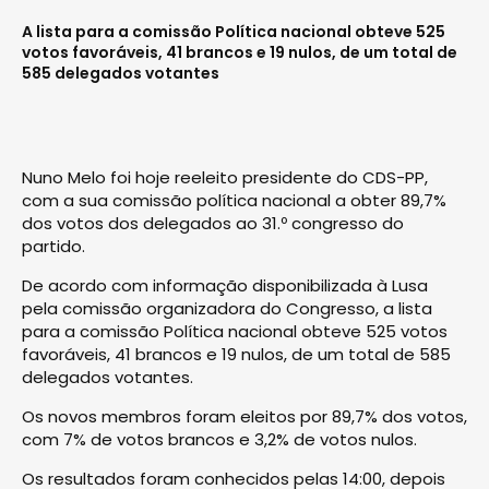
A lista para a comissão Política nacional obteve 525
votos favoráveis, 41 brancos e 19 nulos, de um total de
585 delegados votantes
Nuno Melo foi hoje reeleito presidente do CDS-PP,
com a sua comissão política nacional a obter 89,7%
dos votos dos delegados ao 31.º congresso do
partido.
De acordo com informação disponibilizada à Lusa
pela comissão organizadora do Congresso, a lista
para a comissão Política nacional obteve 525 votos
favoráveis, 41 brancos e 19 nulos, de um total de 585
delegados votantes.
Os novos membros foram eleitos por 89,7% dos votos,
com 7% de votos brancos e 3,2% de votos nulos.
Os resultados foram conhecidos pelas 14:00, depois