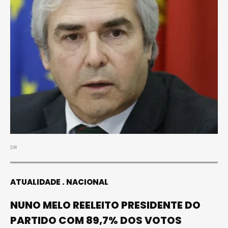
DR
ATUALIDADE
NACIONAL
NUNO MELO REELEITO PRESIDENTE DO
PARTIDO COM 89,7% DOS VOTOS