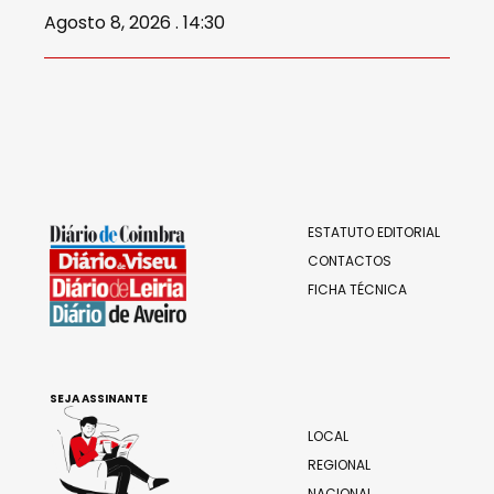
Agosto 8, 2026 . 14:30
ESTATUTO EDITORIAL
CONTACTOS
FICHA TÉCNICA
SEJA ASSINANTE
LOCAL
REGIONAL
NACIONAL