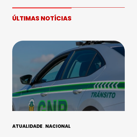
ÚLTIMAS NOTÍCIAS
ATUALIDADE
NACIONAL