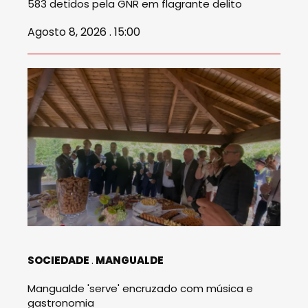
583 detidos pela GNR em flagrante delito
Agosto 8, 2026 . 15:00
SOCIEDADE
MANGUALDE
Mangualde 'serve' encruzado com música e
gastronomia