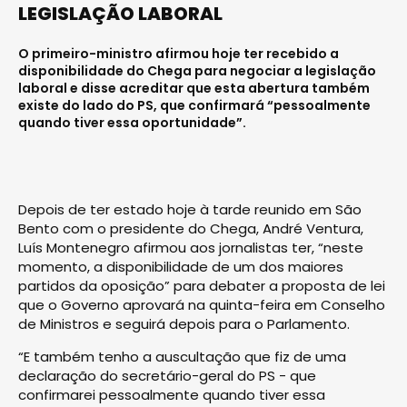
LEGISLAÇÃO LABORAL
O primeiro-ministro afirmou hoje ter recebido a
disponibilidade do Chega para negociar a legislação
laboral e disse acreditar que esta abertura também
existe do lado do PS, que confirmará “pessoalmente
quando tiver essa oportunidade”.
Depois de ter estado hoje à tarde reunido em São
Bento com o presidente do Chega, André Ventura,
Luís Montenegro afirmou aos jornalistas ter, “neste
momento, a disponibilidade de um dos maiores
partidos da oposição” para debater a proposta de lei
que o Governo aprovará na quinta-feira em Conselho
de Ministros e seguirá depois para o Parlamento.
“E também tenho a auscultação que fiz de uma
declaração do secretário-geral do PS - que
confirmarei pessoalmente quando tiver essa