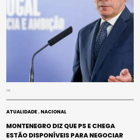
DR
ATUALIDADE
NACIONAL
MONTENEGRO DIZ QUE PS E CHEGA
ESTÃO DISPONÍVEIS PARA NEGOCIAR