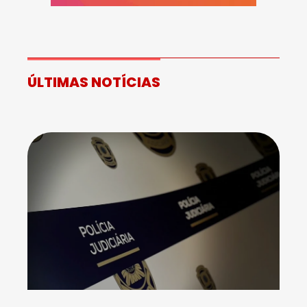
ÚLTIMAS NOTÍCIAS