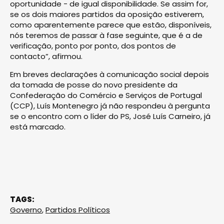
oportunidade - de igual disponibilidade. Se assim for,
se os dois maiores partidos da oposição estiverem,
como aparentemente parece que estão, disponíveis,
nós teremos de passar à fase seguinte, que é a de
verificação, ponto por ponto, dos pontos de
contacto”, afirmou.
Em breves declarações à comunicação social depois
da tomada de posse do novo presidente da
Confederação do Comércio e Serviços de Portugal
(CCP), Luís Montenegro já não respondeu à pergunta
se o encontro com o líder do PS, José Luís Carneiro, já
está marcado.
TAGS:
Governo
,
Partidos Políticos