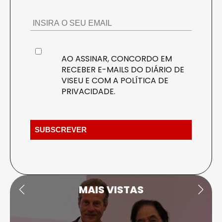
AO ASSINAR, CONCORDO EM
RECEBER E-MAILS DO DIÁRIO DE
VISEU E COM A
POLÍTICA DE
PRIVACIDADE
.
MAIS VISTAS