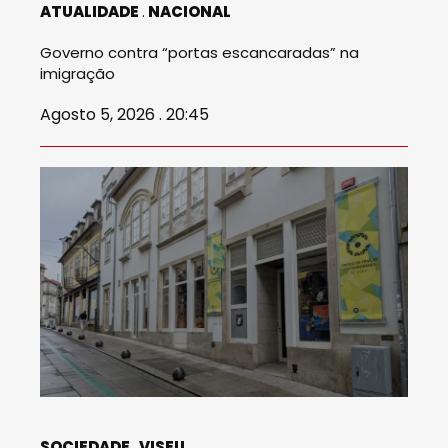
ATUALIDADE
NACIONAL
Governo contra “portas escancaradas” na
imigração
Agosto 5, 2026 . 20:45
SOCIEDADE
VISEU