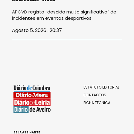
APCVD regista “descida muito significativa” de
incidentes em eventos desportivos
Agosto 5, 2026 . 20:37
ESTATUTO EDITORIAL
CONTACTOS
FICHA TÉCNICA
SEJA ASSINANTE