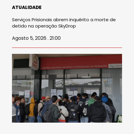
ATUALIDADE
Serviços Prisionais abrem inquérito a morte de
detido na operação SkyDrop
Agosto 5, 2026 . 21:00