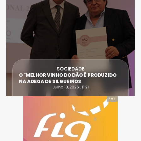
SOCIEDADE
O "MELHOR VINHO DO DÃO É PRODUZIDO
NA ADEGA DE SILGUEIROS
Julho 18, 2026 . 11:21
Pub