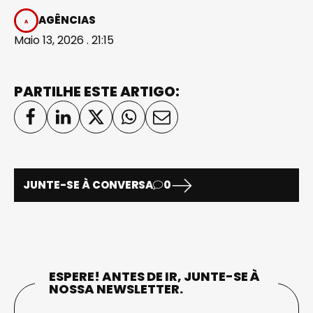
AGÊNCIAS
Maio 13, 2026 . 21:15
PARTILHE ESTE ARTIGO:
JUNTE-SE À CONVERSA
0
ESPERE! ANTES DE IR, JUNTE-SE À
NOSSA NEWSLETTER.