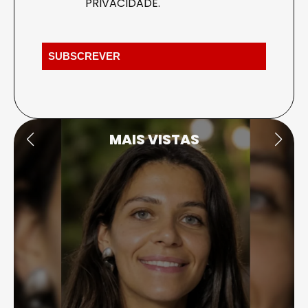
PRIVACIDADE
.
MAIS VISTAS