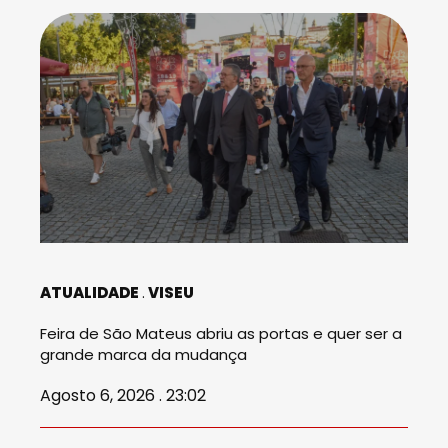
ATUALIDADE
VISEU
Feira de São Mateus abriu as portas e quer ser a
grande marca da mudança
Agosto 6, 2026 . 23:02