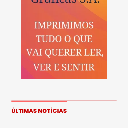
ÚLTIMAS NOTÍCIAS