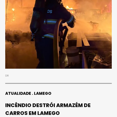
DR
ATUALIDADE
LAMEGO
INCÊNDIO DESTRÓI ARMAZÉM DE
CARROS EM LAMEGO