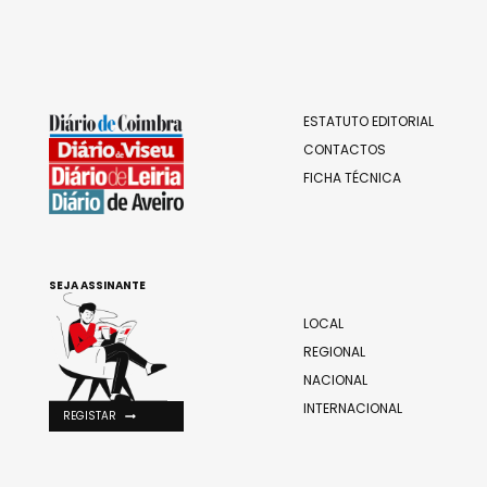
ESTATUTO EDITORIAL
CONTACTOS
FICHA TÉCNICA
SEJA ASSINANTE
LOCAL
REGIONAL
NACIONAL
INTERNACIONAL
REGISTAR