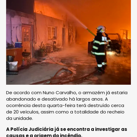
De acordo com Nuno Carvalho, o armazém já estaria
abandonado e desativado há largos anos. A
ocorrência desta quarta-feira terá destruído cerca
de 20 veículos, assim como a totalidade do recheio
da unidade.
A Polícia Judiciária já se encontra a investigar as
causas e a origem do incêndio.