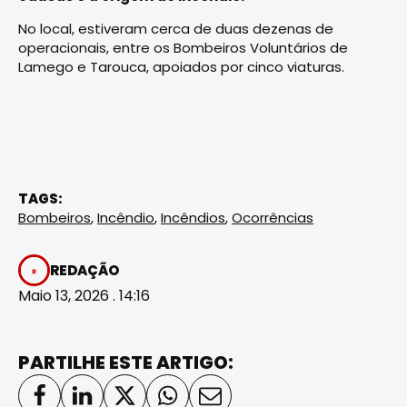
No local, estiveram cerca de duas dezenas de
operacionais, entre os Bombeiros Voluntários de
Lamego e Tarouca, apoiados por cinco viaturas.
TAGS:
Bombeiros
,
Incêndio
,
Incêndios
,
Ocorrências
REDAÇÃO
Maio 13, 2026 . 14:16
PARTILHE ESTE ARTIGO: