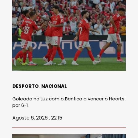
DESPORTO
NACIONAL
Goleada na Luz com o Benfica a vencer o Hearts
por 6-1
Agosto 6, 2026 . 22:15