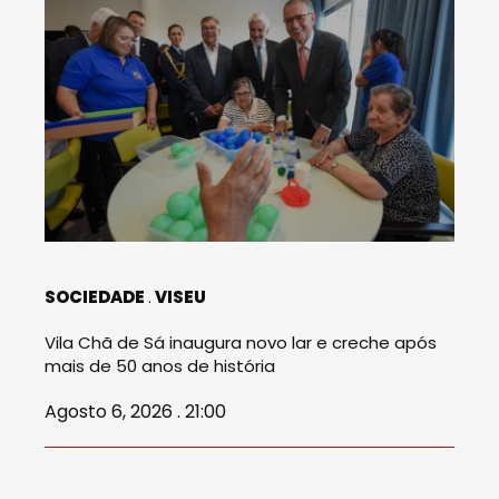
SOCIEDADE
VISEU
Vila Chã de Sá inaugura novo lar e creche após
mais de 50 anos de história
Agosto 6, 2026 . 21:00