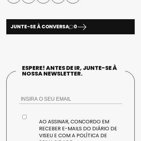
JUNTE-SE À CONVERSA
0
ESPERE! ANTES DE IR, JUNTE-SE À
NOSSA NEWSLETTER.
AO ASSINAR, CONCORDO EM
RECEBER E-MAILS DO DIÁRIO DE
VISEU E COM A
POLÍTICA DE