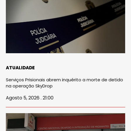
ATUALIDADE
Serviços Prisionais abrem inquérito a morte de detido
na operação SkyDrop
Agosto 5, 2026 . 21:00