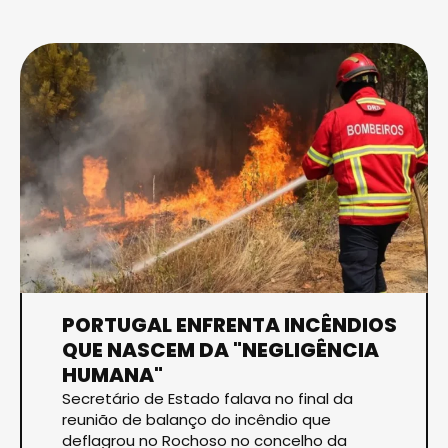
PORTUGAL ENFRENTA INCÊNDIOS
QUE NASCEM DA "NEGLIGÊNCIA
HUMANA"
Secretário de Estado falava no final da
reunião de balanço do incêndio que
deflagrou no Rochoso no concelho da