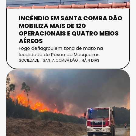
INCÊNDIO EM SANTA COMBA DÃO
MOBILIZA MAIS DE 120
OPERACIONAIS E QUATRO MEIOS
AÉREOS
Fogo deflagrou em zona de mato na
localidade de Póvoa de Mosqueiros
SOCIEDADE
SANTA COMBA DÃO
HÁ 4 DIAS