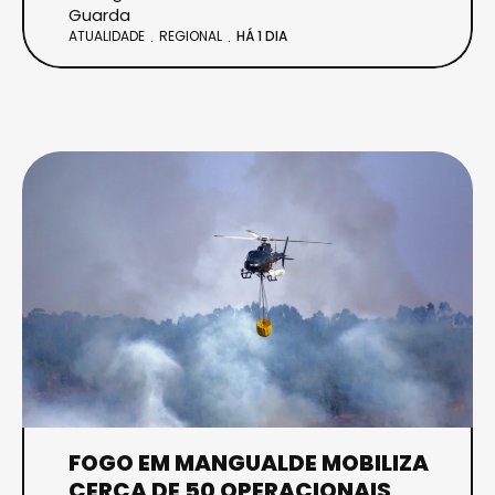
Guarda
ATUALIDADE
REGIONAL
HÁ 1 DIA
FOGO EM MANGUALDE MOBILIZA
CERCA DE 50 OPERACIONAIS