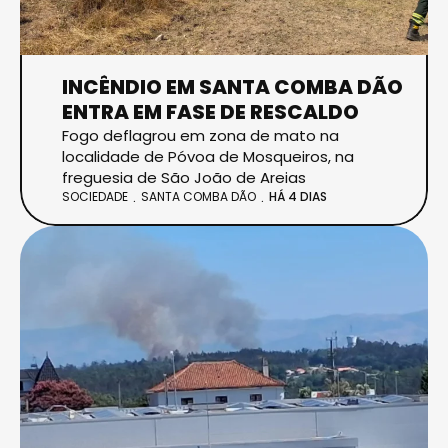
INCÊNDIO EM SANTA COMBA DÃO
ENTRA EM FASE DE RESCALDO
Fogo deflagrou em zona de mato na
localidade de Póvoa de Mosqueiros, na
freguesia de São João de Areias
SOCIEDADE
SANTA COMBA DÃO
HÁ 4 DIAS