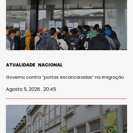
ATUALIDADE
NACIONAL
Governo contra “portas escancaradas” na imigração
Agosto 5, 2026 . 20:45