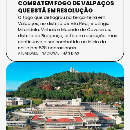
COMBATEM FOGO DE VALPAÇOS
QUE ESTÁ EM RESOLUÇÃO
O fogo que deflagrou na terça-feira em
Valpaços, no distrito de Vila Real, e atingiu
Mirandela, Vinhais e Macedo de Cavaleiros,
distrito de Bragança, está em resolução, mas
continuava a ser combatido ao início da
noite por 528 operacionais.
ATUALIDADE
NACIONAL
HÁ 3 DIAS