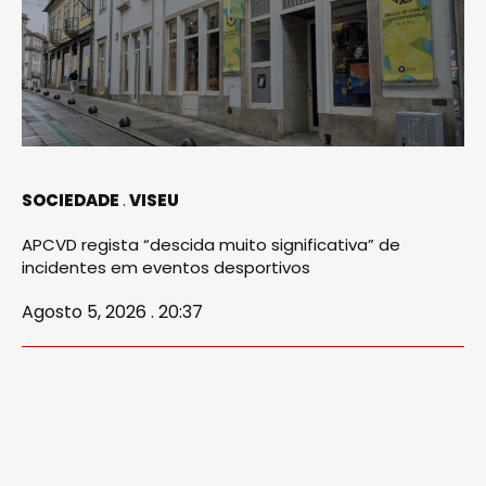
SOCIEDADE
VISEU
APCVD regista “descida muito significativa” de
incidentes em eventos desportivos
Agosto 5, 2026 . 20:37