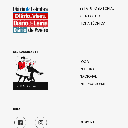
ESTATUTO EDITORIAL
CONTACTOS
FICHA TÉCNICA
SEJA ASSINANTE
LOCAL
REGIONAL
NACIONAL
INTERNACIONAL
REGISTAR
SIGA
DESPORTO