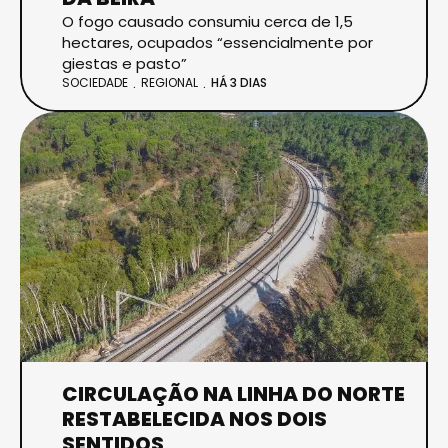
O fogo causado consumiu cerca de 1,5
hectares, ocupados “essencialmente por
giestas e pasto”
SOCIEDADE
REGIONAL
HÁ 3 DIAS
CIRCULAÇÃO NA LINHA DO NORTE
RESTABELECIDA NOS DOIS
SENTIDOS