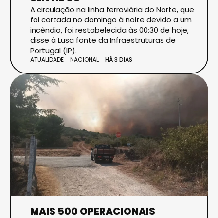
A circulação na linha ferroviária do Norte, que
foi cortada no domingo à noite devido a um
incêndio, foi restabelecida às 00:30 de hoje,
disse à Lusa fonte da Infraestruturas de
Portugal (IP).
ATUALIDADE
NACIONAL
HÁ 3 DIAS
MAIS 500 OPERACIONAIS