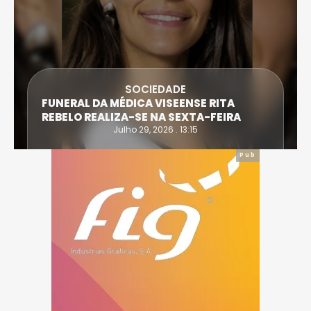
SOCIEDADE
FUNERAL DA MÉDICA VISEENSE RITA
REBELO REALIZA-SE NA SEXTA-FEIRA
Julho 29, 2026 . 13:15
Pub