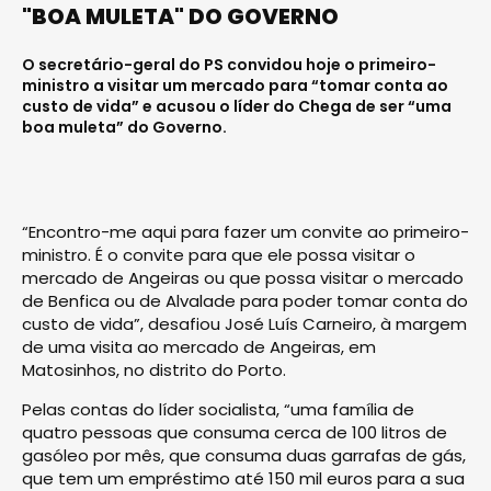
"BOA MULETA" DO GOVERNO
O secretário-geral do PS convidou hoje o primeiro-
ministro a visitar um mercado para “tomar conta ao
custo de vida” e acusou o líder do Chega de ser “uma
boa muleta” do Governo.
“Encontro-me aqui para fazer um convite ao primeiro-
ministro. É o convite para que ele possa visitar o
mercado de Angeiras ou que possa visitar o mercado
de Benfica ou de Alvalade para poder tomar conta do
custo de vida”, desafiou José Luís Carneiro, à margem
de uma visita ao mercado de Angeiras, em
Matosinhos, no distrito do Porto.
Pelas contas do líder socialista, “uma família de
quatro pessoas que consuma cerca de 100 litros de
gasóleo por mês, que consuma duas garrafas de gás,
que tem um empréstimo até 150 mil euros para a sua