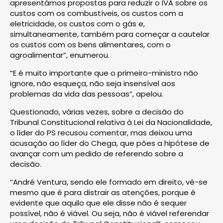
apresentámos propostas para reduzir o IVA sobre os
custos com os combustíveis, os custos com a
eletricidade, os custos com o gás e,
simultaneamente, também para começar a cautelar
os custos com os bens alimentares, com o
agroalimentar”, enumerou.
“E é muito importante que o primeiro-ministro não
ignore, não esqueça, não seja insensível aos
problemas da vida das pessoas”, apelou.
Questionado, várias vezes, sobre a decisão do
Tribunal Constitucional relativa à Lei da Nacionalidade,
o líder do PS recusou comentar, mas deixou uma
acusação ao líder do Chega, que pões a hipótese de
avançar com um pedido de referendo sobre a
decisão.
“André Ventura, sendo ele formado em direito, vê-se
mesmo que é para distrair as atenções, porque é
evidente que aquilo que ele disse não é sequer
possível, não é viável. Ou seja, não é viável referendar