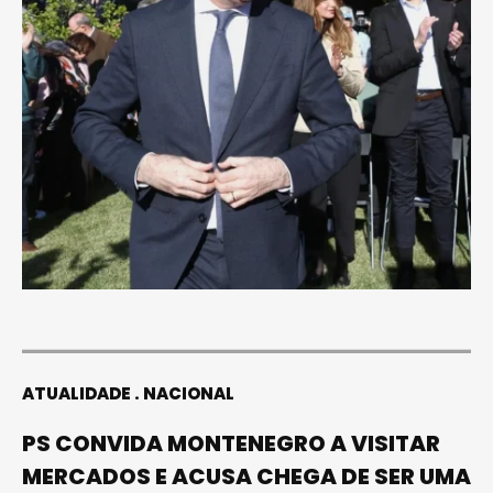
ATUALIDADE
NACIONAL
PS CONVIDA MONTENEGRO A VISITAR
MERCADOS E ACUSA CHEGA DE SER UMA