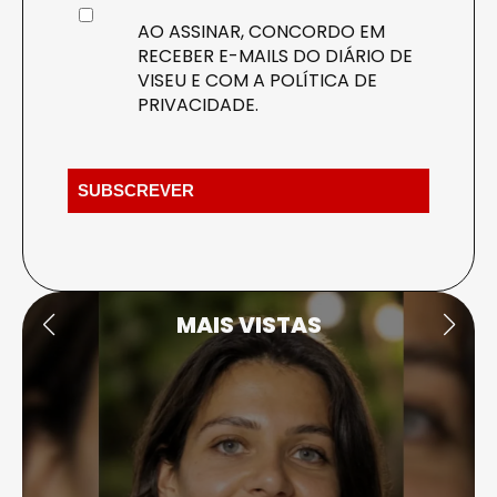
AO ASSINAR, CONCORDO EM
RECEBER E-MAILS DO DIÁRIO DE
VISEU E COM A
POLÍTICA DE
PRIVACIDADE
.
MAIS VISTAS