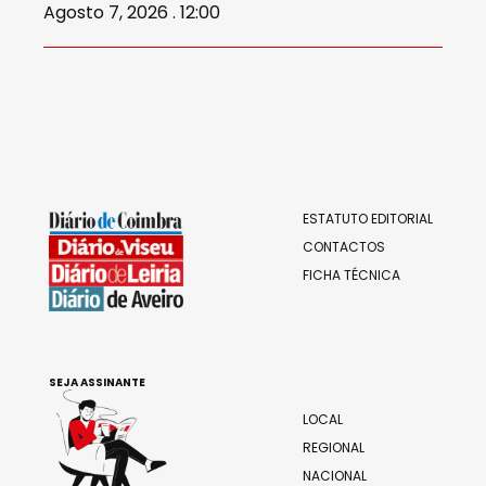
Agosto 7, 2026 . 12:00
ESTATUTO EDITORIAL
CONTACTOS
FICHA TÉCNICA
SEJA ASSINANTE
LOCAL
REGIONAL
NACIONAL