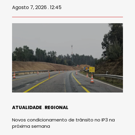
Agosto 7, 2026 . 12:45
ATUALIDADE
REGIONAL
Novos condicionamento de trânsito no IP3 na
próxima semana