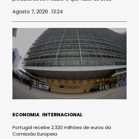
Agosto 7, 2026 . 13:24
ECONOMIA
INTERNACIONAL
Portugal recebe 2.320 milhões de euros da
Comissão Europeia