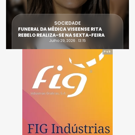
SOCIEDADE
FUNERAL DA MÉDICA VISEENSE RITA
REBELO REALIZA-SE NA SEXTA-FEIRA
Julho 29, 2026 . 13:15
Pub