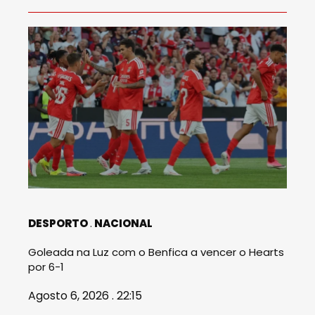
DESPORTO
NACIONAL
Goleada na Luz com o Benfica a vencer o Hearts
por 6-1
Agosto 6, 2026 . 22:15