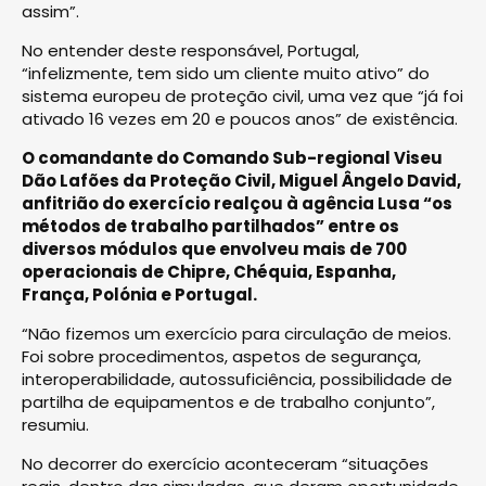
assim”.
No entender deste responsável, Portugal,
“infelizmente, tem sido um cliente muito ativo” do
sistema europeu de proteção civil, uma vez que “já foi
ativado 16 vezes em 20 e poucos anos” de existência.
O comandante do Comando Sub-regional Viseu
Dão Lafões da Proteção Civil, Miguel Ângelo David,
anfitrião do exercício realçou à agência Lusa “os
métodos de trabalho partilhados” entre os
diversos módulos que envolveu mais de 700
operacionais de Chipre, Chéquia, Espanha,
França, Polónia e Portugal.
“Não fizemos um exercício para circulação de meios.
Foi sobre procedimentos, aspetos de segurança,
interoperabilidade, autossuficiência, possibilidade de
partilha de equipamentos e de trabalho conjunto”,
resumiu.
No decorrer do exercício aconteceram “situações