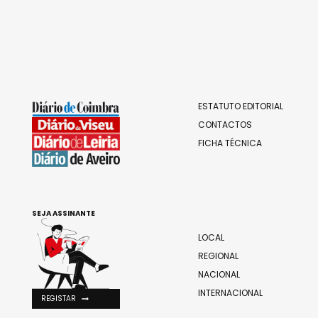
ESTATUTO EDITORIAL
CONTACTOS
FICHA TÉCNICA
SEJA ASSINANTE
LOCAL
REGIONAL
NACIONAL
INTERNACIONAL
REGISTAR