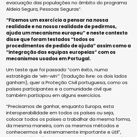
evacuação das populações no âmbito do programa
Aldeia Segura, Pessoas Seguras”.
“Fizemos um exercício a pensar na nossa
realidade e na nossa realidade de pedirmos,
ajuda um mecanismo europeu” e neste contexto
disse que foram testados “todos os
procedimentos de pedido de ajuda” assim como a
“integração das equipas europeias” com os
mecanismos usados em Portugal.
Um teste que foi passado “com êxito, numa
estratégia de ‘win-win’” (tradução livre: os dois lados
ganham), quer a Proteção Civil portuguesa, como os
países participantes e a comunidade civil que
também participou em alguns exercícios.
“Precisamos de ganhar, enquanto Europa, esta
interoperabilidade em todos os países ou seja,
colocar todos os países a trabalhar da mesma forma,
da mesma maneira, com os mesmos métodos e
conhecermos é extremamente importante e útil”,