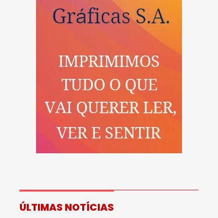
ÚLTIMAS NOTÍCIAS