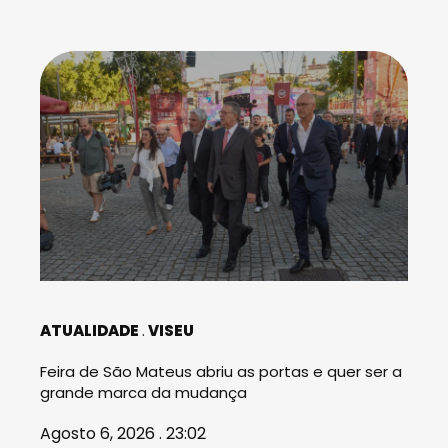
ATUALIDADE
VISEU
Feira de São Mateus abriu as portas e quer ser a
grande marca da mudança
Agosto 6, 2026 . 23:02