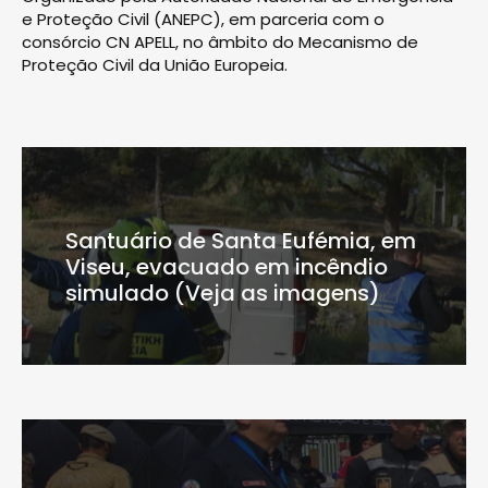
e Proteção Civil (ANEPC), em parceria com o
consórcio CN APELL, no âmbito do Mecanismo de
Proteção Civil da União Europeia.
Santuário de Santa Eufémia, em
Viseu, evacuado em incêndio
simulado (Veja as imagens)