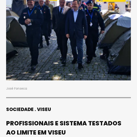
José Fonseca
SOCIEDADE
VISEU
PROFISSIONAIS E SISTEMA TESTADOS
AO LIMITE EM VISEU