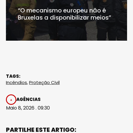
“O mecanismo europeu não é
Bruxelas a disponibilizar meios”
TAGS:
Incêndios
,
Proteção Civil
AGÊNCIAS
Maio 8, 2026 . 09:30
PARTILHE ESTE ARTIGO: