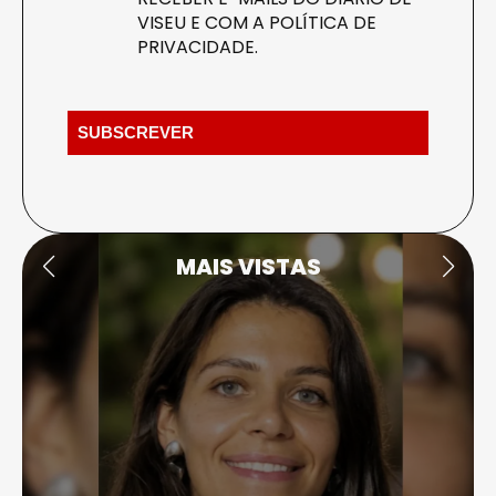
VISEU E COM A
POLÍTICA DE
PRIVACIDADE
.
MAIS VISTAS