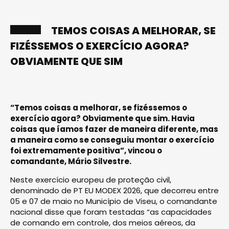
TEMOS COISAS A MELHORAR, SE
FIZÉSSEMOS O EXERCÍCIO AGORA?
OBVIAMENTE QUE SIM
“Temos coisas a melhorar, se fizéssemos o
exercício agora? Obviamente que sim. Havia
coisas que íamos fazer de maneira diferente, mas
a maneira como se conseguiu montar o exercício
foi extremamente positiva”, vincou o
comandante, Mário Silvestre.
Neste exercício europeu de proteção civil,
denominado de PT EU MODEX 2026, que decorreu entre
05 e 07 de maio no Município de Viseu, o comandante
nacional disse que foram testadas “as capacidades
de comando em controle, dos meios aéreos, da