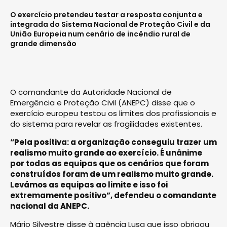
O exercício pretendeu testar a resposta conjunta e
integrada do Sistema Nacional de Proteção Civil e da
União Europeia num cenário de incêndio rural de
grande dimensão
O comandante da Autoridade Nacional de
Emergência e Proteção Civil (ANEPC) disse que o
exercício europeu testou os limites dos profissionais e
do sistema para revelar as fragilidades existentes.
“Pela positiva: a organização conseguiu trazer um
realismo muito grande ao exercício. É unânime
por todas as equipas que os cenários que foram
construídos foram de um realismo muito grande.
Levámos as equipas ao limite e isso foi
extremamente positivo”, defendeu o comandante
nacional da ANEPC.
Mário Silvestre disse à agência Lusa que isso obrigou