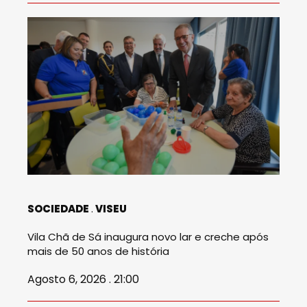
SOCIEDADE
VISEU
Vila Chã de Sá inaugura novo lar e creche após
mais de 50 anos de história
Agosto 6, 2026 . 21:00