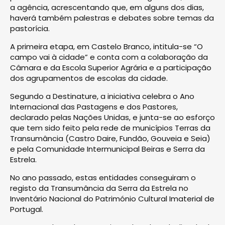
a agência, acrescentando que, em alguns dos dias,
haverá também palestras e debates sobre temas da
pastorícia.
A primeira etapa, em Castelo Branco, intitula-se “O
campo vai à cidade” e conta com a colaboração da
Câmara e da Escola Superior Agrária e a participação
dos agrupamentos de escolas da cidade.
Segundo a Destinature, a iniciativa celebra o Ano
Internacional das Pastagens e dos Pastores,
declarado pelas Nações Unidas, e junta-se ao esforço
que tem sido feito pela rede de municípios Terras da
Transumância (Castro Daire, Fundão, Gouveia e Seia)
e pela Comunidade Intermunicipal Beiras e Serra da
Estrela.
No ano passado, estas entidades conseguiram o
registo da Transumância da Serra da Estrela no
Inventário Nacional do Património Cultural Imaterial de
Portugal.