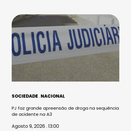
SOCIEDADE
NACIONAL
PJ faz grande apreensão de droga na sequência
de acidente na A3
Agosto 9, 2026 . 13:00