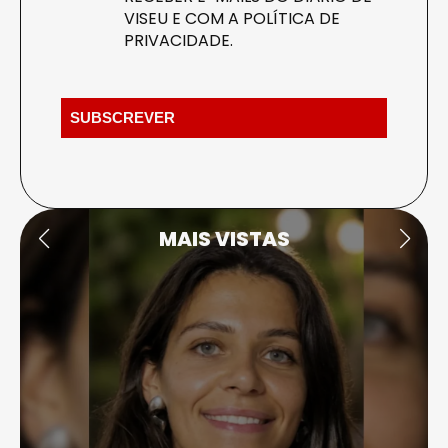
VISEU E COM A
POLÍTICA DE
PRIVACIDADE
.
MAIS VISTAS