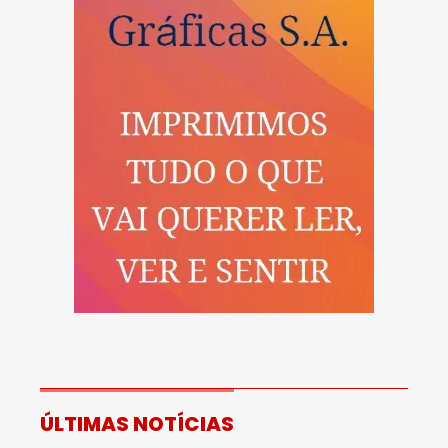
ÚLTIMAS NOTÍCIAS