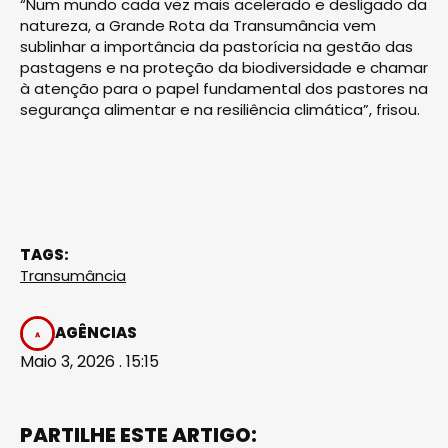
“Num mundo cada vez mais acelerado e desligado da
natureza, a Grande Rota da Transumância vem
sublinhar a importância da pastorícia na gestão das
pastagens e na proteção da biodiversidade e chamar
à atenção para o papel fundamental dos pastores na
segurança alimentar e na resiliência climática”, frisou.
TAGS:
Transumância
AGÊNCIAS
Maio 3, 2026 . 15:15
PARTILHE ESTE ARTIGO: