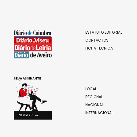
ESTATUTO EDITORIAL
CONTACTOS
FICHA TÉCNICA
SEJA ASSINANTE
LOCAL
REGIONAL
NACIONAL
INTERNACIONAL
REGISTAR