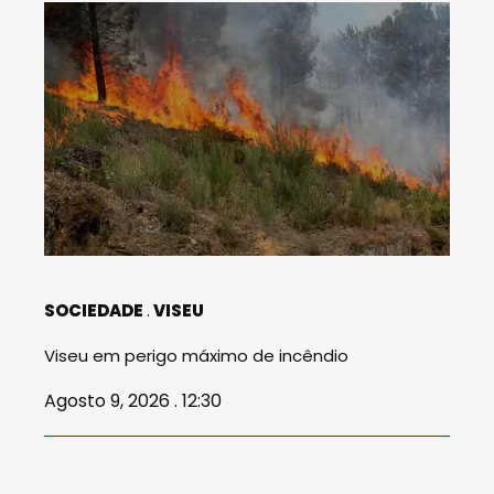
SOCIEDADE
VISEU
Viseu em perigo máximo de incêndio
Agosto 9, 2026 . 12:30