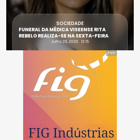
SOCIEDADE
FUNERAL DA MÉDICA VISEENSE RITA
REBELO REALIZA-SE NA SEXTA-FEIRA
Julho 29, 2026 . 13:15
Pub