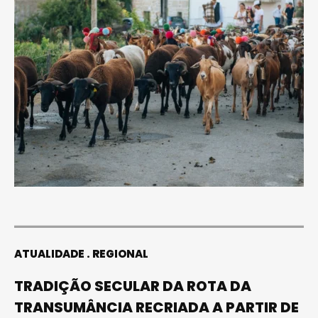
ATUALIDADE
REGIONAL
TRADIÇÃO SECULAR DA ROTA DA
TRANSUMÂNCIA RECRIADA A PARTIR DE