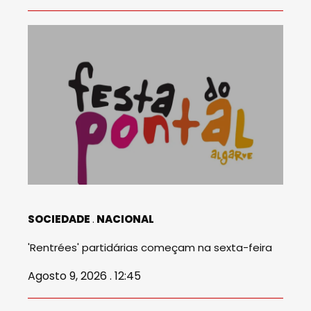
SOCIEDADE
NACIONAL
'Rentrées' partidárias começam na sexta-feira
Agosto 9, 2026 . 12:45