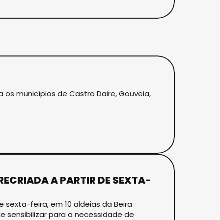
a os municípios de Castro Daire, Gouveia,
ECRIADA A PARTIR DE SEXTA-
e sexta-feira, em 10 aldeias da Beira
de sensibilizar para a necessidade de