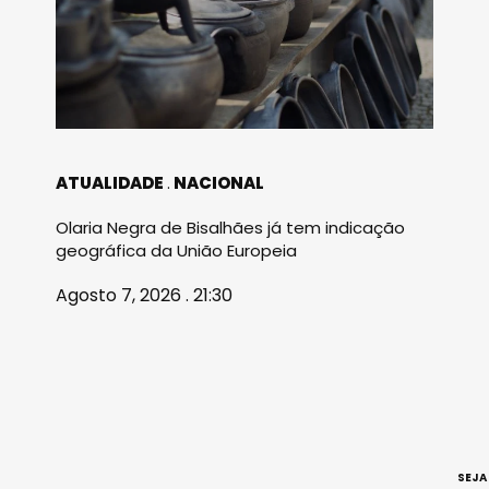
ATUALIDADE
NACIONAL
Olaria Negra de Bisalhães já tem indicação
geográfica da União Europeia
Agosto 7, 2026 . 21:30
SEJA