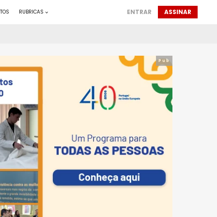
ENTRAR
ASSINAR
TOS
RUBRICAS
Pub