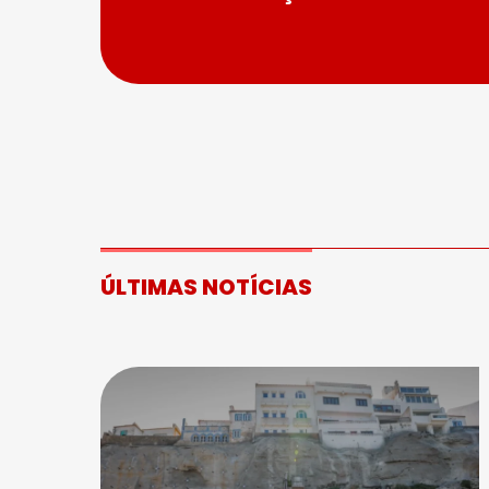
ÚLTIMAS NOTÍCIAS