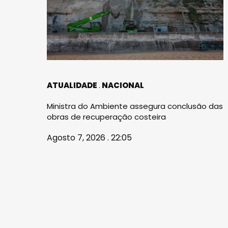
ATUALIDADE
NACIONAL
Ministra do Ambiente assegura conclusão das
obras de recuperação costeira
Agosto 7, 2026 . 22:05