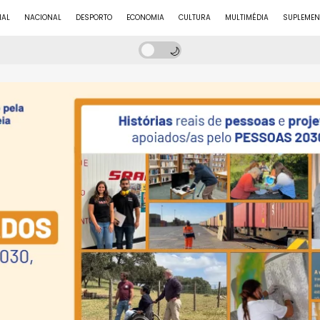
NAL
NACIONAL
DESPORTO
ECONOMIA
CULTURA
MULTIMÉDIA
SUPLEMEN