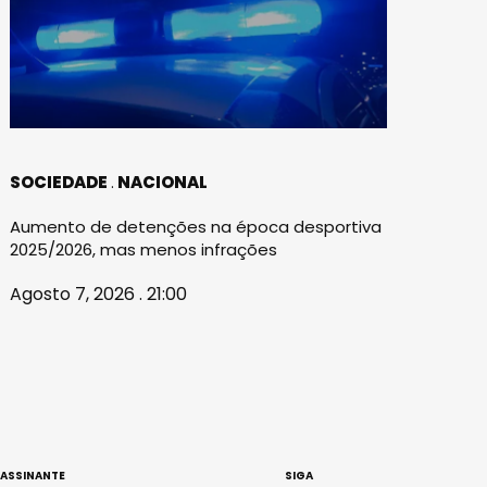
SOCIEDADE
NACIONAL
Aumento de detenções na época desportiva
2025/2026, mas menos infrações
Agosto 7, 2026 . 21:00
 ASSINANTE
SIGA