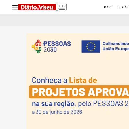
LOCAL
REGIO