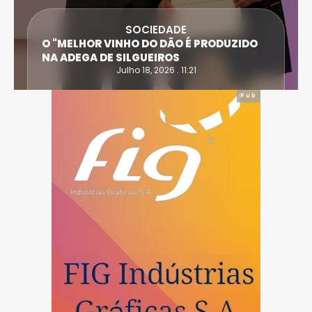
SOCIEDADE
O "MELHOR VINHO DO DÃO É PRODUZIDO
NA ADEGA DE SILGUEIROS
Julho 18, 2026 . 11:21
Pub