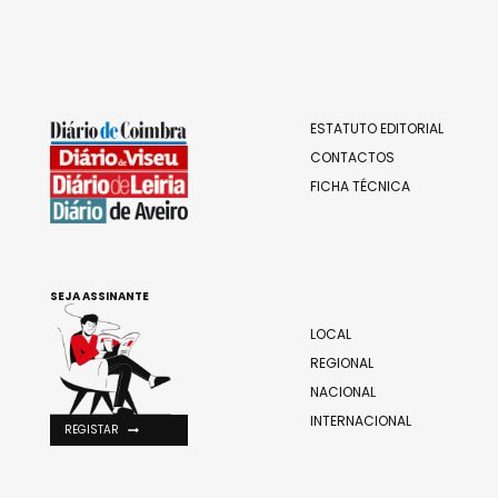
ESTATUTO EDITORIAL
CONTACTOS
FICHA TÉCNICA
SEJA ASSINANTE
LOCAL
REGIONAL
NACIONAL
INTERNACIONAL
REGISTAR