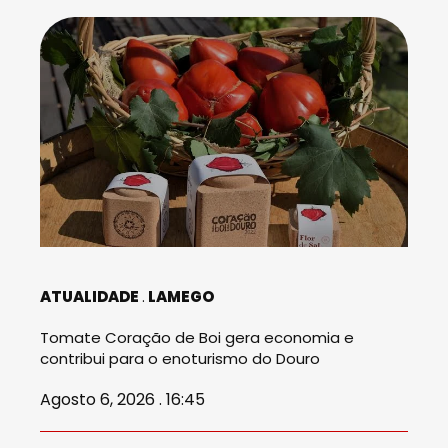
ATUALIDADE
LAMEGO
Tomate Coração de Boi gera economia e
contribui para o enoturismo do Douro
Agosto 6, 2026 . 16:45