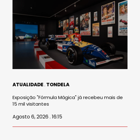
ATUALIDADE
TONDELA
Exposição "Fórmula Mágica" já recebeu mais de
15 mil visitantes
Agosto 6, 2026 . 16:15