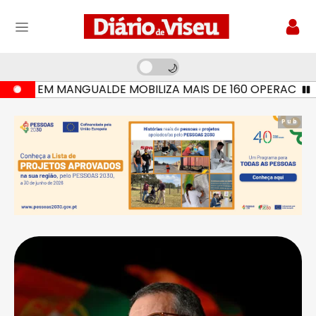
O EM MANGUALDE MOBILIZA MAIS DE 160 OPERACIONAIS E
Pub