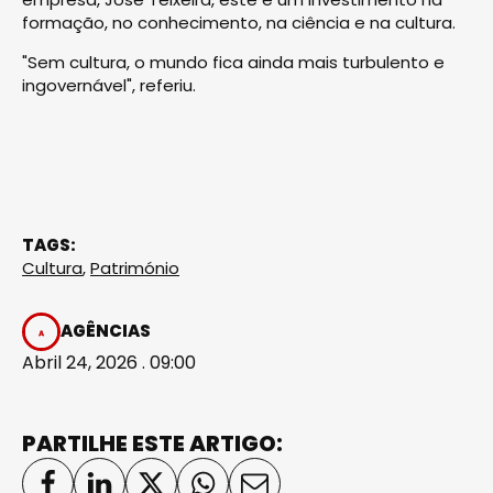
formação, no conhecimento, na ciência e na cultura.
"Sem cultura, o mundo fica ainda mais turbulento e
ingovernável", referiu.
TAGS:
Cultura
,
Património
AGÊNCIAS
Abril 24, 2026 . 09:00
PARTILHE ESTE ARTIGO: