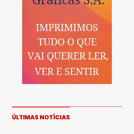
ÚLTIMAS NOTÍCIAS