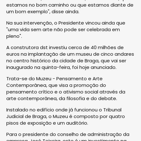
estamos no bom caminho ou que estamos diante de
um bom exemplo", disse ainda.
Na sua intervenção, o Presidente vincou ainda que
"uma vida sem arte não pode ser celebrada em
pleno".
A construtora dst investiu cerca de 40 milhões de
euros na implantação de um museu de cinco andares
no centro histórico da cidade de Braga, que vai ser
inaugurado na quinta-feira, foi hoje anunciado.
Trata-se do Muzeu - Pensamento e Arte
Contemporânea, que visa a promoção do
pensamento crítico e o ativismo social através da
arte contemporânea, da filosofia e do debate.
Instalado no edifício onde já funcionou o Tribunal
Judicial de Braga, o Muzeu é composto por quatro
pisos de exposição e um auditório.
Para o presidente do conselho de administração da
empresa, José Teixeira, este é um investimento na