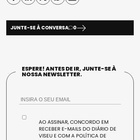
JUNTE-SE À CONVERSA
0
ESPERE! ANTES DE IR, JUNTE-SE À
NOSSA NEWSLETTER.
AO ASSINAR, CONCORDO EM
RECEBER E-MAILS DO DIÁRIO DE
VISEU E COM A
POLÍTICA DE