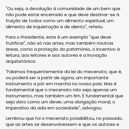
"Ou seja, a devolução à comunidade de um bem que
não pode estar encerrado e que deve destinar-se à
fruição de todos como um alimento espiritual, um
alimento de inquietação e de alento", referiu.
Para o Presidente, este é um exemplo "que deve
frutificar", não só nas artes, mas também noutras
áreas, como a proteção do património, o incentivo à
leitura, aos leitores e aos autores e a inovação
arquitetónica.
"Falamos frequentemente da lei do mecenato, que é,
ou poderá ser a partir de agora, um importante
instrumento a pôr em marcha no nosso país. Mas é
fundamental que o mecenato não seja apenas um
instrumento, mas também um fim. É fundamental que
seja visto como um dever, uma obrigação moral, o
imperativo da vida em sociedade", advogou.
Lembrou que foi o mecenato possibilitou, no passado,
que as artes se desenvolvessem e que os autores e