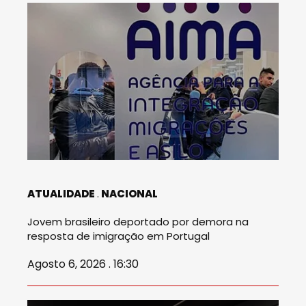
ATUALIDADE
NACIONAL
Jovem brasileiro deportado por demora na
resposta de imigração em Portugal
Agosto 6, 2026 . 16:30