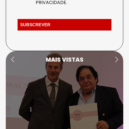
PRIVACIDADE
.
MAIS VISTAS