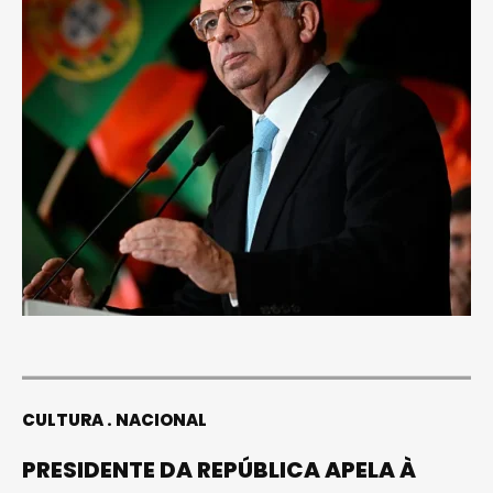
CULTURA
NACIONAL
PRESIDENTE DA REPÚBLICA APELA À