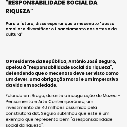
"RESPONSABILIDADE SOCIAL DA
RIQUEZA"
Para o futuro, disse esperar que o mecenato "possa
ampliar e diversificar o financiamento das artes e da
cultura"
O Presidente da República, António José Seguro,
apelou à "responsabilidade social da riqueza",
defendendo que o mecenato deve ser visto como
um dever, uma obrigação moral e um imperativo
da vida em sociedade.
Falando em Braga, durante a inauguração do Muzeu -
Pensamento e Arte Contemporânea, um
investimento de 40 milhões assumido pela
construtora dst, Seguro sublinhou que este é um
exemplo que representa bem "a responsabilidade
social da riqueza".