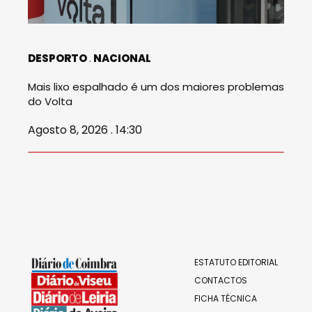
DESPORTO
NACIONAL
Mais lixo espalhado é um dos maiores problemas
do Volta
Agosto 8, 2026 . 14:30
ESTATUTO EDITORIAL
CONTACTOS
FICHA TÉCNICA