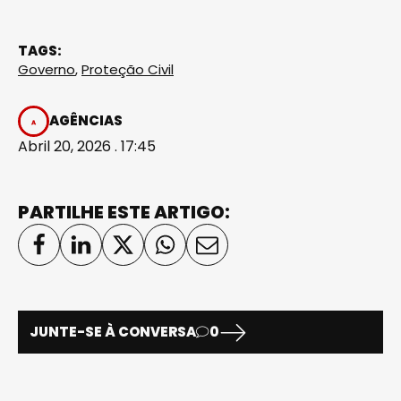
TAGS:
Governo
,
Proteção Civil
AGÊNCIAS
Abril 20, 2026 . 17:45
PARTILHE ESTE ARTIGO:
JUNTE-SE À CONVERSA
0