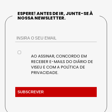
ESPERE! ANTES DE IR, JUNTE-SE À
NOSSA NEWSLETTER.
AO ASSINAR, CONCORDO EM
RECEBER E-MAILS DO DIÁRIO DE
VISEU E COM A
POLÍTICA DE
PRIVACIDADE
.