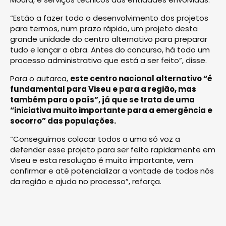
“Estão a fazer todo o desenvolvimento dos projetos
para termos, num prazo rápido, um projeto desta
grande unidade do centro alternativo para preparar
tudo e lançar a obra. Antes do concurso, há todo um
processo administrativo que está a ser feito”, disse.
Para o autarca,
este centro nacional alternativo “é
fundamental para Viseu e para a região, mas
também para o país”, já que se trata de uma
“iniciativa muito importante para a emergência e
socorro” das populações.
“Conseguimos colocar todos a uma só voz a
defender esse projeto para ser feito rapidamente em
Viseu e esta resolução é muito importante, vem
confirmar e até potencializar a vontade de todos nós
da região e ajuda no processo”, reforça.