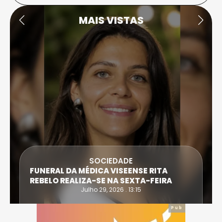
MAIS VISTAS
SOCIEDADE
FUNERAL DA MÉDICA VISEENSE RITA
REBELO REALIZA-SE NA SEXTA-FEIRA
Julho 29, 2026 . 13:15
Pub