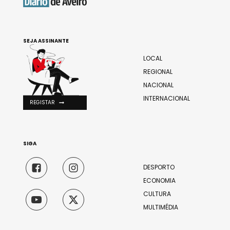
SEJA ASSINANTE
LOCAL
REGIONAL
NACIONAL
INTERNACIONAL
REGISTAR
SIGA
DESPORTO
ECONOMIA
CULTURA
MULTIMÉDIA