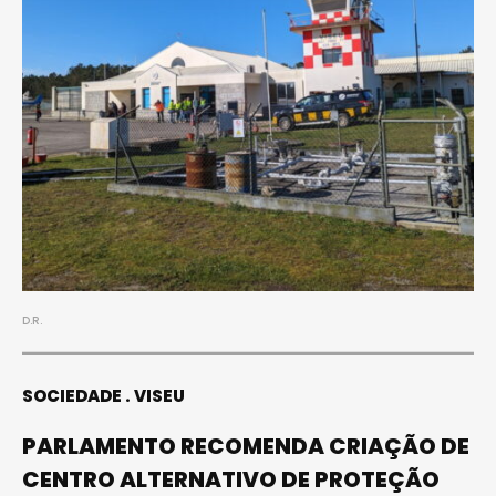
D.R.
SOCIEDADE
VISEU
PARLAMENTO RECOMENDA CRIAÇÃO DE
CENTRO ALTERNATIVO DE PROTEÇÃO