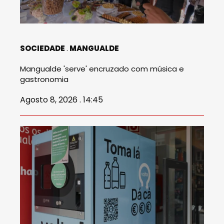
SOCIEDADE
MANGUALDE
Mangualde 'serve' encruzado com música e
gastronomia
Agosto 8, 2026 . 14:45