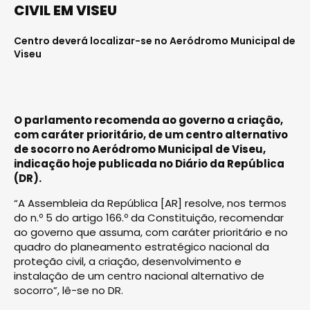
CIVIL EM VISEU
Centro deverá localizar-se no Aeródromo Municipal de
Viseu
O parlamento recomenda ao governo a criação,
com caráter prioritário, de um centro alternativo
de socorro no Aeródromo Municipal de Viseu,
indicação hoje publicada no Diário da República
(DR).
“A Assembleia da República [AR] resolve, nos termos
do n.º 5 do artigo 166.º da Constituição, recomendar
ao governo que assuma, com caráter prioritário e no
quadro do planeamento estratégico nacional da
proteção civil, a criação, desenvolvimento e
instalação de um centro nacional alternativo de
socorro”, lê-se no DR.