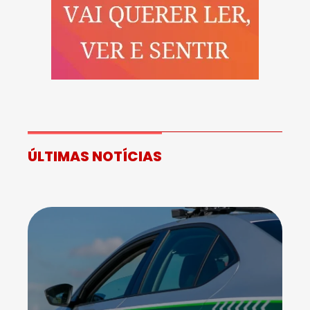
ÚLTIMAS NOTÍCIAS