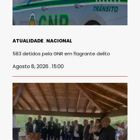
ATUALIDADE
NACIONAL
583 detidos pela GNR em flagrante delito
Agosto 8, 2026 . 15:00