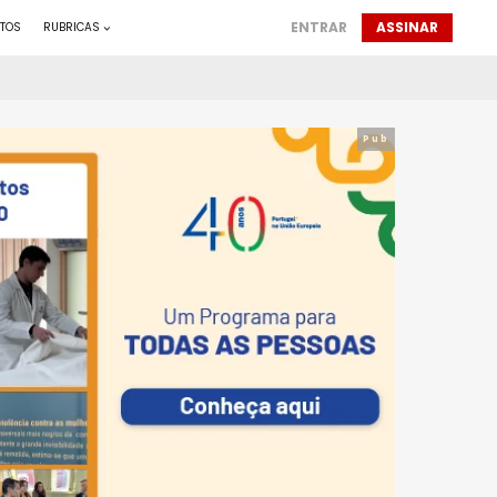
ENTRAR
ASSINAR
TOS
RUBRICAS
Pub