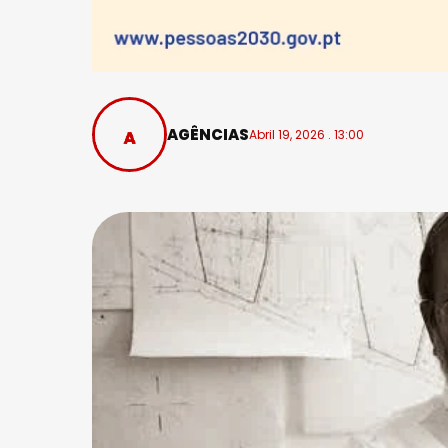
AGÊNCIAS
Abril 19, 2026 . 13:00