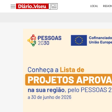
LOCAL
REGIO