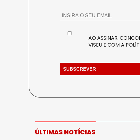
AO ASSINAR, CONCOR
VISEU E COM A
POLÍT
ÚLTIMAS NOTÍCIAS