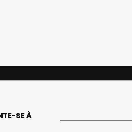
UNTE-SE À