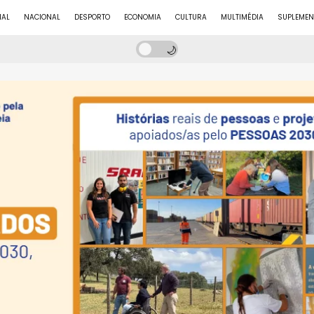
NAL
NACIONAL
DESPORTO
ECONOMIA
CULTURA
MULTIMÉDIA
SUPLEMEN