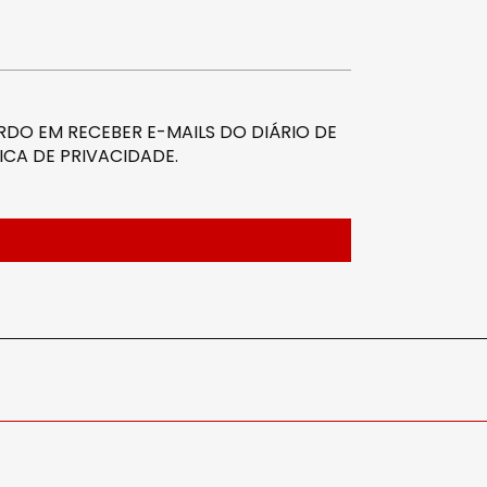
DO EM RECEBER E-MAILS DO DIÁRIO DE
ICA DE PRIVACIDADE
.