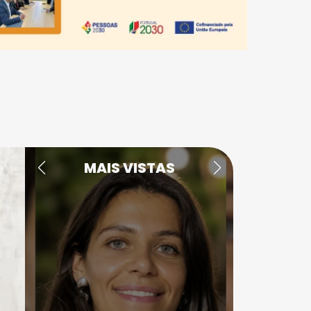
MAIS VISTAS