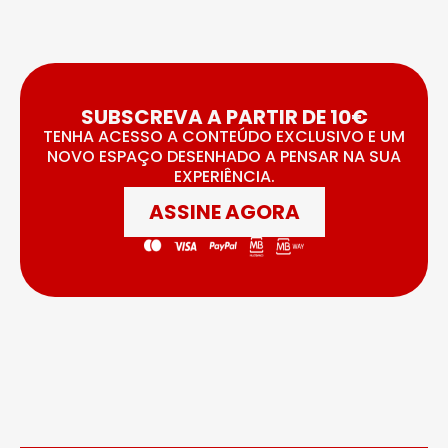
SUBSCREVA A PARTIR DE 10€
TENHA ACESSO A CONTEÚDO EXCLUSIVO E UM
NOVO ESPAÇO DESENHADO A PENSAR NA SUA
EXPERIÊNCIA.
ASSINE AGORA