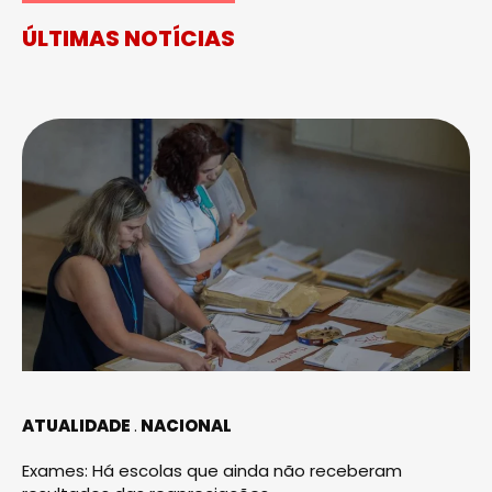
ÚLTIMAS NOTÍCIAS
ATUALIDADE
NACIONAL
Exames: Há escolas que ainda não receberam