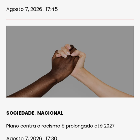
Agosto 7, 2026 . 17:45
SOCIEDADE
NACIONAL
Plano contra o racismo é prolongado até 2027
Agosto 7, 2026 . 17:30