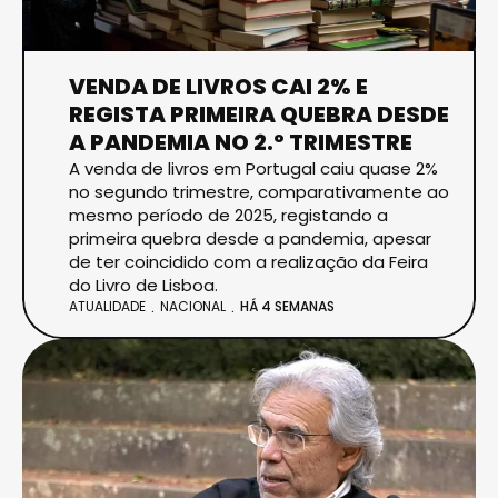
VENDA DE LIVROS CAI 2% E
REGISTA PRIMEIRA QUEBRA DESDE
A PANDEMIA NO 2.º TRIMESTRE
A venda de livros em Portugal caiu quase 2%
no segundo trimestre, comparativamente ao
mesmo período de 2025, registando a
primeira quebra desde a pandemia, apesar
de ter coincidido com a realização da Feira
do Livro de Lisboa.
ATUALIDADE
NACIONAL
HÁ 4 SEMANAS