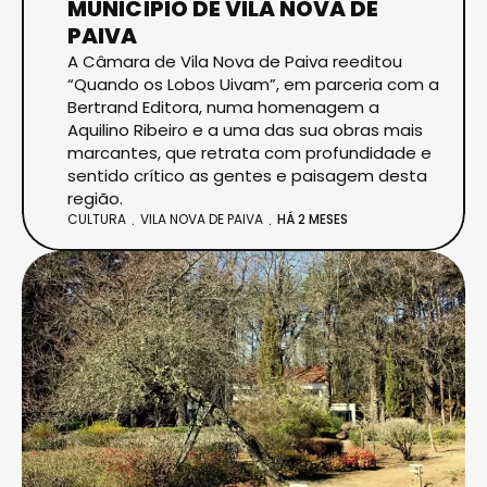
MUNICÍPIO DE VILA NOVA DE
PAIVA
A Câmara de Vila Nova de Paiva reeditou
“Quando os Lobos Uivam”, em parceria com a
Bertrand Editora, numa homenagem a
Aquilino Ribeiro e a uma das sua obras mais
marcantes, que retrata com profundidade e
sentido crítico as gentes e paisagem desta
região.
CULTURA
VILA NOVA DE PAIVA
HÁ 2 MESES