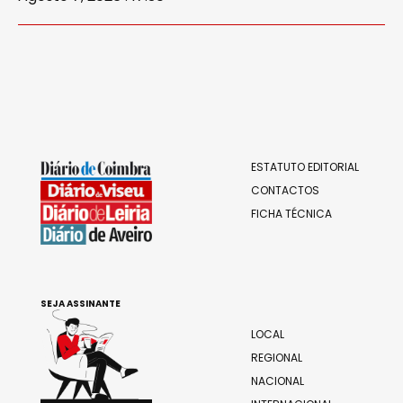
ESTATUTO EDITORIAL
CONTACTOS
FICHA TÉCNICA
SEJA ASSINANTE
LOCAL
REGIONAL
NACIONAL