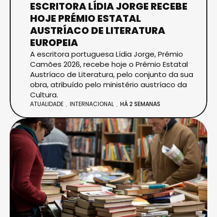
ESCRITORA LÍDIA JORGE RECEBE
HOJE PRÉMIO ESTATAL
AUSTRÍACO DE LITERATURA
EUROPEIA
A escritora portuguesa Lídia Jorge, Prémio
Camões 2026, recebe hoje o Prémio Estatal
Austríaco de Literatura, pelo conjunto da sua
obra, atribuído pelo ministério austríaco da
Cultura.
ATUALIDADE
INTERNACIONAL
HÁ 2 SEMANAS