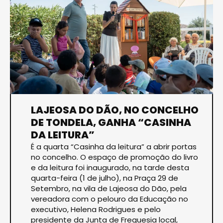
LAJEOSA DO DÃO, NO CONCELHO
DE TONDELA, GANHA “CASINHA
DA LEITURA”
É a quarta “Casinha da leitura” a abrir portas
no concelho. O espaço de promoção do livro
e da leitura foi inaugurado, na tarde desta
quarta-feira (1 de julho), na Praça 29 de
Setembro, na vila de Lajeosa do Dão, pela
vereadora com o pelouro da Educação no
executivo, Helena Rodrigues e pelo
presidente da Junta de Freguesia local,