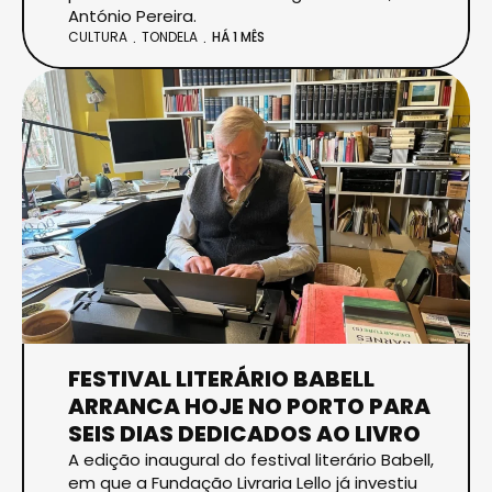
António Pereira.
CULTURA
TONDELA
HÁ 1 MÊS
FESTIVAL LITERÁRIO BABELL
ARRANCA HOJE NO PORTO PARA
SEIS DIAS DEDICADOS AO LIVRO
A edição inaugural do festival literário Babell,
em que a Fundação Livraria Lello já investiu