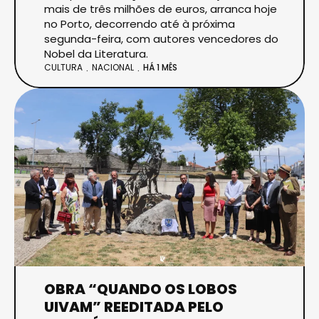
mais de três milhões de euros, arranca hoje
no Porto, decorrendo até à próxima
segunda-feira, com autores vencedores do
Nobel da Literatura.
CULTURA
NACIONAL
HÁ 1 MÊS
OBRA “QUANDO OS LOBOS
UIVAM” REEDITADA PELO