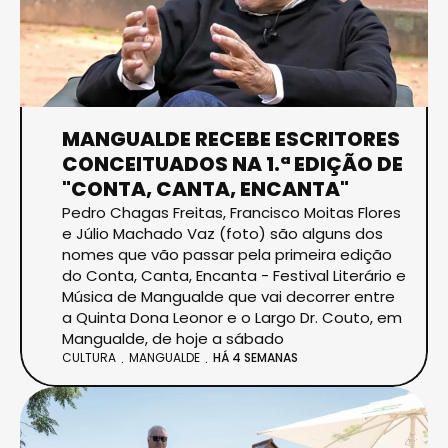
MANGUALDE RECEBE ESCRITORES
CONCEITUADOS NA 1.ª EDIÇÃO DE
"CONTA, CANTA, ENCANTA"
Pedro Chagas Freitas, Francisco Moitas Flores
e Júlio Machado Vaz (foto) são alguns dos
nomes que vão passar pela primeira edição
do Conta, Canta, Encanta - Festival Literário e
Música de Mangualde que vai decorrer entre
a Quinta Dona Leonor e o Largo Dr. Couto, em
Mangualde, de hoje a sábado
CULTURA
MANGUALDE
HÁ 4 SEMANAS