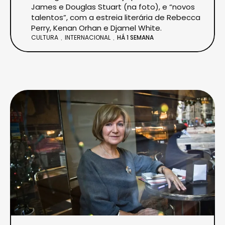
James e Douglas Stuart (na foto), e “novos
talentos”, com a estreia literária de Rebecca
Perry, Kenan Orhan e Djamel White.
CULTURA
INTERNACIONAL
HÁ 1 SEMANA