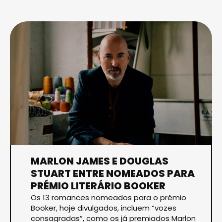
MARLON JAMES E DOUGLAS
STUART ENTRE NOMEADOS PARA
PRÉMIO LITERÁRIO BOOKER
Os 13 romances nomeados para o prémio
Booker, hoje divulgados, incluem “vozes
consagradas”, como os já premiados Marlon