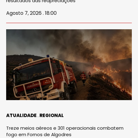
resultados das reapreciações
Agosto 7, 2026 . 18:00
ATUALIDADE
REGIONAL
Treze meios aéreos e 301 operacionais combatem
fogo em Fornos de Algodres