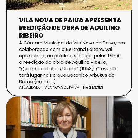
VILA NOVA DE PAIVA APRESENTA
REEDIÇÃO DE OBRA DE AQUILINO
RIBEIRO
A Câmara Municipal de Vila Nova de Paiva, em
colaboração com a Bertrand Editora, vai
apresentar, no próximo sábado, pelas 15h00,
a reedição da obra de Aquilino Ribeiro,
“Quando os Lobos Uivam” (1958). O evento
terá lugar no Parque Botânico Arbutus do
Demo (na foto)
ATUALIDADE
VILA NOVA DE PAIVA
HÁ 2 MESES