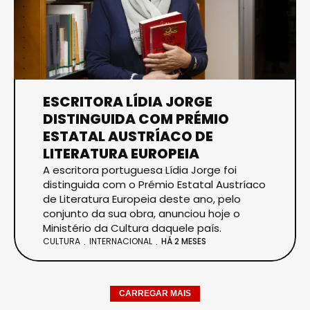
ESCRITORA LÍDIA JORGE
DISTINGUIDA COM PRÉMIO
ESTATAL AUSTRÍACO DE
LITERATURA EUROPEIA
A escritora portuguesa Lídia Jorge foi
distinguida com o Prémio Estatal Austríaco
de Literatura Europeia deste ano, pelo
conjunto da sua obra, anunciou hoje o
Ministério da Cultura daquele país.
CULTURA
INTERNACIONAL
HÁ 2 MESES
CARREGAR MAIS