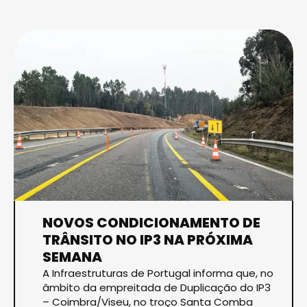
NOVOS CONDICIONAMENTO DE
TRÂNSITO NO IP3 NA PRÓXIMA
SEMANA
A Infraestruturas de Portugal informa que, no
âmbito da empreitada de Duplicação do IP3
– Coimbra/Viseu, no troço Santa Comba