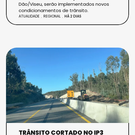
Dão/Viseu, serão implementados novos
condicionamentos de trânsito.
ATUALIDADE
REGIONAL
HÁ 2 DIAS
TRÂNSITO CORTADO NO IP3