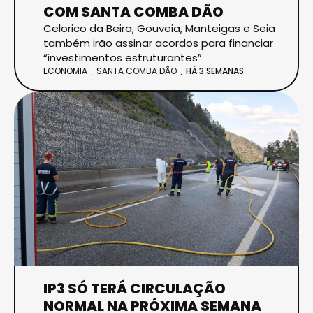
COM SANTA COMBA DÃO
Celorico da Beira, Gouveia, Manteigas e Seia
também irão assinar acordos para financiar
“investimentos estruturantes”
ECONOMIA
SANTA COMBA DÃO
HÁ 3 SEMANAS
IP3 SÓ TERÁ CIRCULAÇÃO
NORMAL NA PRÓXIMA SEMANA