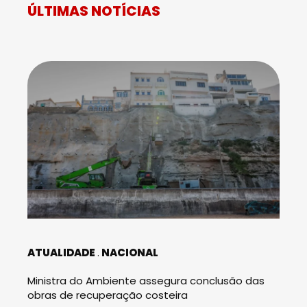
ÚLTIMAS NOTÍCIAS
ATUALIDADE
NACIONAL
Ministra do Ambiente assegura conclusão das
obras de recuperação costeira