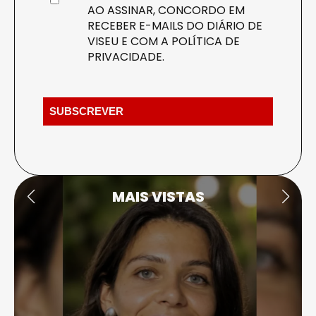
AO ASSINAR, CONCORDO EM
RECEBER E-MAILS DO DIÁRIO DE
VISEU E COM A
POLÍTICA DE
PRIVACIDADE
.
MAIS VISTAS