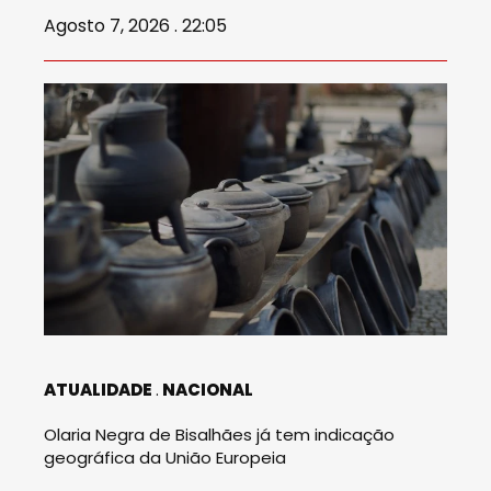
Agosto 7, 2026 . 22:05
ATUALIDADE
NACIONAL
Olaria Negra de Bisalhães já tem indicação
geográfica da União Europeia