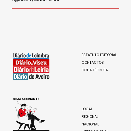
ESTATUTO EDITORIAL
CONTACTOS
FICHA TÉCNICA
SEJA ASSINANTE
LOCAL
REGIONAL
NACIONAL