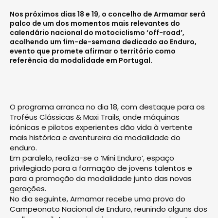
Nos próximos dias 18 e 19, o concelho de Armamar será
palco de um dos momentos mais relevantes do
calendário nacional do motociclismo ‘off-road’,
acolhendo um fim-de-semana dedicado ao Enduro,
evento que promete afirmar o território como
referência da modalidade em Portugal.
O programa arranca no dia 18, com destaque para os
Troféus Clássicas & Maxi Trails, onde máquinas
icónicas e pilotos experientes dão vida à vertente
mais histórica e aventureira da modalidade do
enduro.
Em paralelo, realiza-se o ‘Mini Enduro’, espaço
privilegiado para a formação de jovens talentos e
para a promoção da modalidade junto das novas
gerações.
No dia seguinte, Armamar recebe uma prova do
Campeonato Nacional de Enduro, reunindo alguns dos