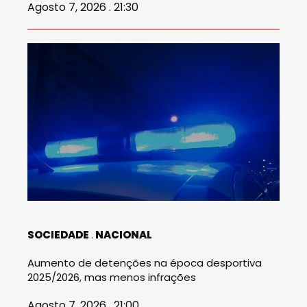
Agosto 7, 2026 . 21:30
SOCIEDADE
NACIONAL
Aumento de detenções na época desportiva
2025/2026, mas menos infrações
Agosto 7, 2026 . 21:00