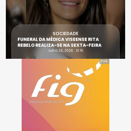
SOCIEDADE
FUNERAL DA MÉDICA VISEENSE RITA
REBELO REALIZA-SE NA SEXTA-FEIRA
Julho 29, 2026 . 13:15
Pub