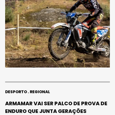
DESPORTO
REGIONAL
ARMAMAR VAI SER PALCO DE PROVA DE
ENDURO QUE JUNTA GERAÇÕES