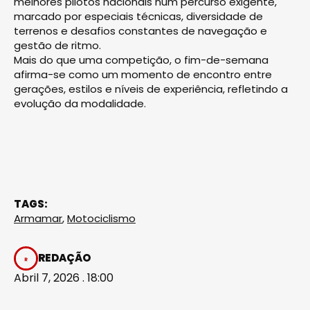
melhores pilotos nacionais num percurso exigente,
marcado por especiais técnicas, diversidade de
terrenos e desafios constantes de navegação e
gestão de ritmo.
Mais do que uma competição, o fim-de-semana
afirma-se como um momento de encontro entre
gerações, estilos e níveis de experiência, refletindo a
evolução da modalidade.
TAGS:
Armamar
,
Motociclismo
REDAÇÃO
Abril 7, 2026 . 18:00