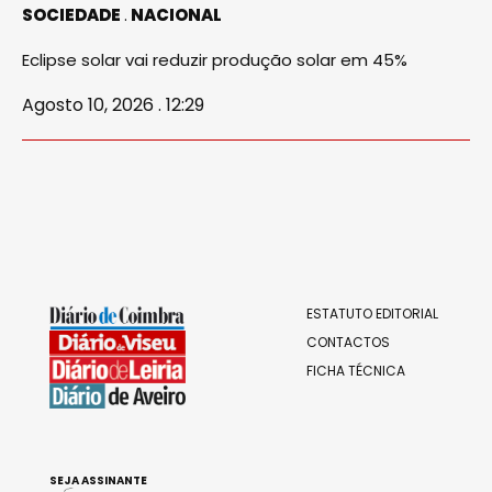
SOCIEDADE
NACIONAL
Eclipse solar vai reduzir produção solar em 45%
Agosto 10, 2026 . 12:29
ESTATUTO EDITORIAL
CONTACTOS
FICHA TÉCNICA
SEJA ASSINANTE