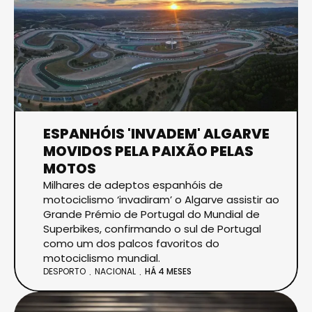
ESPANHÓIS 'INVADEM' ALGARVE
MOVIDOS PELA PAIXÃO PELAS
MOTOS
Milhares de adeptos espanhóis de
motociclismo ‘invadiram’ o Algarve assistir ao
Grande Prémio de Portugal do Mundial de
Superbikes, confirmando o sul de Portugal
como um dos palcos favoritos do
motociclismo mundial.
DESPORTO
NACIONAL
HÁ 4 MESES