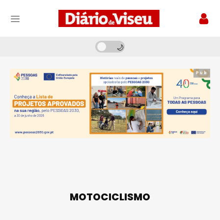
Pub
MOTOCICLISMO