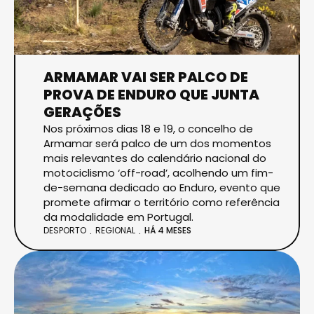
ARMAMAR VAI SER PALCO DE
PROVA DE ENDURO QUE JUNTA
GERAÇÕES
Nos próximos dias 18 e 19, o concelho de
Armamar será palco de um dos momentos
mais relevantes do calendário nacional do
motociclismo ‘off-road’, acolhendo um fim-
de-semana dedicado ao Enduro, evento que
promete afirmar o território como referência
da modalidade em Portugal.
DESPORTO
REGIONAL
HÁ 4 MESES