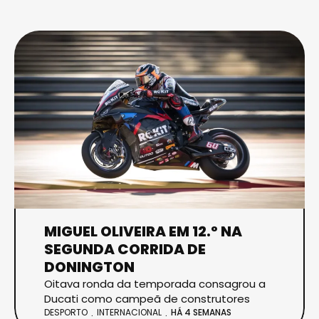
MIGUEL OLIVEIRA EM 12.º NA
SEGUNDA CORRIDA DE
DONINGTON
Oitava ronda da temporada consagrou a
Ducati como campeã de construtores
DESPORTO
INTERNACIONAL
HÁ 4 SEMANAS