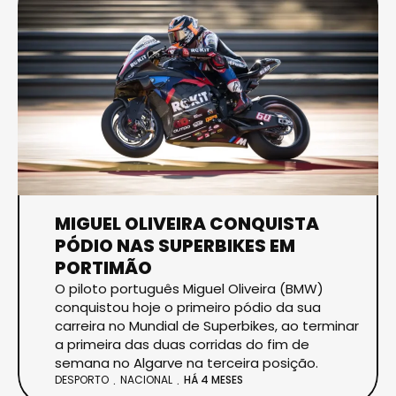
MIGUEL OLIVEIRA CONQUISTA
PÓDIO NAS SUPERBIKES EM
PORTIMÃO
O piloto português Miguel Oliveira (BMW)
conquistou hoje o primeiro pódio da sua
carreira no Mundial de Superbikes, ao terminar
a primeira das duas corridas do fim de
semana no Algarve na terceira posição.
DESPORTO
NACIONAL
HÁ 4 MESES