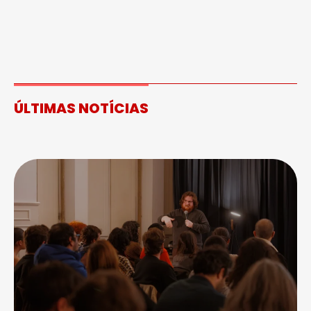
ÚLTIMAS NOTÍCIAS