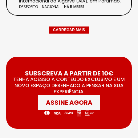
Internacional do Algarve (AIA), em Portimão.
DESPORTO
NACIONAL
HÁ 5 MESES
CARREGAR MAIS
SUBSCREVA A PARTIR DE 10€
TENHA ACESSO A CONTEÚDO EXCLUSIVO E UM
NOVO ESPAÇO DESENHADO A PENSAR NA SUA
EXPERIÊNCIA.
ASSINE AGORA