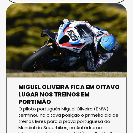
MIGUEL OLIVEIRA FICA EM OITAVO
LUGAR NOS TREINOS EM
PORTIMÃO
O piloto português Miguel Oliveira (BMW)
terminou na oitava posição o primeiro dia de
treinos livres para a prova portuguesa do
Mundial de Superbikes, no Autódromo