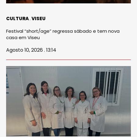
CULTURA
VISEU
Festival “short/age” regressa sábado e tem nova
casa em Viseu
Agosto 10, 2026 . 13:14