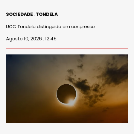
SOCIEDADE
TONDELA
UCC Tondela distinguida em congresso
Agosto 10, 2026 . 12:45