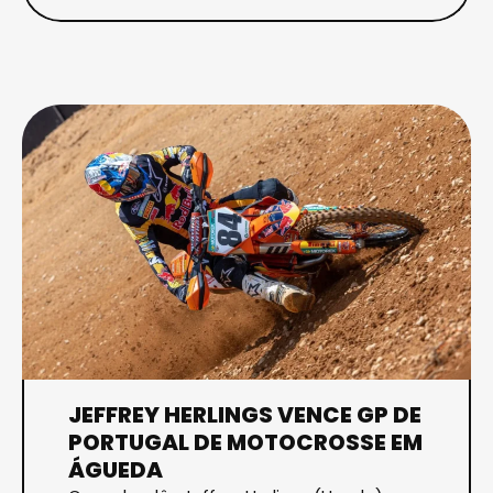
JEFFREY HERLINGS VENCE GP DE
PORTUGAL DE MOTOCROSSE EM
ÁGUEDA