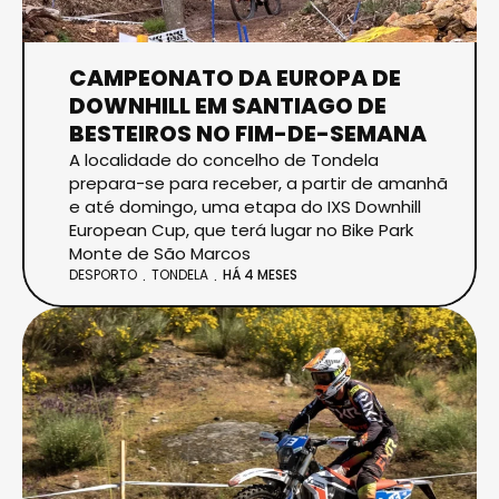
CAMPEONATO DA EUROPA DE
DOWNHILL EM SANTIAGO DE
BESTEIROS NO FIM-DE-SEMANA
A localidade do concelho de Tondela
prepara-se para receber, a partir de amanhã
e até domingo, uma etapa do IXS Downhill
European Cup, que terá lugar no Bike Park
Monte de São Marcos
DESPORTO
TONDELA
HÁ 4 MESES