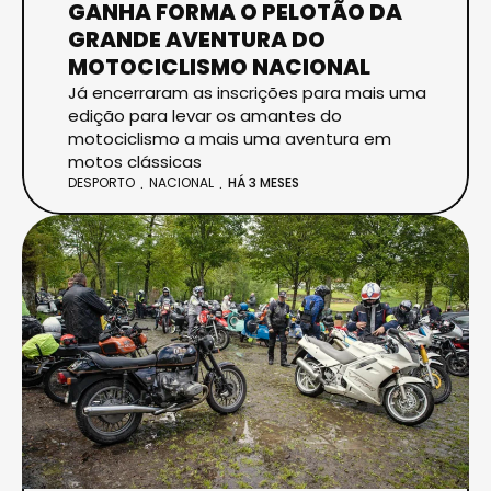
GANHA FORMA O PELOTÃO DA
GRANDE AVENTURA DO
MOTOCICLISMO NACIONAL
Já encerraram as inscrições para mais uma
edição para levar os amantes do
motociclismo a mais uma aventura em
motos clássicas
DESPORTO
NACIONAL
HÁ 3 MESES