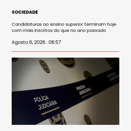
SOCIEDADE
Candidaturas ao ensino superior terminam hoje
com mais inscritos do que no ano passado
Agosto 6, 2026 . 08:57