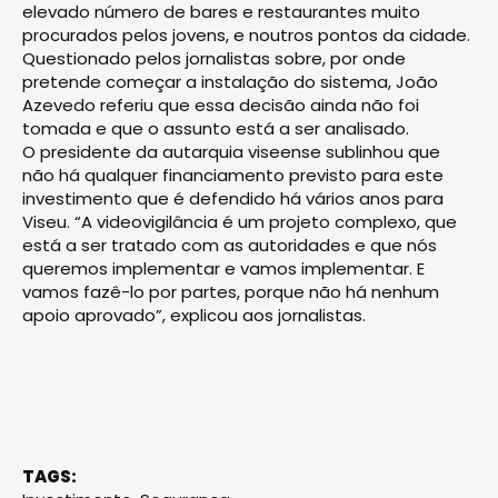
elevado número de bares e restaurantes muito
procurados pelos jovens, e noutros pontos da cidade.
Questionado pelos jornalistas sobre, por onde
pretende começar a instalação do sistema, João
Azevedo referiu que essa decisão ainda não foi
tomada e que o assunto está a ser analisado.
O presidente da autarquia viseense sublinhou que
não há qualquer financiamento previsto para este
investimento que é defendido há vários anos para
Viseu. “A videovigilância é um projeto complexo, que
está a ser tratado com as autoridades e que nós
queremos implementar e vamos implementar. E
vamos fazê-lo por partes, porque não há nenhum
apoio aprovado”, explicou aos jornalistas.
TAGS: