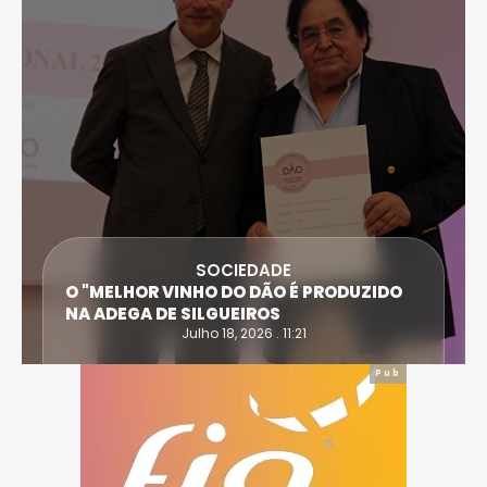
SOCIEDADE
O "MELHOR VINHO DO DÃO É PRODUZIDO
NA ADEGA DE SILGUEIROS
Julho 18, 2026 . 11:21
Pub