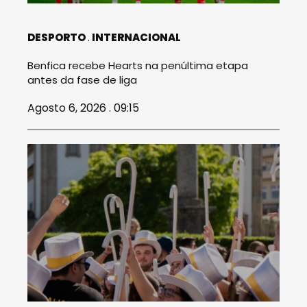
DESPORTO
INTERNACIONAL
Benfica recebe Hearts na penúltima etapa
antes da fase de liga
Agosto 6, 2026 . 09:15