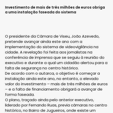
Investimento de mais de três milhões de euros obriga
a uma instalação faseada do sistema
O presidente da Câmara de Viseu, João Azevedo,
pretende avançar ainda este ano com a
implementação do sistema de videovigilância na
cidade. A revelação foi feita aos jornalistas na
conferência de imprensa que se seguiu à reunião do
executivo e durante a qual um cidadão alertou para a
falta de segurança no centro histórico.
De acordo com o autarca, o objetivo é começar a
instalação ainda este ano, no entanto, o elevado
valor do investimento – mais de três milhões de euros
– e a falta de financiamento obrigará a avançar de
forma faseada.
O plano, traçado ainda pelo anterior executivo,
liderado por Fernando Ruas, previa câmaras no centro
histórico, no Bairro de Jugueiros, onde existe um