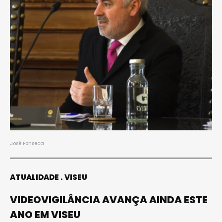
José Fonseca
ATUALIDADE
VISEU
VIDEOVIGILÂNCIA AVANÇA AINDA ESTE
ANO EM VISEU