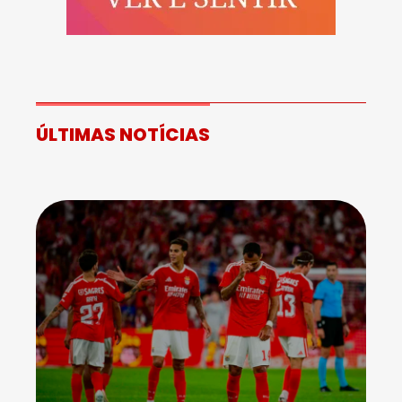
ÚLTIMAS NOTÍCIAS