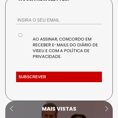
AO ASSINAR, CONCORDO EM
RECEBER E-MAILS DO DIÁRIO DE
VISEU E COM A
POLÍTICA DE
PRIVACIDADE
.
MAIS VISTAS