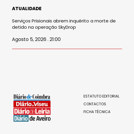
ATUALIDADE
Serviços Prisionais abrem inquérito a morte de
detido na operação SkyDrop
Agosto 5, 2026 . 21:00
ESTATUTO EDITORIAL
CONTACTOS
FICHA TÉCNICA