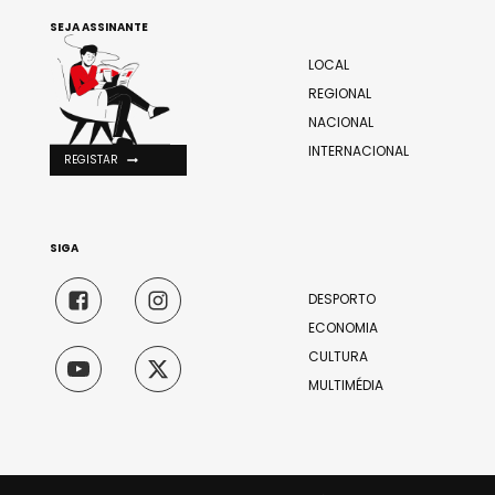
SEJA ASSINANTE
LOCAL
REGIONAL
NACIONAL
INTERNACIONAL
REGISTAR
SIGA
DESPORTO
ECONOMIA
CULTURA
MULTIMÉDIA