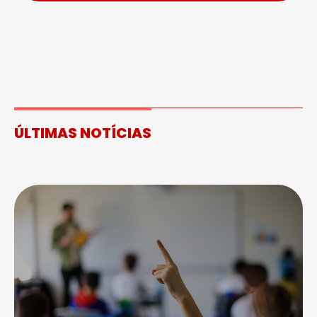
ÚLTIMAS NOTÍCIAS