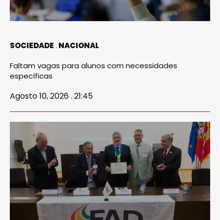
SOCIEDADE
NACIONAL
Faltam vagas para alunos com necessidades
específicas
Agosto 10, 2026 . 21:45