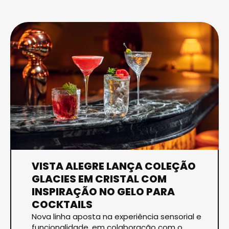
VISTA ALEGRE LANÇA COLEÇÃO
GLACIES EM CRISTAL COM
INSPIRAÇÃO NO GELO PARA
COCKTAILS
Nova linha aposta na experiência sensorial e
funcionalidade, em colaboração com o