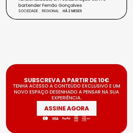
bartender Fernão Gonçalves
SOCIEDADE
REGIONAL
HÁ 2 MESES
SUBSCREVA A PARTIR DE 10€
TENHA ACESSO A CONTEÚDO EXCLUSIVO E UM
NOVO ESPAÇO DESENHADO A PENSAR NA SUA
EXPERIÊNCIA.
ASSINE AGORA