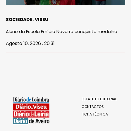
SOCIEDADE
VISEU
Aluno da Escola Emídio Navarro conquista medalha
Agosto 10, 2026 . 20:31
ESTATUTO EDITORIAL
CONTACTOS
FICHA TÉCNICA