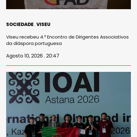
SOCIEDADE
VISEU
Viseu recebeu 4.º Encontro de Dirigentes Associativos
da diáspora portuguesa
Agosto 10, 2026 . 20:47