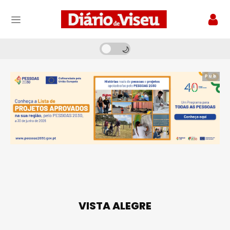
Pub
VISTA ALEGRE