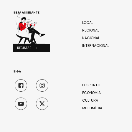
SEJA ASSINANTE
LOCAL
REGIONAL
NACIONAL
INTERNACIONAL
REGISTAR
SIGA
DESPORTO
ECONOMIA
CULTURA
MULTIMÉDIA