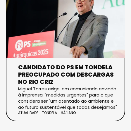
CANDIDATO DO PS EM TONDELA
PREOCUPADO COM DESCARGAS
NO RIO CRIZ
Miguel Torres exige, em comunicado enviado
à imprensa, "medidas urgentes" para o que
considera ser "um atentado ao ambiente e
ao futuro sustentável que todos desejamos"
ATUALIDADE
TONDELA
HÁ 1 ANO