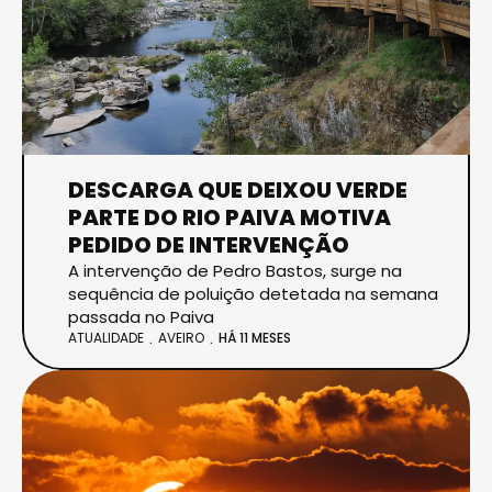
DESCARGA QUE DEIXOU VERDE
PARTE DO RIO PAIVA MOTIVA
PEDIDO DE INTERVENÇÃO
A intervenção de Pedro Bastos, surge na
sequência de poluição detetada na semana
passada no Paiva
ATUALIDADE
AVEIRO
HÁ 11 MESES