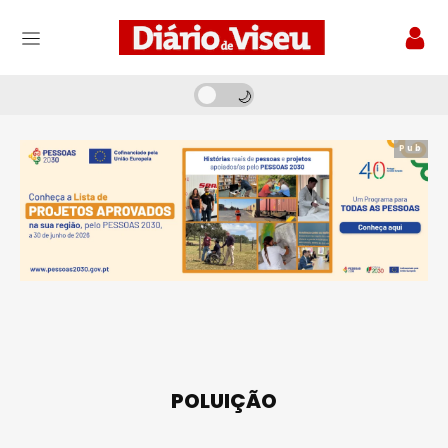
Pub
POLUIÇÃO