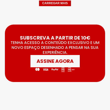
CARREGAR MAIS
SUBSCREVA A PARTIR DE 10€
TENHA ACESSO A CONTEÚDO EXCLUSIVO E UM
NOVO ESPAÇO DESENHADO A PENSAR NA SUA
EXPERIÊNCIA.
ASSINE AGORA