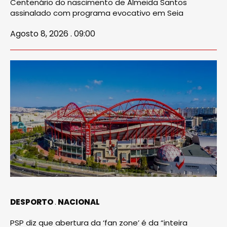
Centenário do nascimento de Almeida Santos
assinalado com programa evocativo em Seia
Agosto 8, 2026 . 09:00
DESPORTO
NACIONAL
PSP diz que abertura da ‘fan zone’ é da “inteira