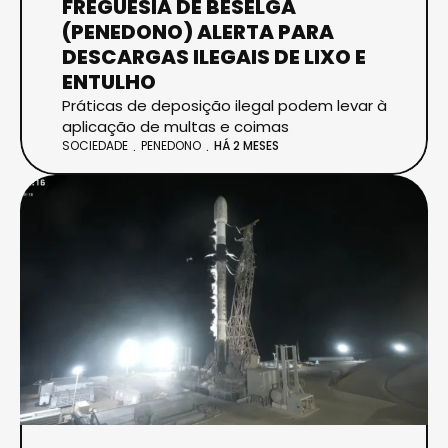
FREGUESIA DE BESELGA
(PENEDONO) ALERTA PARA
DESCARGAS ILEGAIS DE LIXO E
ENTULHO
Práticas de deposição ilegal podem levar à
aplicação de multas e coimas
SOCIEDADE
PENEDONO
HÁ 2 MESES