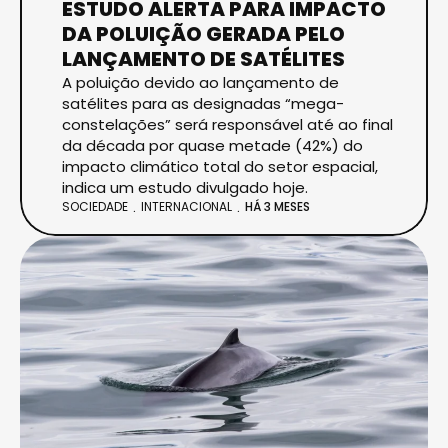
ESTUDO ALERTA PARA IMPACTO
DA POLUIÇÃO GERADA PELO
LANÇAMENTO DE SATÉLITES
A poluição devido ao lançamento de
satélites para as designadas “mega-
constelações” será responsável até ao final
da década por quase metade (42%) do
impacto climático total do setor espacial,
indica um estudo divulgado hoje.
SOCIEDADE
INTERNACIONAL
HÁ 3 MESES