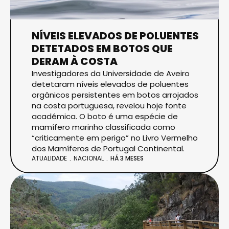
NÍVEIS ELEVADOS DE POLUENTES
DETETADOS EM BOTOS QUE
DERAM À COSTA
Investigadores da Universidade de Aveiro
detetaram níveis elevados de poluentes
orgânicos persistentes em botos arrojados
na costa portuguesa, revelou hoje fonte
académica. O boto é uma espécie de
mamífero marinho classificada como
“criticamente em perigo” no Livro Vermelho
dos Mamíferos de Portugal Continental.
ATUALIDADE
NACIONAL
HÁ 3 MESES