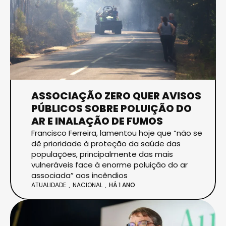
ASSOCIAÇÃO ZERO QUER AVISOS
PÚBLICOS SOBRE POLUIÇÃO DO
AR E INALAÇÃO DE FUMOS
Francisco Ferreira, lamentou hoje que “não se
dê prioridade à proteção da saúde das
populações, principalmente das mais
vulneráveis face à enorme poluição do ar
associada” aos incêndios
ATUALIDADE
NACIONAL
HÁ 1 ANO