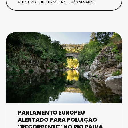
ATUALIDADE
INTERNACIONAL
HÁ 3 SEMANAS
PARLAMENTO EUROPEU
ALERTADO PARA POLUIÇÃO
“RECORRENTE” NO RIO PAIVA