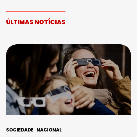
ÚLTIMAS NOTÍCIAS
SOCIEDADE
NACIONAL