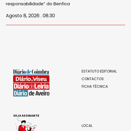
responsabilidade” do Benfica
Agosto 8, 2026 . 08:30
ESTATUTO EDITORIAL
CONTACTOS
FICHA TÉCNICA
SEJA ASSINANTE
LOCAL