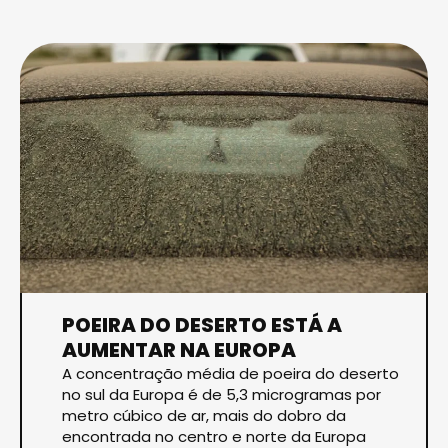
POEIRA DO DESERTO ESTÁ A
AUMENTAR NA EUROPA
A concentração média de poeira do deserto
no sul da Europa é de 5,3 microgramas por
metro cúbico de ar, mais do dobro da
encontrada no centro e norte da Europa