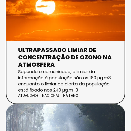
ULTRAPASSADO LIMIAR DE
CONCENTRAÇÃO DE OZONO NA
ATMOSFERA
Segundo o comunicado, o limiar da
informação à população são os 180 µg.m3
enquanto o limiar de alerta da população
está fixado nos 240 µg.m-3
ATUALIDADE
NACIONAL
HÁ 1 ANO