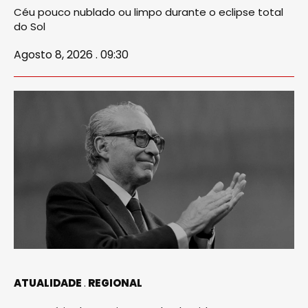
Céu pouco nublado ou limpo durante o eclipse total
do Sol
Agosto 8, 2026 . 09:30
ATUALIDADE
REGIONAL