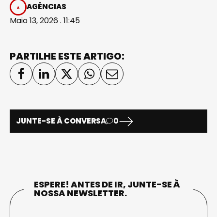
AGÊNCIAS
Maio 13, 2026 . 11:45
PARTILHE ESTE ARTIGO:
JUNTE-SE À CONVERSA
0
ESPERE! ANTES DE IR, JUNTE-SE À
NOSSA NEWSLETTER.