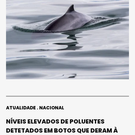
ATUALIDADE
NACIONAL
NÍVEIS ELEVADOS DE POLUENTES
DETETADOS EM BOTOS QUE DERAM À