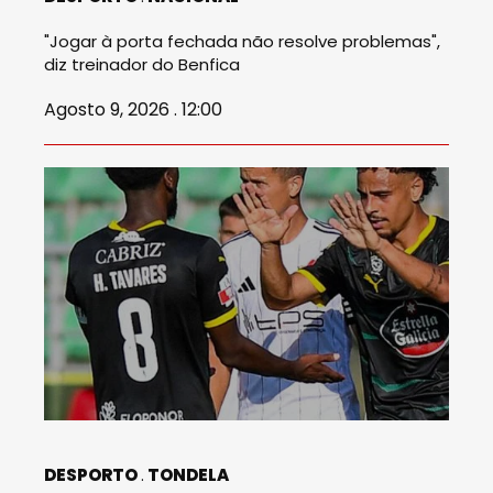
"Jogar à porta fechada não resolve problemas",
diz treinador do Benfica
Agosto 9, 2026 . 12:00
DESPORTO
TONDELA