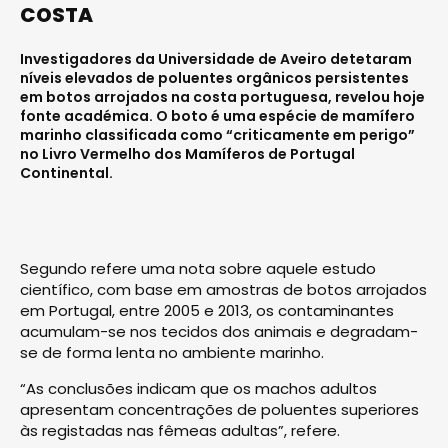
COSTA
Investigadores da Universidade de Aveiro detetaram
níveis elevados de poluentes orgânicos persistentes
em botos arrojados na costa portuguesa, revelou hoje
fonte académica. O boto é uma espécie de mamífero
marinho classificada como “criticamente em perigo”
no Livro Vermelho dos Mamíferos de Portugal
Continental.
Segundo refere uma nota sobre aquele estudo
científico, com base em amostras de botos arrojados
em Portugal, entre 2005 e 2013, os contaminantes
acumulam-se nos tecidos dos animais e degradam-
se de forma lenta no ambiente marinho.
“As conclusões indicam que os machos adultos
apresentam concentrações de poluentes superiores
às registadas nas fêmeas adultas”, refere.