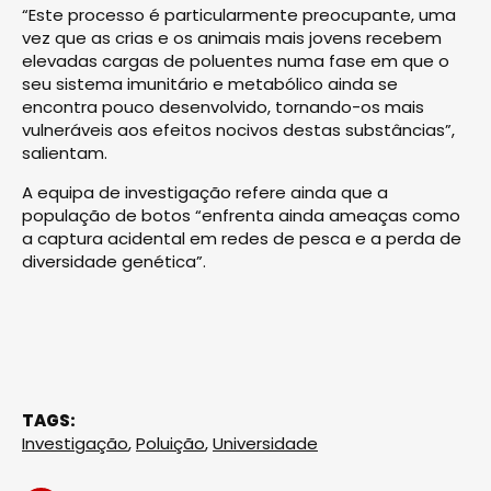
“Este processo é particularmente preocupante, uma
vez que as crias e os animais mais jovens recebem
elevadas cargas de poluentes numa fase em que o
seu sistema imunitário e metabólico ainda se
encontra pouco desenvolvido, tornando-os mais
vulneráveis aos efeitos nocivos destas substâncias”,
salientam.
A equipa de investigação refere ainda que a
população de botos “enfrenta ainda ameaças como
a captura acidental em redes de pesca e a perda de
diversidade genética”.
TAGS:
Investigação
,
Poluição
,
Universidade