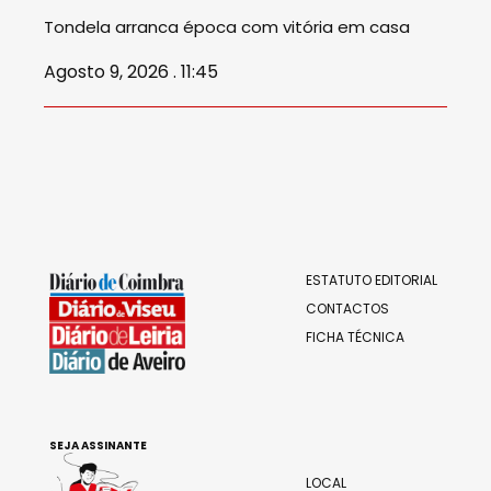
Tondela arranca época com vitória em casa
Agosto 9, 2026 . 11:45
ESTATUTO EDITORIAL
CONTACTOS
FICHA TÉCNICA
SEJA ASSINANTE
LOCAL