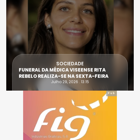
SOCIEDADE
FUNERAL DA MÉDICA VISEENSE RITA
REBELO REALIZA-SE NA SEXTA-FEIRA
Julho 29, 2026 . 13:15
Pub