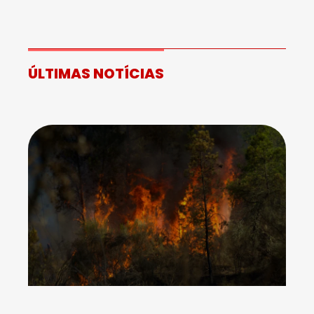
ÚLTIMAS NOTÍCIAS