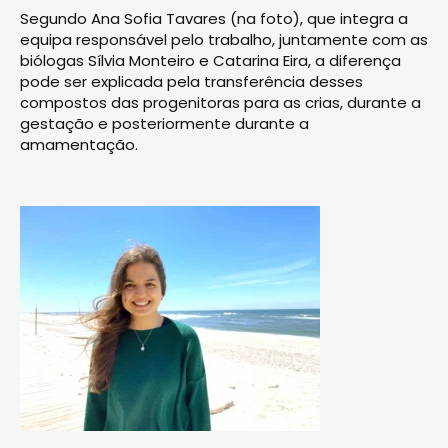
Segundo Ana Sofia Tavares (na foto), que integra a
equipa responsável pelo trabalho, juntamente com as
biólogas Sílvia Monteiro e Catarina Eira, a diferença
pode ser explicada pela transferência desses
compostos das progenitoras para as crias, durante a
gestação e posteriormente durante a
amamentação.