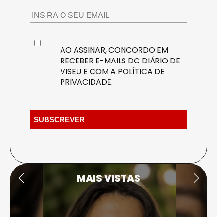
AO ASSINAR, CONCORDO EM
RECEBER E-MAILS DO DIÁRIO DE
VISEU E COM A
POLÍTICA DE
PRIVACIDADE
.
MAIS VISTAS