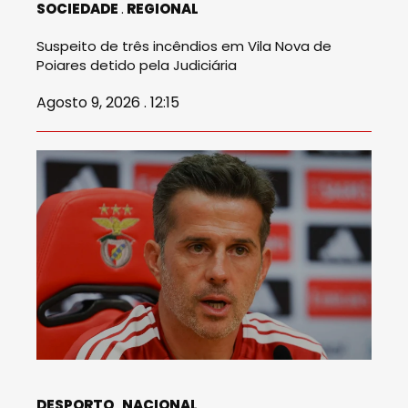
SOCIEDADE
REGIONAL
Suspeito de três incêndios em Vila Nova de
Poiares detido pela Judiciária
Agosto 9, 2026 . 12:15
DESPORTO
NACIONAL