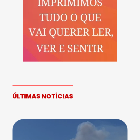
ÚLTIMAS NOTÍCIAS