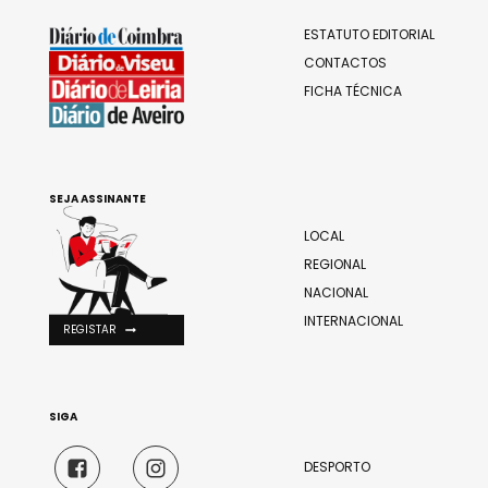
ESTATUTO EDITORIAL
CONTACTOS
FICHA TÉCNICA
SEJA ASSINANTE
LOCAL
REGIONAL
NACIONAL
INTERNACIONAL
REGISTAR
SIGA
DESPORTO