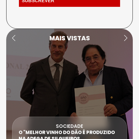
MAIS VISTAS
SOCIEDADE
O "MELHOR VINHO DO DÃO É PRODUZIDO
NA ADEGA DE SILGUEIROS