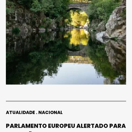
ATUALIDADE
NACIONAL
PARLAMENTO EUROPEU ALERTADO PARA