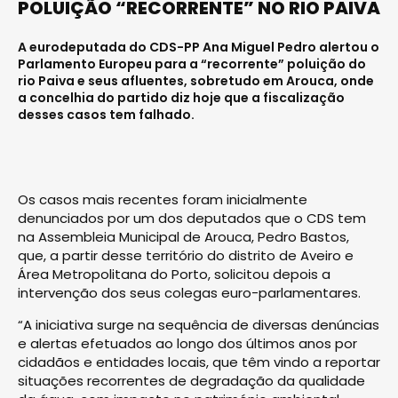
POLUIÇÃO “RECORRENTE” NO RIO PAIVA
A eurodeputada do CDS-PP Ana Miguel Pedro alertou o
Parlamento Europeu para a “recorrente” poluição do
rio Paiva e seus afluentes, sobretudo em Arouca, onde
a concelhia do partido diz hoje que a fiscalização
desses casos tem falhado.
Os casos mais recentes foram inicialmente
denunciados por um dos deputados que o CDS tem
na Assembleia Municipal de Arouca, Pedro Bastos,
que, a partir desse território do distrito de Aveiro e
Área Metropolitana do Porto, solicitou depois a
intervenção dos seus colegas euro-parlamentares.
“A iniciativa surge na sequência de diversas denúncias
e alertas efetuados ao longo dos últimos anos por
cidadãos e entidades locais, que têm vindo a reportar
situações recorrentes de degradação da qualidade