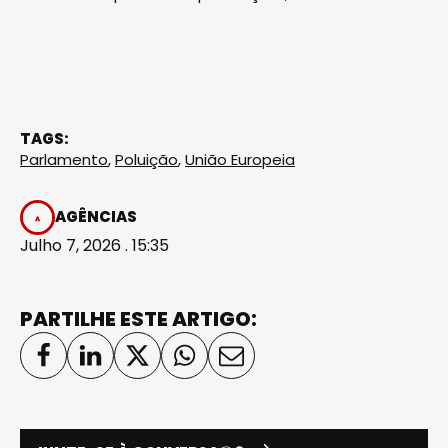
TAGS:
Parlamento
,
Poluição
,
União Europeia
AGÊNCIAS
Julho 7, 2026 . 15:35
PARTILHE ESTE ARTIGO: