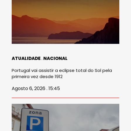
ATUALIDADE
NACIONAL
Portugal vai assistir a eclipse total do Sol pela
primeira vez desde 1912
Agosto 6, 2026 . 15:45