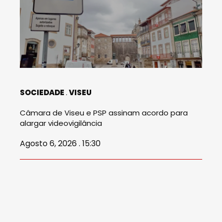
SOCIEDADE
VISEU
Câmara de Viseu e PSP assinam acordo para
alargar videovigilância
Agosto 6, 2026 . 15:30