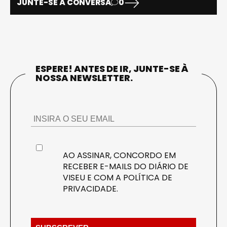
JUNTE-SE À CONVERSA
0
ESPERE! ANTES DE IR, JUNTE-SE À
NOSSA NEWSLETTER.
AO ASSINAR, CONCORDO EM
RECEBER E-MAILS DO DIÁRIO DE
VISEU E COM A
POLÍTICA DE
PRIVACIDADE
.