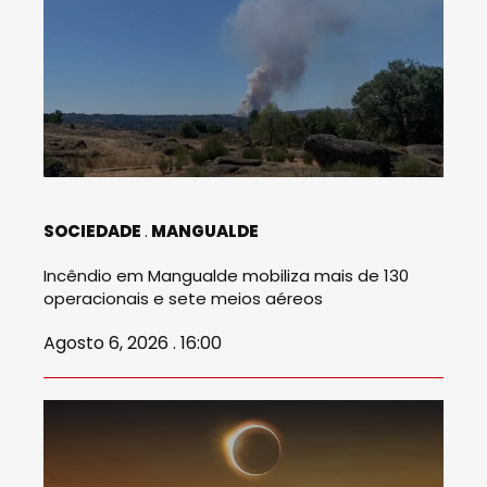
SOCIEDADE
MANGUALDE
Incêndio em Mangualde mobiliza mais de 130
operacionais e sete meios aéreos
Agosto 6, 2026 . 16:00