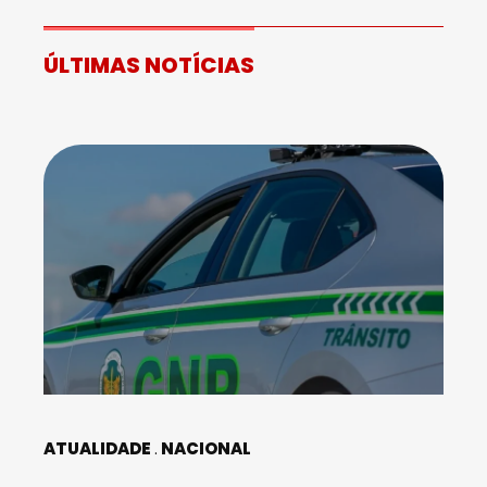
ÚLTIMAS NOTÍCIAS
ATUALIDADE
NACIONAL