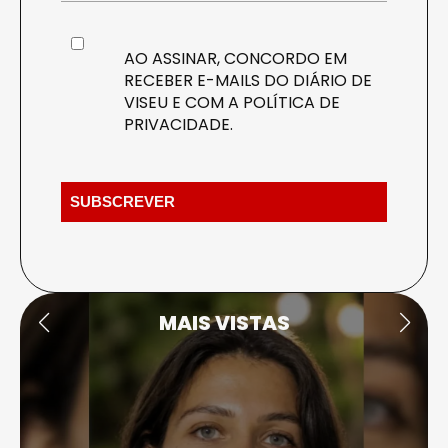
AO ASSINAR, CONCORDO EM
RECEBER E-MAILS DO DIÁRIO DE
VISEU E COM A
POLÍTICA DE
PRIVACIDADE
.
MAIS VISTAS