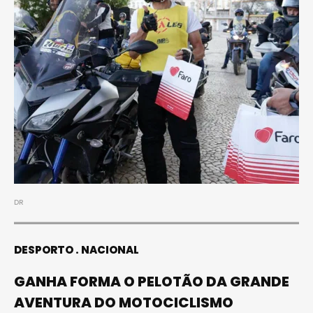
DR
DESPORTO
NACIONAL
GANHA FORMA O PELOTÃO DA GRANDE
AVENTURA DO MOTOCICLISMO