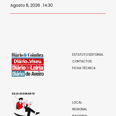
Agosto 8, 2026 . 14:30
ESTATUTO EDITORIAL
CONTACTOS
FICHA TÉCNICA
SEJA ASSINANTE
LOCAL
REGIONAL
NACIONAL