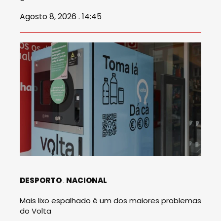
Agosto 8, 2026 . 14:45
DESPORTO
NACIONAL
Mais lixo espalhado é um dos maiores problemas
do Volta