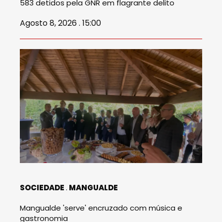
583 detidos pela GNR em flagrante delito
Agosto 8, 2026 . 15:00
SOCIEDADE
MANGUALDE
Mangualde 'serve' encruzado com música e
gastronomia