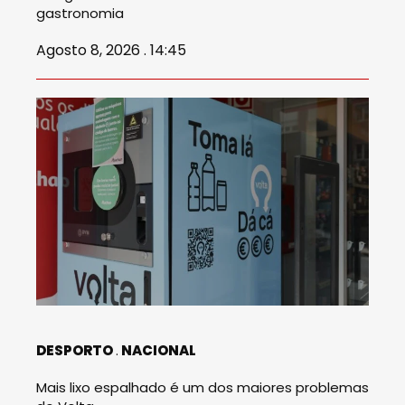
gastronomia
Agosto 8, 2026 . 14:45
DESPORTO
NACIONAL
Mais lixo espalhado é um dos maiores problemas