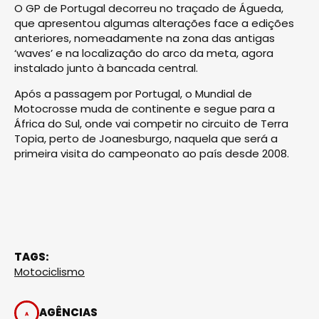
O GP de Portugal decorreu no traçado de Águeda,
que apresentou algumas alterações face a edições
anteriores, nomeadamente na zona das antigas
‘waves’ e na localização do arco da meta, agora
instalado junto à bancada central.
Após a passagem por Portugal, o Mundial de
Motocrosse muda de continente e segue para a
África do Sul, onde vai competir no circuito de Terra
Topia, perto de Joanesburgo, naquela que será a
primeira visita do campeonato ao país desde 2008.
TAGS:
Motociclismo
AGÊNCIAS