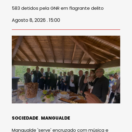
583 detidos pela GNR em flagrante delito
Agosto 8, 2026 . 15:00
SOCIEDADE
MANGUALDE
Mangualde 'serve' encruzado com música e