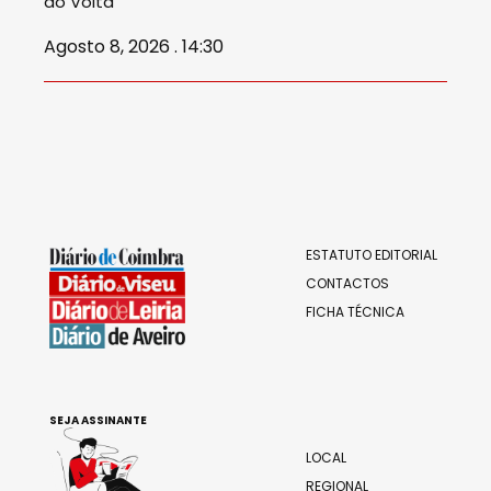
do Volta
Agosto 8, 2026 . 14:30
ESTATUTO EDITORIAL
CONTACTOS
FICHA TÉCNICA
SEJA ASSINANTE
LOCAL
REGIONAL