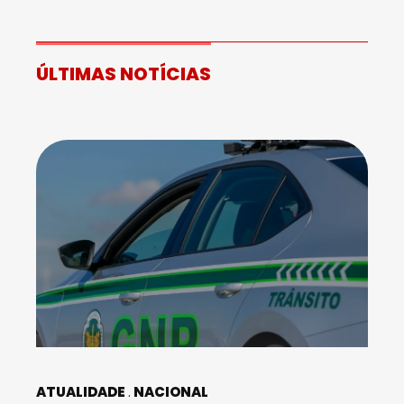
ÚLTIMAS NOTÍCIAS
ATUALIDADE
NACIONAL