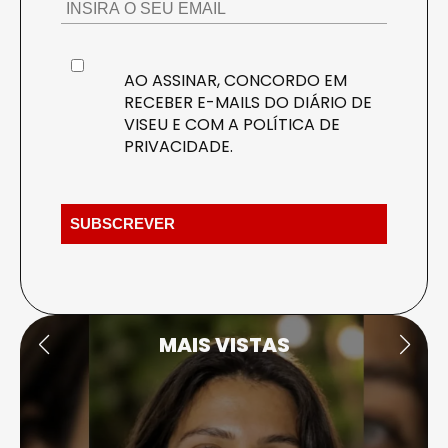
AO ASSINAR, CONCORDO EM
RECEBER E-MAILS DO DIÁRIO DE
VISEU E COM A
POLÍTICA DE
PRIVACIDADE
.
MAIS VISTAS