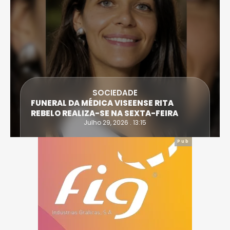
SOCIEDADE
FUNERAL DA MÉDICA VISEENSE RITA
REBELO REALIZA-SE NA SEXTA-FEIRA
Julho 29, 2026 . 13:15
Pub