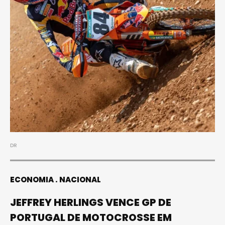
DR
ECONOMIA
NACIONAL
JEFFREY HERLINGS VENCE GP DE
PORTUGAL DE MOTOCROSSE EM