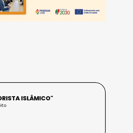
RISTA ISLÂMICO"
ito