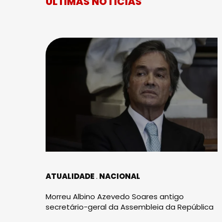
ÚLTIMAS NOTÍCIAS
ATUALIDADE
NACIONAL
Morreu Albino Azevedo Soares antigo
secretário-geral da Assembleia da República