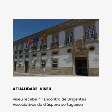
ATUALIDADE
VISEU
Viseu recebe 4.º Encontro de Dirigentes
Associativos da diáspora portuguesa