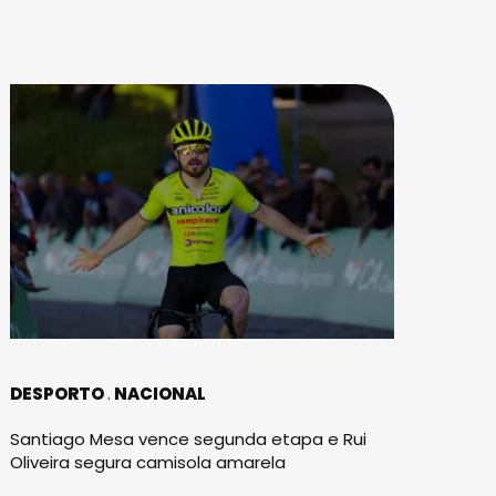
DESPORTO
NACIONAL
Santiago Mesa vence segunda etapa e Rui
Oliveira segura camisola amarela