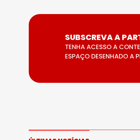
SUBSCREVA A PART
TENHA ACESSO A CONTE
ESPAÇO DESENHADO A PE