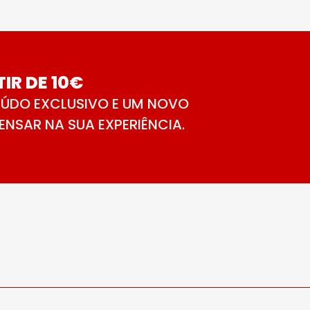
IR DE 10€
ÚDO EXCLUSIVO E UM NOVO
NSAR NA SUA EXPERIÊNCIA.