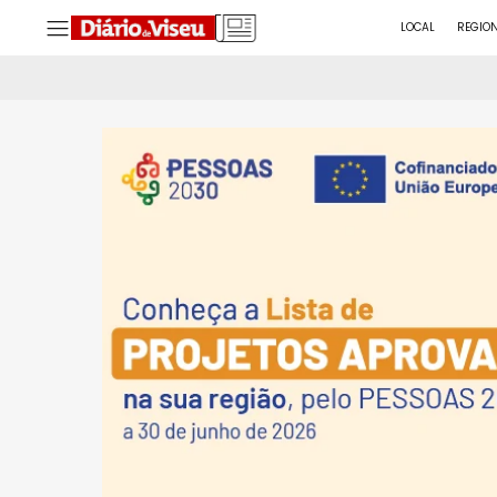
LOCAL
REGIO