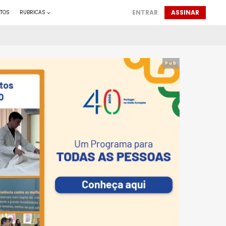
ENTRAR
ASSINAR
TOS
RUBRICAS
Pub