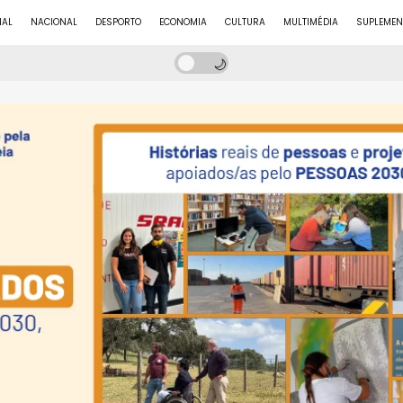
NAL
NACIONAL
DESPORTO
ECONOMIA
CULTURA
MULTIMÉDIA
SUPLEMEN