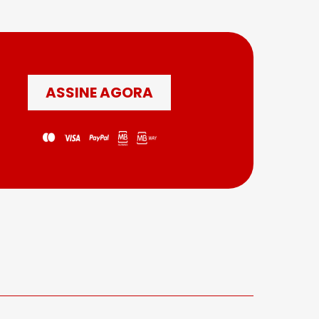
ASSINE AGORA