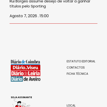
Rui Borges assume desejo de voltar a ganhar
títulos pelo Sporting
Agosto 7, 2026 . 15:00
ESTATUTO EDITORIAL
CONTACTOS
FICHA TÉCNICA
SEJA ASSINANTE
LOCAL