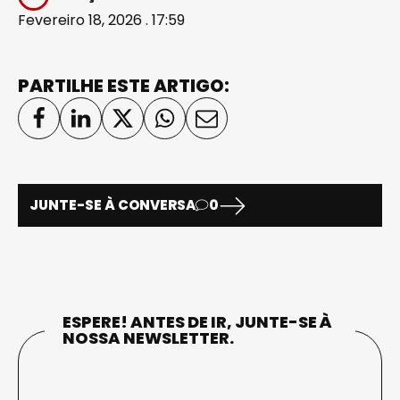
Fevereiro 18, 2026 . 17:59
PARTILHE ESTE ARTIGO:
JUNTE-SE À CONVERSA
0
ESPERE! ANTES DE IR, JUNTE-SE À
NOSSA NEWSLETTER.