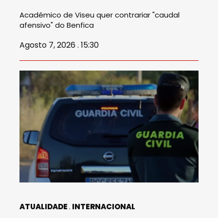
Académico de Viseu quer contrariar "caudal
afensivo" do Benfica
Agosto 7, 2026 . 15:30
ATUALIDADE
INTERNACIONAL