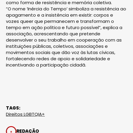
como forma de resistência e memória coletiva.
“O nome ‘Inércia do Tempo’ simboliza a resistência ao
apagamento e a insistência em existir: corpos e
vozes queer que permanecem e transformam o
tempo em ação política e futuro possível”, explica a
associação, acrescentando que pretende
desenvolver o seu trabalho em cooperação com as
instituições públicas, coletivos, associações e
movimentos sociais que dão voz às lutas cívicas,
fortalecendo redes de apoio e solidariedade e
incentivando a participação cidadã.
TAGS:
Direitos LGBTQIA+
REDAÇÃO