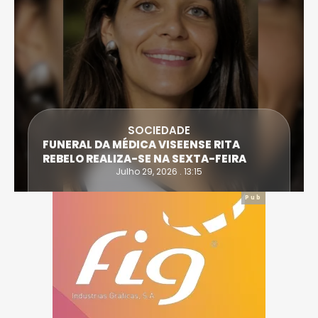
SOCIEDADE
FUNERAL DA MÉDICA VISEENSE RITA
REBELO REALIZA-SE NA SEXTA-FEIRA
Julho 29, 2026 . 13:15
Pub