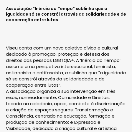
Associação “Inércia do Tempo” sublinha que a
igualdade só se constrói através da solidariedade e de
cooperação entre lutas
Viseu conta com um novo coletivo cívico e cultural
dedicado à promoção, proteção e defesa dos
direitos das pessoas LGBTQIA+. A ‘Inércia do Tempo’
assume uma perspetiva interseccional, feminista,
antirracista e antifascista, e sublinha que “a igualdade
só se constrói através da solidariedade e de
cooperação entre lutas”.
A associação organiza a sua intervenção em três
eixos, nomeadamente, Comunidade e Direitos,
focado na cidadania, apoio, combate à discriminação
e criação de espaços seguros; Transformação e
Consciência, centrado na educação, formação e
produção de conhecimento; e Expressão e
Visibilidade, dedicado à criação cultural e artística