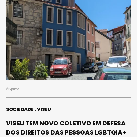
Arquivo
SOCIEDADE
VISEU
VISEU TEM NOVO COLETIVO EM DEFESA
DOS DIREITOS DAS PESSOAS LGBTQIA+