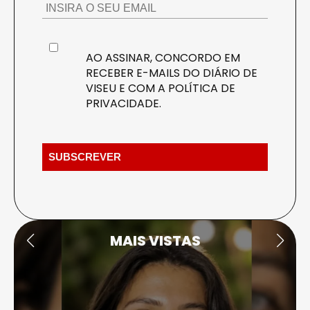
AO ASSINAR, CONCORDO EM
RECEBER E-MAILS DO DIÁRIO DE
VISEU E COM A
POLÍTICA DE
PRIVACIDADE
.
MAIS VISTAS