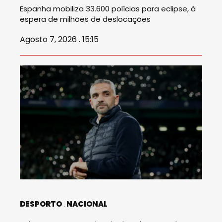
Espanha mobiliza 33.600 polícias para eclipse, à
espera de milhões de deslocações
Agosto 7, 2026 . 15:15
DESPORTO
NACIONAL