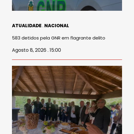
ATUALIDADE
NACIONAL
583 detidos pela GNR em flagrante delito
Agosto 8, 2026 . 15:00