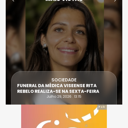
SOCIEDADE
FUNERAL DA MÉDICA VISEENSE RITA
REBELO REALIZA-SE NA SEXTA-FEIRA
Julho 29, 2026 . 13:15
Pub