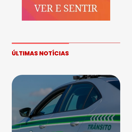
ÚLTIMAS NOTÍCIAS