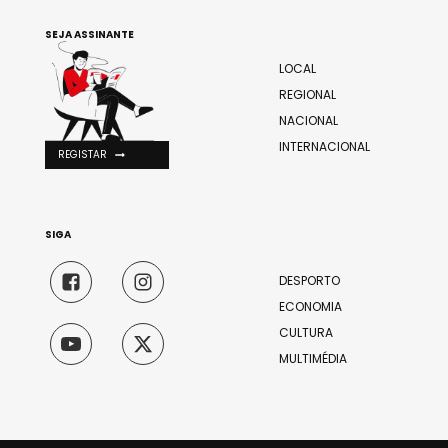
SEJA ASSINANTE
LOCAL
REGIONAL
NACIONAL
INTERNACIONAL
REGISTAR
SIGA
DESPORTO
ECONOMIA
CULTURA
MULTIMÉDIA