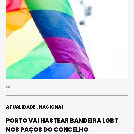
DR
ATUALIDADE
NACIONAL
PORTO VAI HASTEAR BANDEIRA LGBT
NOS PAÇOS DO CONCELHO