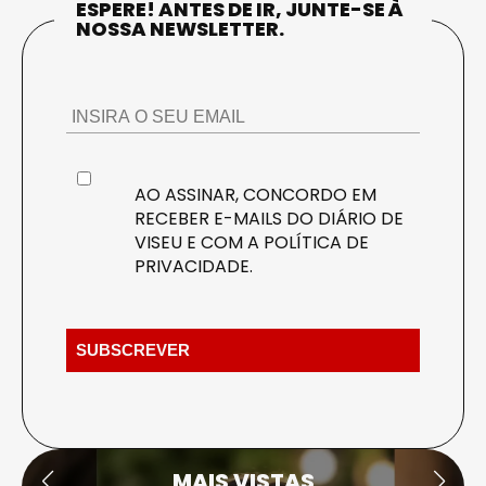
ESPERE! ANTES DE IR, JUNTE-SE À
NOSSA NEWSLETTER.
AO ASSINAR, CONCORDO EM
RECEBER E-MAILS DO DIÁRIO DE
VISEU E COM A
POLÍTICA DE
PRIVACIDADE
.
MAIS VISTAS