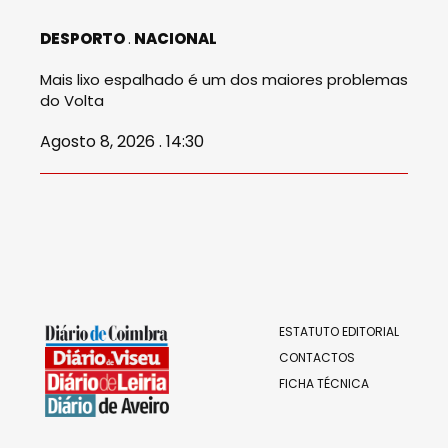
DESPORTO
NACIONAL
Mais lixo espalhado é um dos maiores problemas
do Volta
Agosto 8, 2026 . 14:30
ESTATUTO EDITORIAL
CONTACTOS
FICHA TÉCNICA