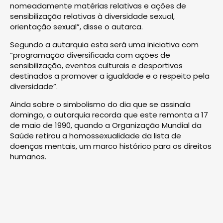
nomeadamente matérias relativas e ações de
sensibilização relativas à diversidade sexual,
orientação sexual”, disse o autarca.
Segundo a autarquia esta será uma iniciativa com
“programação diversificada com ações de
sensibilização, eventos culturais e desportivos
destinados a promover a igualdade e o respeito pela
diversidade”.
Ainda sobre o simbolismo do dia que se assinala
domingo, a autarquia recorda que este remonta a 17
de maio de 1990, quando a Organização Mundial da
Saúde retirou a homossexualidade da lista de
doenças mentais, um marco histórico para os direitos
humanos.