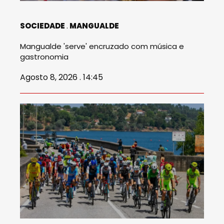
SOCIEDADE
MANGUALDE
Mangualde 'serve' encruzado com música e
gastronomia
Agosto 8, 2026 . 14:45