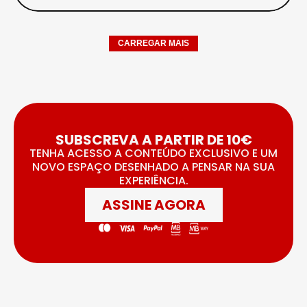
CARREGAR MAIS
SUBSCREVA A PARTIR DE 10€
TENHA ACESSO A CONTEÚDO EXCLUSIVO E UM
NOVO ESPAÇO DESENHADO A PENSAR NA SUA
EXPERIÊNCIA.
ASSINE AGORA