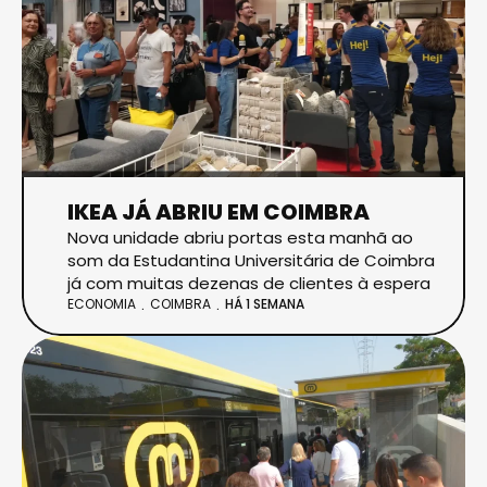
IKEA JÁ ABRIU EM COIMBRA
Nova unidade abriu portas esta manhã ao
som da Estudantina Universitária de Coimbra
já com muitas dezenas de clientes à espera
ECONOMIA
COIMBRA
HÁ 1 SEMANA