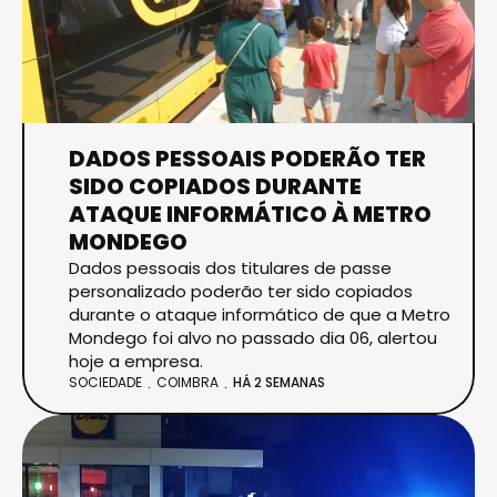
DADOS PESSOAIS PODERÃO TER
SIDO COPIADOS DURANTE
ATAQUE INFORMÁTICO À METRO
MONDEGO
Dados pessoais dos titulares de passe
personalizado poderão ter sido copiados
durante o ataque informático de que a Metro
Mondego foi alvo no passado dia 06, alertou
hoje a empresa.
SOCIEDADE
COIMBRA
HÁ 2 SEMANAS