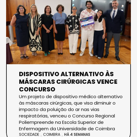
DISPOSITIVO ALTERNATIVO ÀS
MÁSCARAS CIRÚRGICAS VENCE
CONCURSO
Um projeto de dispositivo médico alternativo
às máscaras cirúrgicas, que visa diminuir o
impacto da poluição do ar nas vias
respiratórias, venceu o Concurso Regional
Poliempreende na Escola Superior de
Enfermagem da Universidade de Coimbra
SOCIEDADE
COIMBRA
HÁ 4 SEMANAS