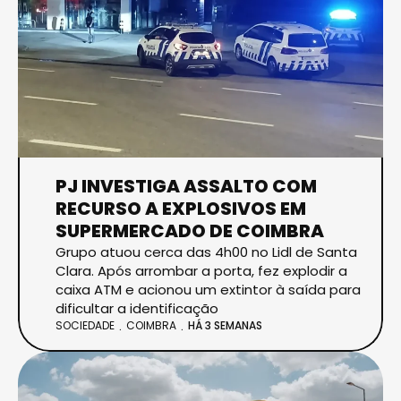
PJ INVESTIGA ASSALTO COM
RECURSO A EXPLOSIVOS EM
SUPERMERCADO DE COIMBRA
Grupo atuou cerca das 4h00 no Lidl de Santa
Clara. Após arrombar a porta, fez explodir a
caixa ATM e acionou um extintor à saída para
dificultar a identificação
SOCIEDADE
COIMBRA
HÁ 3 SEMANAS