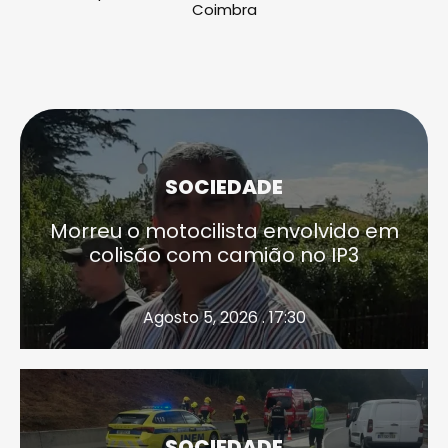
Coimbra
SOCIEDADE
Morreu o motocilista envolvido em
colisão com camião no IP3
Agosto 5, 2026 . 17:30
SOCIEDADE