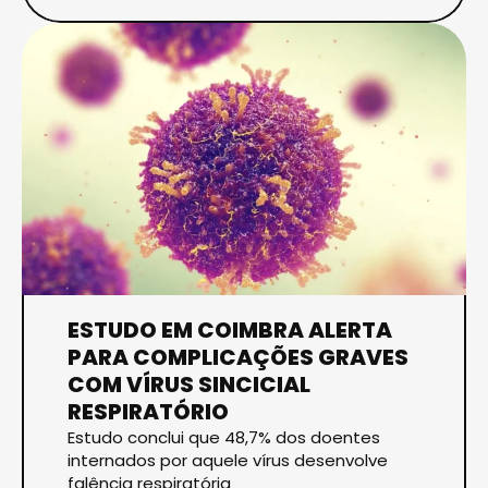
ESTUDO EM COIMBRA ALERTA
PARA COMPLICAÇÕES GRAVES
COM VÍRUS SINCICIAL
RESPIRATÓRIO
Estudo conclui que 48,7% dos doentes
internados por aquele vírus desenvolve
falência respiratória