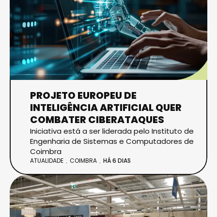
PROJETO EUROPEU DE
INTELIGÊNCIA ARTIFICIAL QUER
COMBATER CIBERATAQUES
Iniciativa está a ser liderada pelo Instituto de
Engenharia de Sistemas e Computadores de
Coimbra
ATUALIDADE
COIMBRA
HÁ 6 DIAS