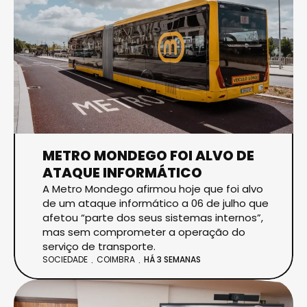
METRO MONDEGO FOI ALVO DE
ATAQUE INFORMÁTICO
A Metro Mondego afirmou hoje que foi alvo
de um ataque informático a 06 de julho que
afetou “parte dos seus sistemas internos”,
mas sem comprometer a operação do
serviço de transporte.
SOCIEDADE
COIMBRA
HÁ 3 SEMANAS