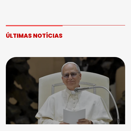
ÚLTIMAS NOTÍCIAS