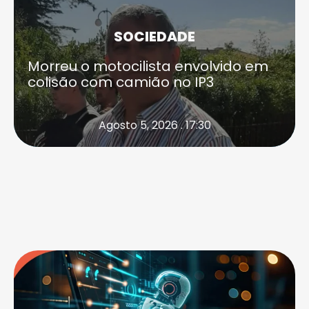
SOCIEDADE
Morreu o motocilista envolvido em
colisão com camião no IP3
Agosto 5, 2026 . 17:30