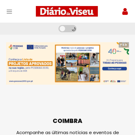
Pub
COIMBRA
Acompanhe as últimas notícias e eventos de