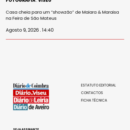
FOTOGRAFIA
VISEU
Casa cheia para um “showzão” de Maiara & Maraisa
na Feira de São Mateus
Agosto 9, 2026 . 14:40
ESTATUTO EDITORIAL
CONTACTOS
FICHA TÉCNICA
SEJA ASSINANTE