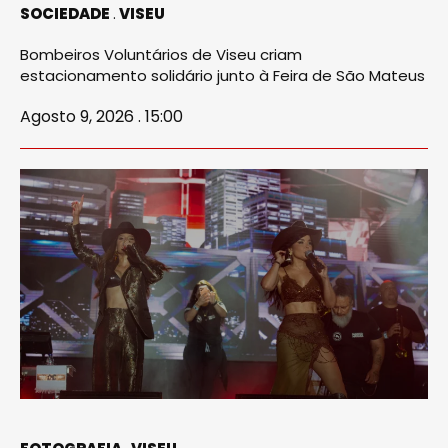
SOCIEDADE
VISEU
Bombeiros Voluntários de Viseu criam
estacionamento solidário junto à Feira de São Mateus
Agosto 9, 2026 . 15:00