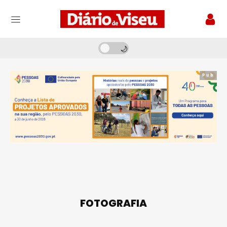
Pub
FOTOGRAFIA