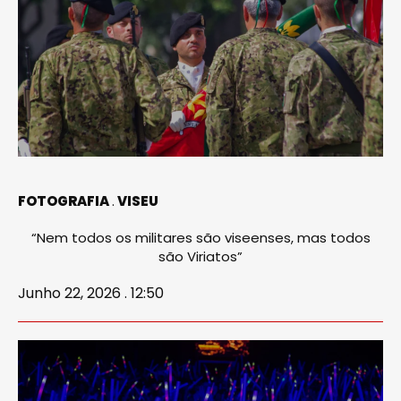
FOTOGRAFIA
VISEU
“Nem todos os militares são viseenses, mas todos
são Viriatos”
Junho 22, 2026 . 12:50