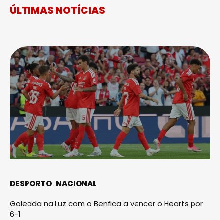
ÚLTIMAS NOTÍCIAS
DESPORTO
NACIONAL
Goleada na Luz com o Benfica a vencer o Hearts por
6-1