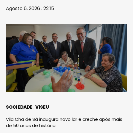
Agosto 6, 2026 . 22:15
SOCIEDADE
VISEU
Vila Chã de Sá inaugura novo lar e creche após mais
de 50 anos de história