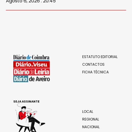
Agosto 6, 2026 . 20:45
ESTATUTO EDITORIAL
CONTACTOS
FICHA TÉCNICA
SEJA ASSINANTE
LOCAL
REGIONAL
NACIONAL