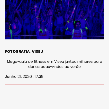
FOTOGRAFIA
VISEU
Mega-aula de fitness em Viseu juntou milhares para
dar as boas-vindas ao verão
Junho 21, 2026 . 17:38