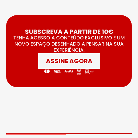
SUBSCREVA A PARTIR DE 10€
TENHA ACESSO A CONTEÚDO EXCLUSIVO E UM
NOVO ESPAÇO DESENHADO A PENSAR NA SUA
EXPERIÊNCIA.
ASSINE AGORA