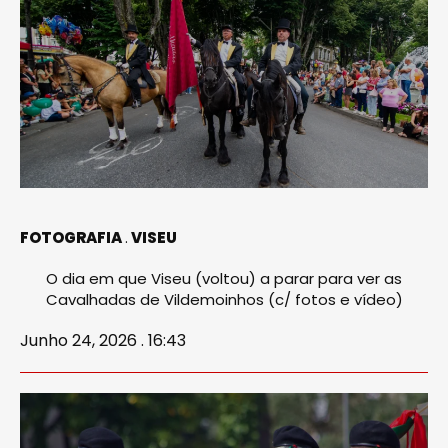
FOTOGRAFIA
VISEU
O dia em que Viseu (voltou) a parar para ver as
Cavalhadas de Vildemoinhos (c/ fotos e vídeo)
Junho 24, 2026 . 16:43