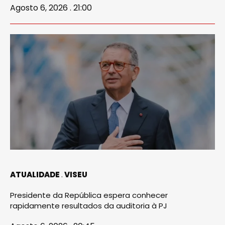
Agosto 6, 2026 . 21:00
ATUALIDADE
VISEU
Presidente da República espera conhecer
rapidamente resultados da auditoria à PJ