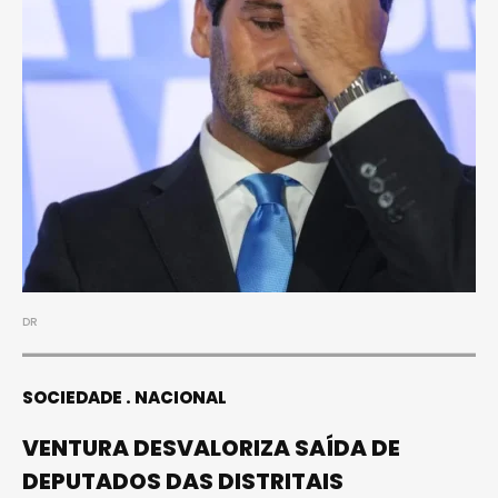
DR
SOCIEDADE
NACIONAL
VENTURA DESVALORIZA SAÍDA DE
DEPUTADOS DAS DISTRITAIS