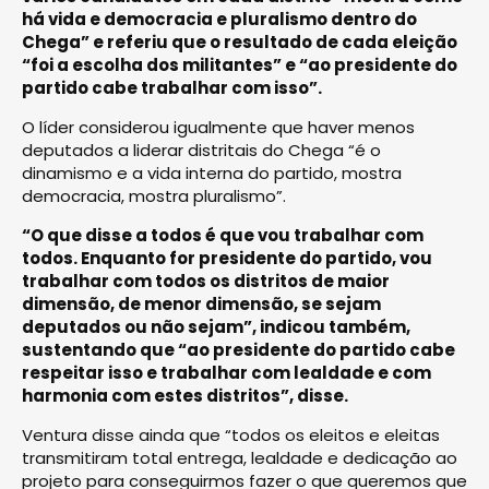
há vida e democracia e pluralismo dentro do
Chega” e referiu que o resultado de cada eleição
“foi a escolha dos militantes” e “ao presidente do
partido cabe trabalhar com isso”.
O líder considerou igualmente que haver menos
deputados a liderar distritais do Chega “é o
dinamismo e a vida interna do partido, mostra
democracia, mostra pluralismo”.
“O que disse a todos é que vou trabalhar com
todos. Enquanto for presidente do partido, vou
trabalhar com todos os distritos de maior
dimensão, de menor dimensão, se sejam
deputados ou não sejam”, indicou também,
sustentando que “ao presidente do partido cabe
respeitar isso e trabalhar com lealdade e com
harmonia com estes distritos”, disse.
Ventura disse ainda que “todos os eleitos e eleitas
transmitiram total entrega, lealdade e dedicação ao
projeto para conseguirmos fazer o que queremos que