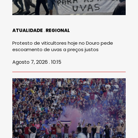
ATUALIDADE
REGIONAL
Protesto de viticultores hoje no Douro pede
escoamento de uvas a preços justos
Agosto 7, 2026 . 10:15