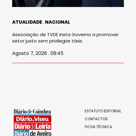
ATUALIDADE
NACIONAL
Associação de TVDE insta Governo a promover
setor justo sem privilegiar táxis
Agosto 7, 2026 . 09:45
ESTATUTO EDITORIAL
CONTACTOS
FICHA TÉCNICA