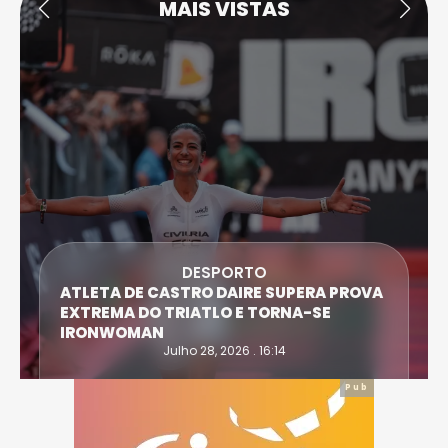
MAIS VISTAS
DESPORTO
ATLETA DE CASTRO DAIRE SUPERA PROVA
EXTREMA DO TRIATLO E TORNA-SE
IRONWOMAN
Julho 28, 2026 . 16:14
Pub