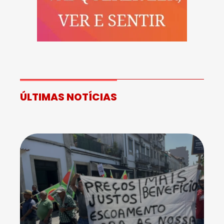
ÚLTIMAS NOTÍCIAS