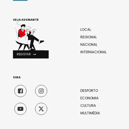
SEJA ASSINANTE
LOCAL
REGIONAL
NACIONAL
INTERNACIONAL
REGISTAR
SIGA
DESPORTO
ECONOMIA
CULTURA
MULTIMÉDIA