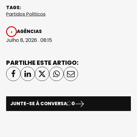
TAGS:
Partidos Políticos
AGÊNCIAS
Julho 8, 2026 . 08:15
PARTILHE ESTE ARTIGO:
JUNTE-SE À CONVERSA
0