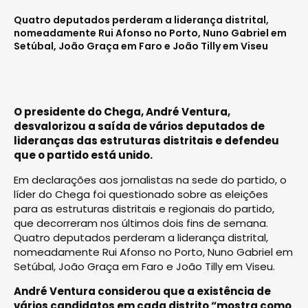
Quatro deputados perderam a liderança distrital,
nomeadamente Rui Afonso no Porto, Nuno Gabriel em
Setúbal, João Graça em Faro e João Tilly em Viseu
O presidente do Chega, André Ventura,
desvalorizou a saída de vários deputados de
lideranças das estruturas distritais e defendeu
que o partido está unido.
Em declarações aos jornalistas na sede do partido, o
líder do Chega foi questionado sobre as eleições
para as estruturas distritais e regionais do partido,
que decorreram nos últimos dois fins de semana.
Quatro deputados perderam a liderança distrital,
nomeadamente Rui Afonso no Porto, Nuno Gabriel em
Setúbal, João Graça em Faro e João Tilly em Viseu.
André Ventura considerou que a existência de
vários candidatos em cada distrito “mostra como