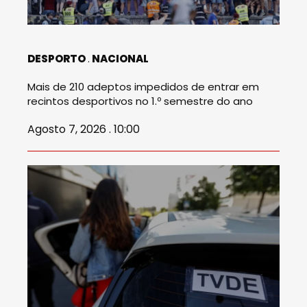
DESPORTO
NACIONAL
Mais de 210 adeptos impedidos de entrar em
recintos desportivos no 1.º semestre do ano
Agosto 7, 2026 . 10:00