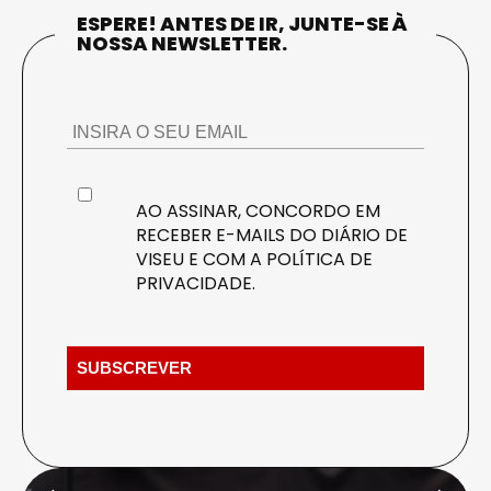
ESPERE! ANTES DE IR, JUNTE-SE À
NOSSA NEWSLETTER.
AO ASSINAR, CONCORDO EM
RECEBER E-MAILS DO DIÁRIO DE
VISEU E COM A
POLÍTICA DE
PRIVACIDADE
.