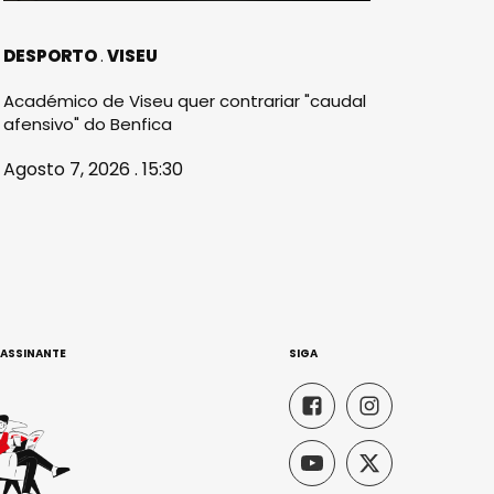
DESPORTO
VISEU
Académico de Viseu quer contrariar "caudal
afensivo" do Benfica
Agosto 7, 2026 . 15:30
 ASSINANTE
SIGA