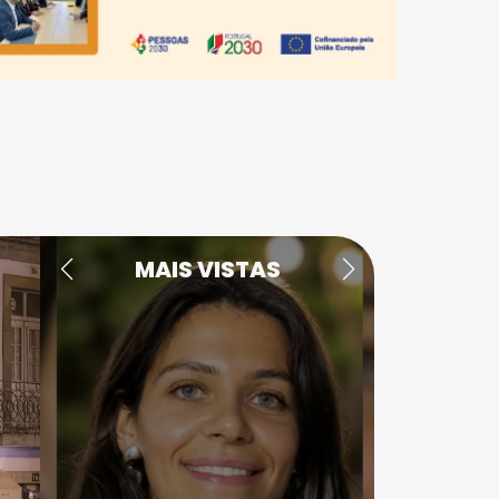
MAIS VISTAS