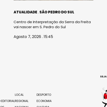
ATUALIDADE
SÃO PEDRO DO SUL
Centro de Interpretação da Serra da Freita
vai nascer em S. Pedro do Sul
Agosto 7, 2026 . 15:45
SEJA
LOCAL
DESPORTO
 EDITORIAL
REGIONAL
ECONOMIA