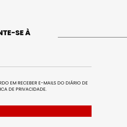
UNTE-SE À
DO EM RECEBER E-MAILS DO DIÁRIO DE
ICA DE PRIVACIDADE
.