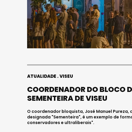
ATUALIDADE
VISEU
COORDENADOR DO BLOCO DE 
SEMENTEIRA DE VISEU
O coordenador bloquista, José Manuel Pureza, de
designada "Sementeira", é um exemplo de forma d
conservadores e ultraliberais".