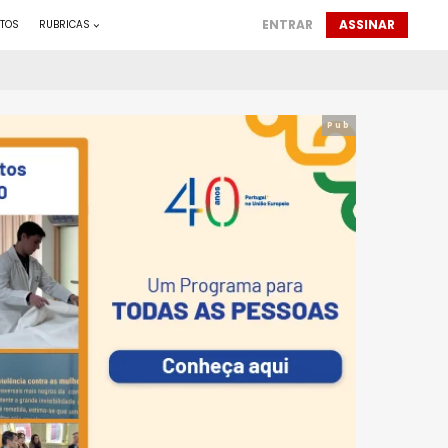
ENTRAR
ASSINAR
TOS
RUBRICAS
Pub