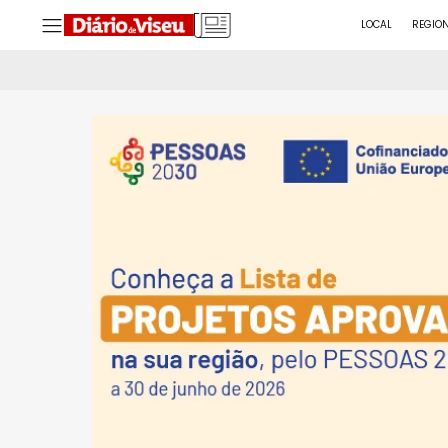
LOCAL
REGIO