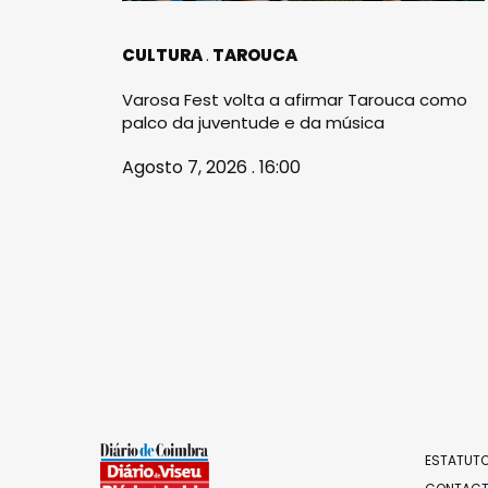
CULTURA
TAROUCA
Varosa Fest volta a afirmar Tarouca como
palco da juventude e da música
Agosto 7, 2026 . 16:00
ESTATUTO