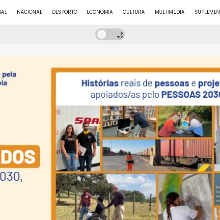
NAL
NACIONAL
DESPORTO
ECONOMIA
CULTURA
MULTIMÉDIA
SUPLEMEN