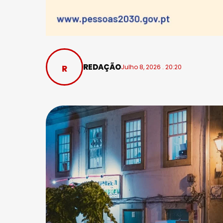
REDAÇÃO
Julho 8, 2026 . 20:20