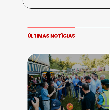
ÚLTIMAS NOTÍCIAS