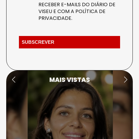
RECEBER E-MAILS DO DIÁRIO DE
VISEU E COM A
POLÍTICA DE
PRIVACIDADE
.
MAIS VISTAS