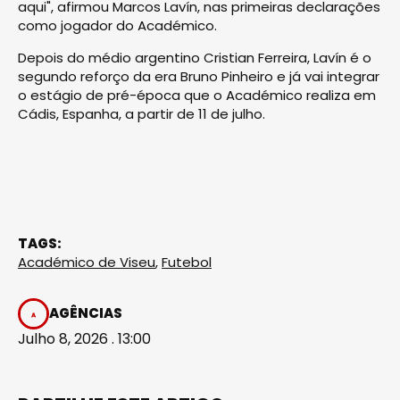
aqui", afirmou Marcos Lavín, nas primeiras declarações
como jogador do Académico.
Depois do médio argentino Cristian Ferreira, Lavín é o
segundo reforço da era Bruno Pinheiro e já vai integrar
o estágio de pré-época que o Académico realiza em
Cádis, Espanha, a partir de 11 de julho.
TAGS:
Académico de Viseu
,
Futebol
AGÊNCIAS
Julho 8, 2026 . 13:00