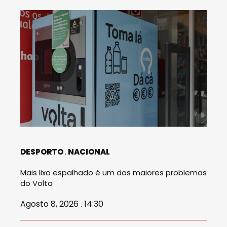
DESPORTO
NACIONAL
Mais lixo espalhado é um dos maiores problemas
do Volta
Agosto 8, 2026 . 14:30