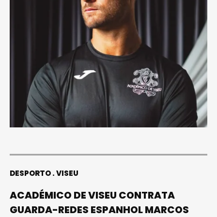
DESPORTO
VISEU
ACADÉMICO DE VISEU CONTRATA
GUARDA-REDES ESPANHOL MARCOS