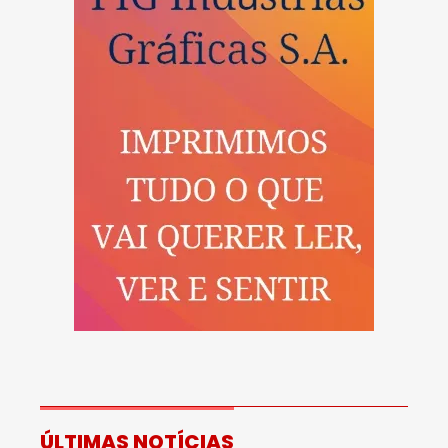
ÚLTIMAS NOTÍCIAS