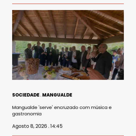
SOCIEDADE
MANGUALDE
Mangualde 'serve' encruzado com música e
gastronomia
Agosto 8, 2026 . 14:45