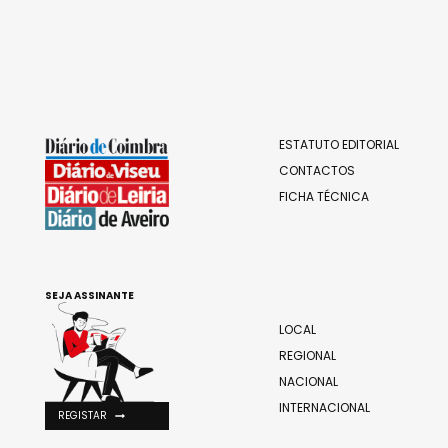
ESTATUTO EDITORIAL
CONTACTOS
FICHA TÉCNICA
SEJA ASSINANTE
LOCAL
REGIONAL
NACIONAL
INTERNACIONAL
REGISTAR