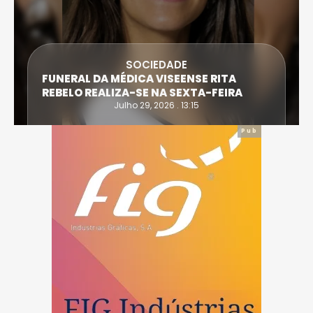
SOCIEDADE
FUNERAL DA MÉDICA VISEENSE RITA
REBELO REALIZA-SE NA SEXTA-FEIRA
Julho 29, 2026 . 13:15
Pub