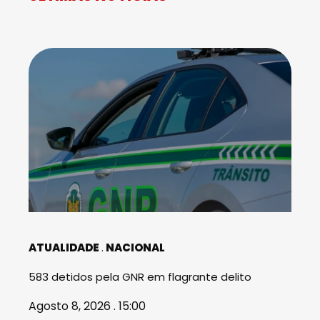
ATUALIDADE
NACIONAL
583 detidos pela GNR em flagrante delito
Agosto 8, 2026 . 15:00